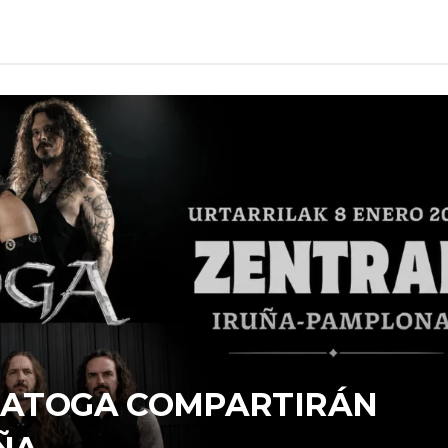
ARATOGA COMPARTIRÁN