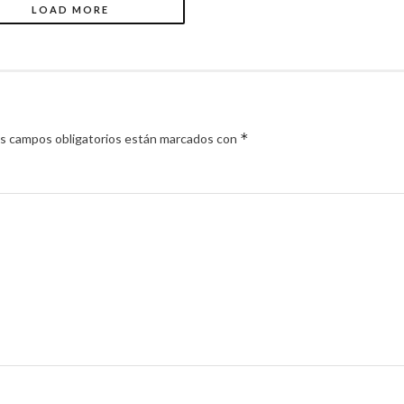
LOAD MORE
*
s campos obligatorios están marcados con