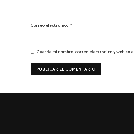
*
Correo electrónico
Guarda mi nombre, correo electrónico y web en e