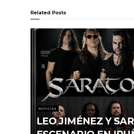
Related
Posts
NOTICIAS
LEO JIMÉNEZ Y S