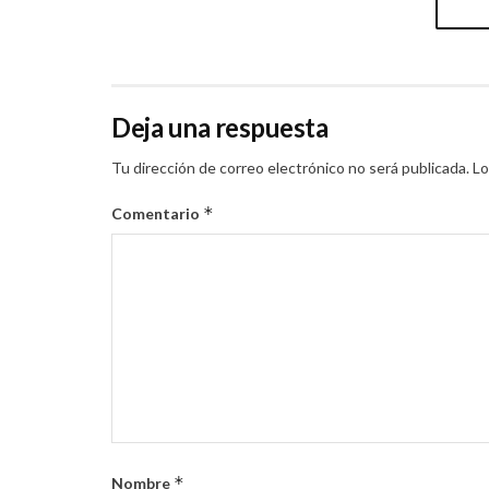
Deja una respuesta
Tu dirección de correo electrónico no será publicada.
Lo
*
Comentario
*
Nombre