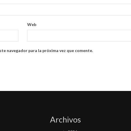
Web
ste navegador para la próxima vez que comente.
Archivos