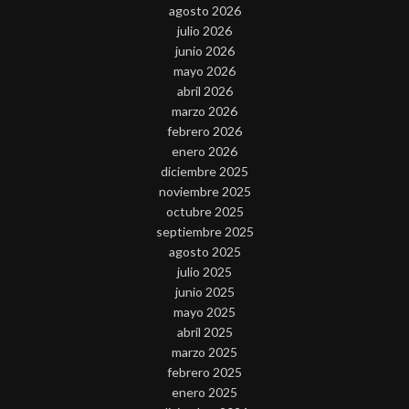
agosto 2026
julio 2026
junio 2026
mayo 2026
abril 2026
marzo 2026
febrero 2026
enero 2026
diciembre 2025
noviembre 2025
octubre 2025
septiembre 2025
agosto 2025
julio 2025
junio 2025
mayo 2025
abril 2025
marzo 2025
febrero 2025
enero 2025