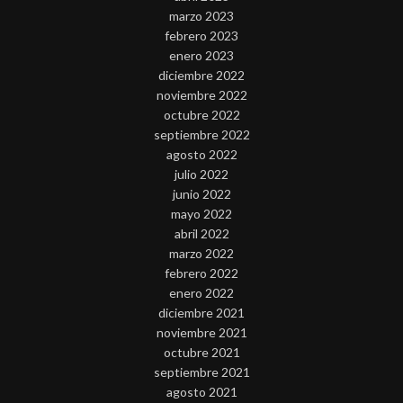
marzo 2023
febrero 2023
enero 2023
diciembre 2022
noviembre 2022
octubre 2022
septiembre 2022
agosto 2022
julio 2022
junio 2022
mayo 2022
abril 2022
marzo 2022
febrero 2022
enero 2022
diciembre 2021
noviembre 2021
octubre 2021
septiembre 2021
agosto 2021