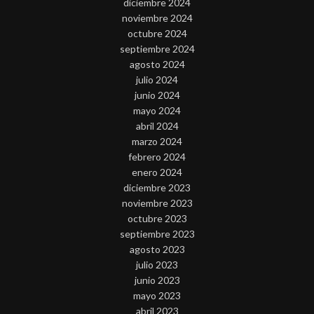
diciembre 2024
noviembre 2024
octubre 2024
septiembre 2024
agosto 2024
julio 2024
junio 2024
mayo 2024
abril 2024
marzo 2024
febrero 2024
enero 2024
diciembre 2023
noviembre 2023
octubre 2023
septiembre 2023
agosto 2023
julio 2023
junio 2023
mayo 2023
abril 2023