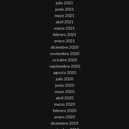
julio 2021
junio 2021
mayo 2021
abril 2021
marzo 2021
febrero 2021
enero 2021
diciembre 2020
noviembre 2020
octubre 2020
septiembre 2020
agosto 2020
julio 2020
junio 2020
mayo 2020
abril 2020
marzo 2020
febrero 2020
enero 2020
diciembre 2019