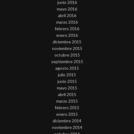
junio 2016
mayo 2016
abril 2016
marzo 2016
febrero 2016
enero 2016
diciembre 2015
noviembre 2015
octubre 2015
septiembre 2015
agosto 2015
julio 2015
junio 2015
mayo 2015
abril 2015
marzo 2015
febrero 2015
enero 2015
diciembre 2014
noviembre 2014
octubre 2014