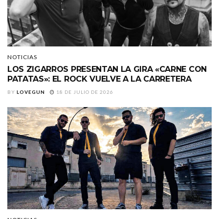
NOTICIAS
LOS ZIGARROS PRESENTAN LA GIRA «CARNE CON
PATATAS»: EL ROCK VUELVE A LA CARRETERA
BY
LOVEGUN
18 DE JULIO DE 2026