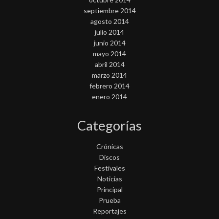
septiembre 2014
agosto 2014
julio 2014
junio 2014
mayo 2014
abril 2014
marzo 2014
febrero 2014
enero 2014
Categorías
Crónicas
Discos
Festivales
Noticias
Principal
Prueba
Reportajes