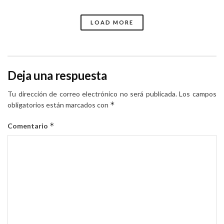
LOAD MORE
Deja una respuesta
Tu dirección de correo electrónico no será publicada.
Los campos
*
obligatorios están marcados con
*
Comentario