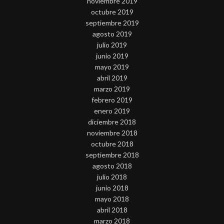
noviembre 2019
octubre 2019
septiembre 2019
agosto 2019
julio 2019
junio 2019
mayo 2019
abril 2019
marzo 2019
febrero 2019
enero 2019
diciembre 2018
noviembre 2018
octubre 2018
septiembre 2018
agosto 2018
julio 2018
junio 2018
mayo 2018
abril 2018
marzo 2018