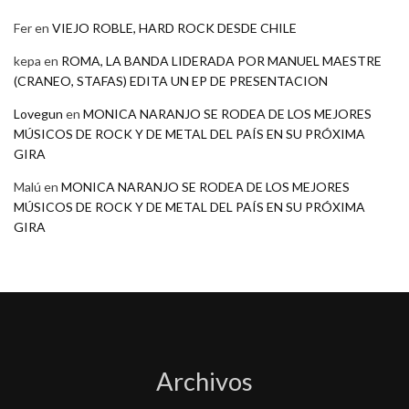
Fer
en
VIEJO ROBLE, HARD ROCK DESDE CHILE
kepa
en
ROMA, LA BANDA LIDERADA POR MANUEL MAESTRE
(CRANEO, STAFAS) EDITA UN EP DE PRESENTACION
Lovegun
en
MONICA NARANJO SE RODEA DE LOS MEJORES
MÚSICOS DE ROCK Y DE METAL DEL PAÍS EN SU PRÓXIMA
GIRA
Malú
en
MONICA NARANJO SE RODEA DE LOS MEJORES
MÚSICOS DE ROCK Y DE METAL DEL PAÍS EN SU PRÓXIMA
GIRA
Archivos