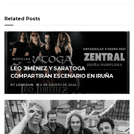
Related
Posts
NOTICIAS
LEO JIMÉNEZ Y SARATOGA
COMPARTIRÁN ESCENARIO EN IRUÑA
BY
LOVEGUN
6 DE AGOSTO DE 2026