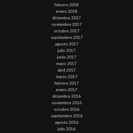
febrero 2018
enero 2018
diciembre 2017
noviembre 2017
octubre 2017
septiembre 2017
agosto 2017
julio 2017
junio 2017
mayo 2017
abril 2017
marzo 2017
febrero 2017
enero 2017
diciembre 2016
noviembre 2016
octubre 2016
septiembre 2016
agosto 2016
julio 2016