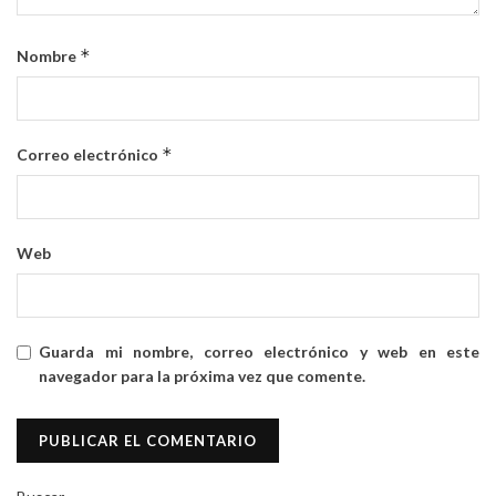
*
Nombre
*
Correo electrónico
Web
Guarda mi nombre, correo electrónico y web en este
navegador para la próxima vez que comente.