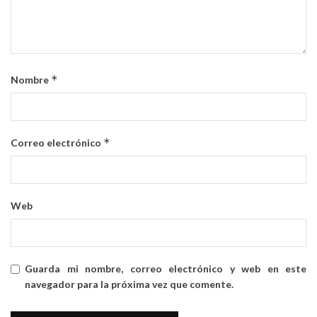
*
Nombre
*
Correo electrónico
Web
Guarda mi nombre, correo electrónico y web en este
navegador para la próxima vez que comente.