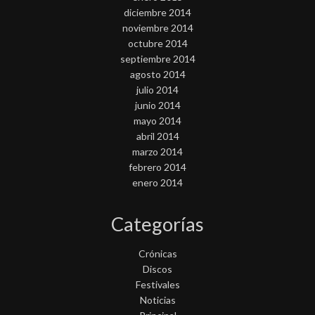
diciembre 2014
noviembre 2014
octubre 2014
septiembre 2014
agosto 2014
julio 2014
junio 2014
mayo 2014
abril 2014
marzo 2014
febrero 2014
enero 2014
Categorías
Crónicas
Discos
Festivales
Noticias