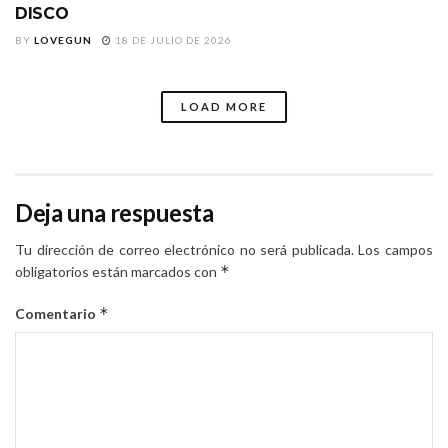
DISCO
BY
LOVEGUN
18 DE JULIO DE 2026
LOAD MORE
Deja una respuesta
Tu dirección de correo electrónico no será publicada.
Los campos
*
obligatorios están marcados con
*
Comentario