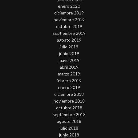
enero 2020
diciembre 2019
noviembre 2019
octubre 2019
septiembre 2019
agosto 2019
julio 2019
junio 2019
mayo 2019
abril 2019
marzo 2019
febrero 2019
enero 2019
diciembre 2018
noviembre 2018
octubre 2018
septiembre 2018
agosto 2018
julio 2018
junio 2018