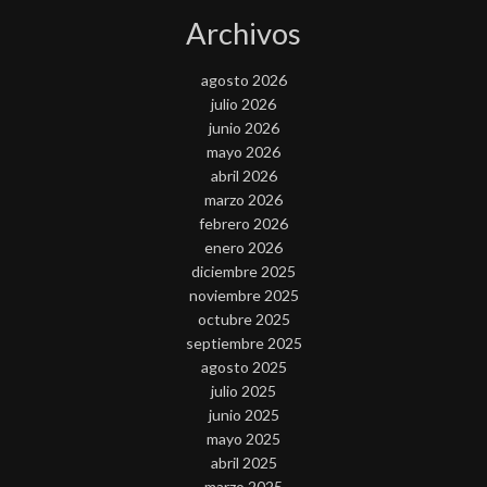
Archivos
agosto 2026
julio 2026
junio 2026
mayo 2026
abril 2026
marzo 2026
febrero 2026
enero 2026
diciembre 2025
noviembre 2025
octubre 2025
septiembre 2025
agosto 2025
julio 2025
junio 2025
mayo 2025
abril 2025
marzo 2025