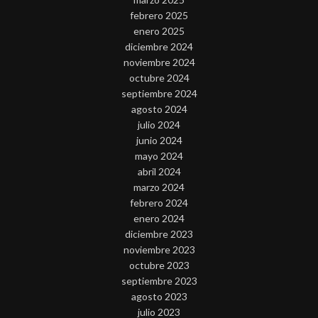
febrero 2025
enero 2025
diciembre 2024
noviembre 2024
octubre 2024
septiembre 2024
agosto 2024
julio 2024
junio 2024
mayo 2024
abril 2024
marzo 2024
febrero 2024
enero 2024
diciembre 2023
noviembre 2023
octubre 2023
septiembre 2023
agosto 2023
julio 2023