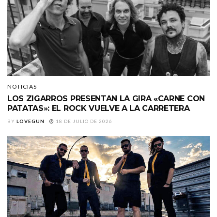
NOTICIAS
LOS ZIGARROS PRESENTAN LA GIRA «CARNE CON
PATATAS»: EL ROCK VUELVE A LA CARRETERA
BY
LOVEGUN
18 DE JULIO DE 2026