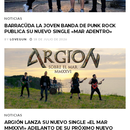
NOTICIAS
BARRACÜDA LA JOVEN BANDA DE PUNK ROCK
PUBLICA SU NUEVO SINGLE «MAR ADENTRO»
BY
LOVEGUN
18 DE JULIO DE 2026
NOTICIAS
ARGIÓN LANZA SU NUEVO SINGLE «EL MAR
MMXXVI» ADELANTO DE SU PRÓXIMO NUEVO