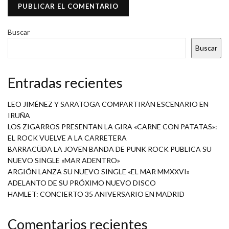
Buscar
Buscar
Entradas recientes
LEO JIMÉNEZ Y SARATOGA COMPARTIRÁN ESCENARIO EN
IRUÑA
LOS ZIGARROS PRESENTAN LA GIRA «CARNE CON PATATAS»:
EL ROCK VUELVE A LA CARRETERA
BARRACÜDA LA JOVEN BANDA DE PUNK ROCK PUBLICA SU
NUEVO SINGLE «MAR ADENTRO»
ARGIÓN LANZA SU NUEVO SINGLE «EL MAR MMXXVI»
ADELANTO DE SU PRÓXIMO NUEVO DISCO
HAMLET: CONCIERTO 35 ANIVERSARIO EN MADRID
Comentarios recientes