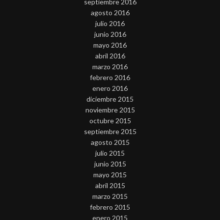
septiembre 2016
agosto 2016
julio 2016
junio 2016
mayo 2016
abril 2016
marzo 2016
febrero 2016
enero 2016
diciembre 2015
noviembre 2015
octubre 2015
septiembre 2015
agosto 2015
julio 2015
junio 2015
mayo 2015
abril 2015
marzo 2015
febrero 2015
enero 2015