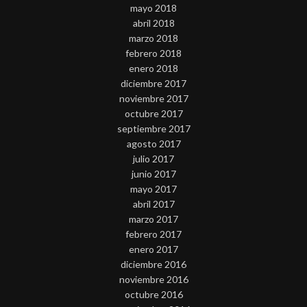
mayo 2018
abril 2018
marzo 2018
febrero 2018
enero 2018
diciembre 2017
noviembre 2017
octubre 2017
septiembre 2017
agosto 2017
julio 2017
junio 2017
mayo 2017
abril 2017
marzo 2017
febrero 2017
enero 2017
diciembre 2016
noviembre 2016
octubre 2016