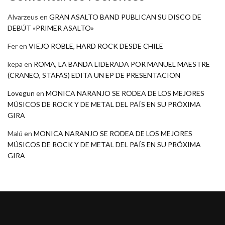
Alvarzeus
en
GRAN ASALTO BAND PUBLICAN SU DISCO DE
DEBÚT «PRIMER ASALTO»
Fer
en
VIEJO ROBLE, HARD ROCK DESDE CHILE
kepa
en
ROMA, LA BANDA LIDERADA POR MANUEL MAESTRE
(CRANEO, STAFAS) EDITA UN EP DE PRESENTACION
Lovegun
en
MONICA NARANJO SE RODEA DE LOS MEJORES
MÚSICOS DE ROCK Y DE METAL DEL PAÍS EN SU PRÓXIMA
GIRA
Malú
en
MONICA NARANJO SE RODEA DE LOS MEJORES
MÚSICOS DE ROCK Y DE METAL DEL PAÍS EN SU PRÓXIMA
GIRA