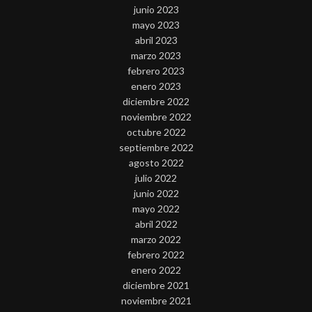
junio 2023
mayo 2023
abril 2023
marzo 2023
febrero 2023
enero 2023
diciembre 2022
noviembre 2022
octubre 2022
septiembre 2022
agosto 2022
julio 2022
junio 2022
mayo 2022
abril 2022
marzo 2022
febrero 2022
enero 2022
diciembre 2021
noviembre 2021