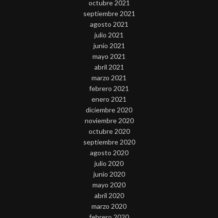
octubre 2021
septiembre 2021
agosto 2021
julio 2021
junio 2021
mayo 2021
abril 2021
marzo 2021
febrero 2021
enero 2021
diciembre 2020
noviembre 2020
octubre 2020
septiembre 2020
agosto 2020
julio 2020
junio 2020
mayo 2020
abril 2020
marzo 2020
febrero 2020