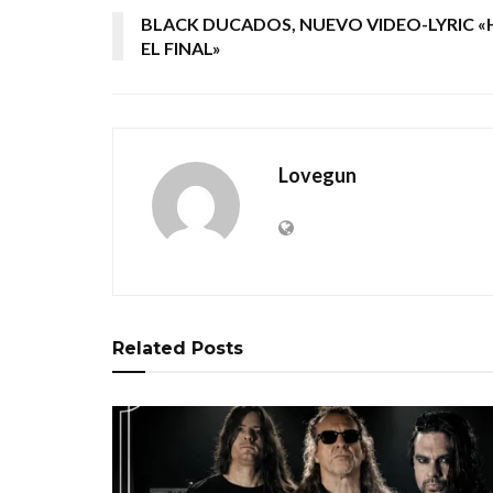
BLACK DUCADOS, NUEVO VIDEO-LYRIC «
EL FINAL»
Lovegun
Related
Posts