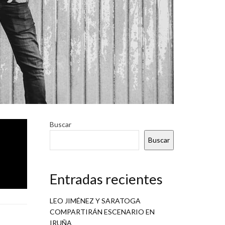
itulado
Buscar
 grupos
Buscar
Entradas recientes
LEO JIMÉNEZ Y SARATOGA
COMPARTIRÁN ESCENARIO EN
IRUÑA