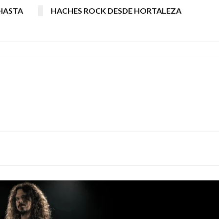
HASTA
HACHES ROCK DESDE HORTALEZA