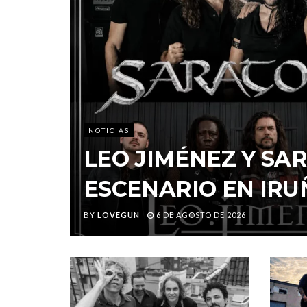
NOTICIAS
LEO JIMÉNEZ Y S
ESCENARIO EN IRU
BY
LOVEGUN
6 DE AGOSTO DE 2026