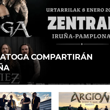
ARATOGA COMPARTIRÁN
ÑA