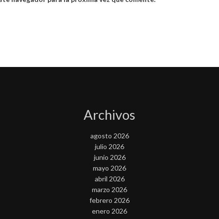
Archivos
agosto 2026
julio 2026
junio 2026
mayo 2026
abril 2026
marzo 2026
febrero 2026
enero 2026