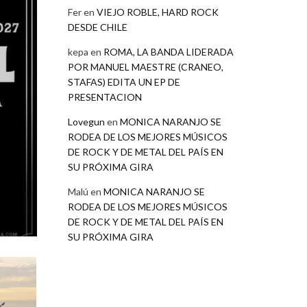
Fer
en
VIEJO ROBLE, HARD ROCK
DESDE CHILE
kepa
en
ROMA, LA BANDA LIDERADA
POR MANUEL MAESTRE (CRANEO,
STAFAS) EDITA UN EP DE
PRESENTACION
Lovegun
en
MONICA NARANJO SE
RODEA DE LOS MEJORES MÚSICOS
DE ROCK Y DE METAL DEL PAÍS EN
SU PRÓXIMA GIRA
Malú
en
MONICA NARANJO SE
RODEA DE LOS MEJORES MÚSICOS
DE ROCK Y DE METAL DEL PAÍS EN
SU PRÓXIMA GIRA