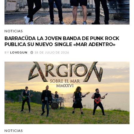
NOTICIAS
BARRACÜDA LA JOVEN BANDA DE PUNK ROCK
PUBLICA SU NUEVO SINGLE «MAR ADENTRO»
BY
LOVEGUN
18 DE JULIO DE 2026
NOTICIAS