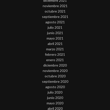
diciembre 2021
noviembre 2021
octubre 2021
septiembre 2021
agosto 2021
julio 2021
junio 2021
mayo 2021
abril 2021
marzo 2021
febrero 2021
enero 2021
diciembre 2020
noviembre 2020
octubre 2020
septiembre 2020
agosto 2020
julio 2020
junio 2020
mayo 2020
abril 2020