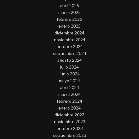
abril 2025
marzo 2025
febrero 2025
enero 2025
diciembre 2024
noviembre 2024
octubre 2024
septiembre 2024
agosto 2024
julio 2024
junio 2024
mayo 2024
abril 2024
marzo 2024
febrero 2024
enero 2024
diciembre 2023
noviembre 2023
octubre 2023
septiembre 2023