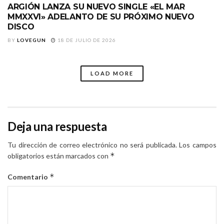
ARGIÓN LANZA SU NUEVO SINGLE «EL MAR
MMXXVI» ADELANTO DE SU PRÓXIMO NUEVO
DISCO
BY
LOVEGUN
18 DE JULIO DE 2026
LOAD MORE
Deja una respuesta
Tu dirección de correo electrónico no será publicada.
Los campos
*
obligatorios están marcados con
*
Comentario