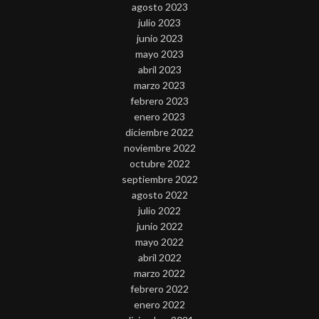
agosto 2023
julio 2023
junio 2023
mayo 2023
abril 2023
marzo 2023
febrero 2023
enero 2023
diciembre 2022
noviembre 2022
octubre 2022
septiembre 2022
agosto 2022
julio 2022
junio 2022
mayo 2022
abril 2022
marzo 2022
febrero 2022
enero 2022