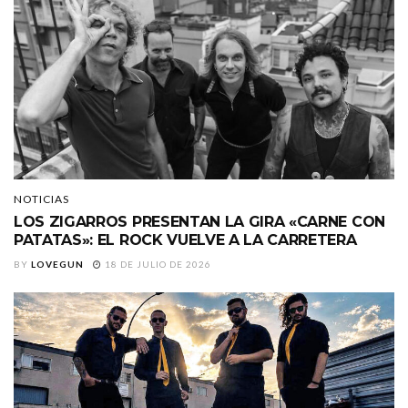
NOTICIAS
LOS ZIGARROS PRESENTAN LA GIRA «CARNE CON
PATATAS»: EL ROCK VUELVE A LA CARRETERA
BY
LOVEGUN
18 DE JULIO DE 2026