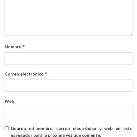
*
Nombre
*
Correo electrónico
Web
Guarda mi nombre, correo electrónico y web en este
navegador para la próxima vez que comente.