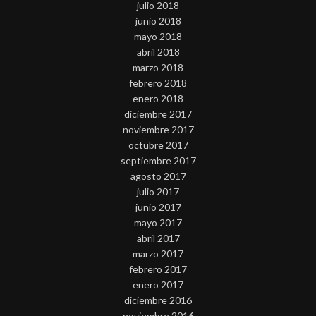
julio 2018
junio 2018
mayo 2018
abril 2018
marzo 2018
febrero 2018
enero 2018
diciembre 2017
noviembre 2017
octubre 2017
septiembre 2017
agosto 2017
julio 2017
junio 2017
mayo 2017
abril 2017
marzo 2017
febrero 2017
enero 2017
diciembre 2016
noviembre 2016