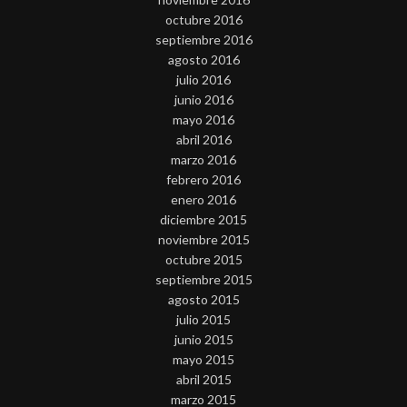
octubre 2016
septiembre 2016
agosto 2016
julio 2016
junio 2016
mayo 2016
abril 2016
marzo 2016
febrero 2016
enero 2016
diciembre 2015
noviembre 2015
octubre 2015
septiembre 2015
agosto 2015
julio 2015
junio 2015
mayo 2015
abril 2015
marzo 2015