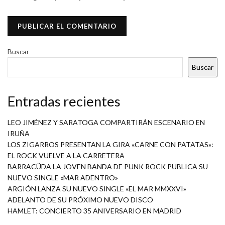
Buscar
Buscar
Entradas recientes
LEO JIMÉNEZ Y SARATOGA COMPARTIRÁN ESCENARIO EN
IRUÑA
LOS ZIGARROS PRESENTAN LA GIRA «CARNE CON PATATAS»:
EL ROCK VUELVE A LA CARRETERA
BARRACÜDA LA JOVEN BANDA DE PUNK ROCK PUBLICA SU
NUEVO SINGLE «MAR ADENTRO»
ARGIÓN LANZA SU NUEVO SINGLE «EL MAR MMXXVI»
ADELANTO DE SU PRÓXIMO NUEVO DISCO
HAMLET: CONCIERTO 35 ANIVERSARIO EN MADRID