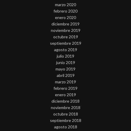
marzo 2020
febrero 2020
enero 2020
diciembre 2019
noviembre 2019
octubre 2019
septiembre 2019
agosto 2019
julio 2019
junio 2019
mayo 2019
abril 2019
marzo 2019
febrero 2019
enero 2019
diciembre 2018
noviembre 2018
octubre 2018
septiembre 2018
agosto 2018