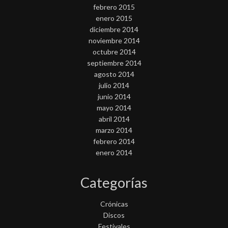
febrero 2015
enero 2015
diciembre 2014
noviembre 2014
octubre 2014
septiembre 2014
agosto 2014
julio 2014
junio 2014
mayo 2014
abril 2014
marzo 2014
febrero 2014
enero 2014
Categorías
Crónicas
Discos
Festivales