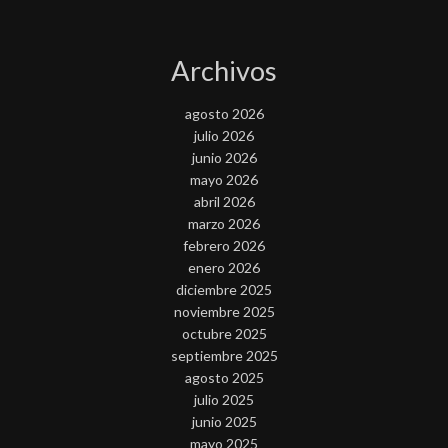
Archivos
agosto 2026
julio 2026
junio 2026
mayo 2026
abril 2026
marzo 2026
febrero 2026
enero 2026
diciembre 2025
noviembre 2025
octubre 2025
septiembre 2025
agosto 2025
julio 2025
junio 2025
mayo 2025