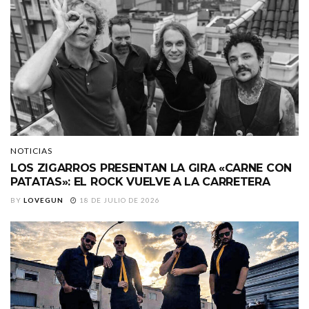
NOTICIAS
LOS ZIGARROS PRESENTAN LA GIRA «CARNE CON
PATATAS»: EL ROCK VUELVE A LA CARRETERA
BY
LOVEGUN
18 DE JULIO DE 2026