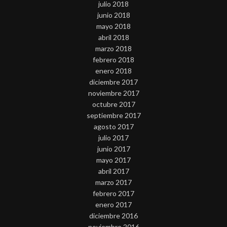
julio 2018
junio 2018
mayo 2018
abril 2018
marzo 2018
febrero 2018
enero 2018
diciembre 2017
noviembre 2017
octubre 2017
septiembre 2017
agosto 2017
julio 2017
junio 2017
mayo 2017
abril 2017
marzo 2017
febrero 2017
enero 2017
diciembre 2016
noviembre 2016