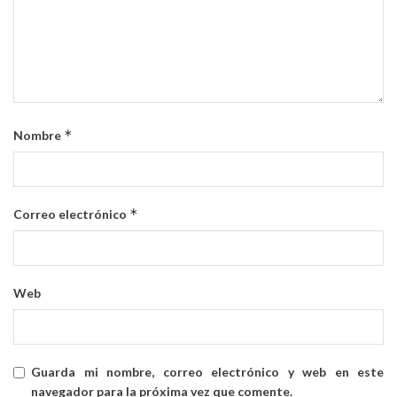
*
Nombre
*
Correo electrónico
Web
Guarda mi nombre, correo electrónico y web en este
navegador para la próxima vez que comente.