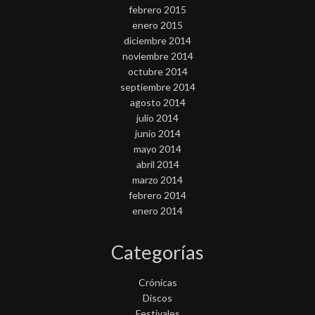
febrero 2015
enero 2015
diciembre 2014
noviembre 2014
octubre 2014
septiembre 2014
agosto 2014
julio 2014
junio 2014
mayo 2014
abril 2014
marzo 2014
febrero 2014
enero 2014
Categorías
Crónicas
Discos
Festivales