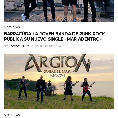
NOTICIAS
BARRACÜDA LA JOVEN BANDA DE PUNK ROCK
PUBLICA SU NUEVO SINGLE «MAR ADENTRO»
BY
LOVEGUN
18 DE JULIO DE 2026
NOTICIAS