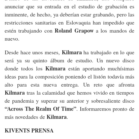
anunciar que su entrada en el estudio de grabación es
inminente, de hecho, ya deberían estar grabando, pero las
restricciones sanitarias en Eslovaquia han impedido que
Roland Grapow
estén trabajando con
a los mandos de
nuevo.
Kilmara
Desde hace unos meses,
ha trabajado en lo que
será ya su quinto álbum de estudio. Un nuevo disco
Kilmara
donde todos los
están aportando muchísimas
ideas para la composición poniendo el listón todavía más
alto para esta nueva entrega. Un reto que afronta
Kilmara
tras la calamidad que hemos vivido en tiempos
de pandemia y superar su anterior y sobresaliente disco
“Across The Realm Of Time”
. Informaremos pronto de
Kilmara
más novedades de
.
KIVENTS PRENSA