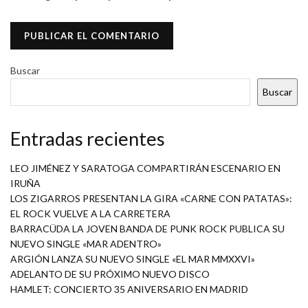
Buscar
Buscar
Entradas recientes
LEO JIMÉNEZ Y SARATOGA COMPARTIRÁN ESCENARIO EN
IRUÑA
LOS ZIGARROS PRESENTAN LA GIRA «CARNE CON PATATAS»:
EL ROCK VUELVE A LA CARRETERA
BARRACÜDA LA JOVEN BANDA DE PUNK ROCK PUBLICA SU
NUEVO SINGLE «MAR ADENTRO»
ARGIÓN LANZA SU NUEVO SINGLE «EL MAR MMXXVI»
ADELANTO DE SU PRÓXIMO NUEVO DISCO
HAMLET: CONCIERTO 35 ANIVERSARIO EN MADRID