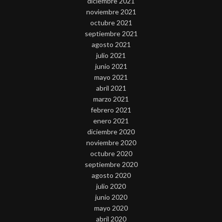
diciembre 2021
noviembre 2021
octubre 2021
septiembre 2021
agosto 2021
julio 2021
junio 2021
mayo 2021
abril 2021
marzo 2021
febrero 2021
enero 2021
diciembre 2020
noviembre 2020
octubre 2020
septiembre 2020
agosto 2020
julio 2020
junio 2020
mayo 2020
abril 2020