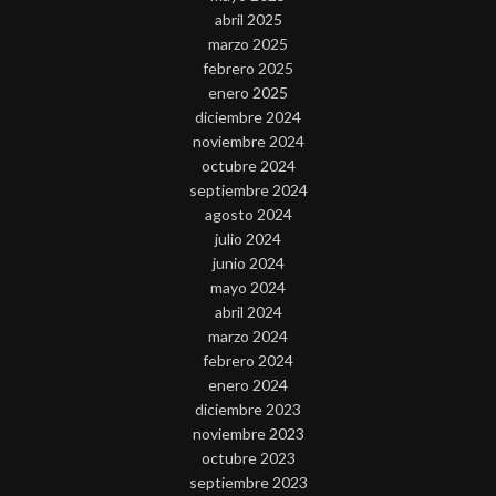
abril 2025
marzo 2025
febrero 2025
enero 2025
diciembre 2024
noviembre 2024
octubre 2024
septiembre 2024
agosto 2024
julio 2024
junio 2024
mayo 2024
abril 2024
marzo 2024
febrero 2024
enero 2024
diciembre 2023
noviembre 2023
octubre 2023
septiembre 2023