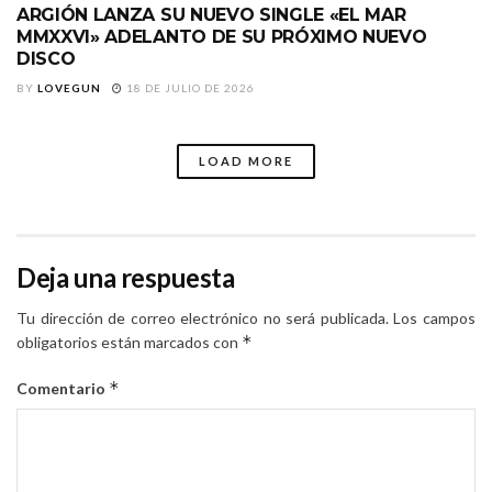
ARGIÓN LANZA SU NUEVO SINGLE «EL MAR
MMXXVI» ADELANTO DE SU PRÓXIMO NUEVO
DISCO
BY
LOVEGUN
18 DE JULIO DE 2026
LOAD MORE
Deja una respuesta
Tu dirección de correo electrónico no será publicada.
Los campos
*
obligatorios están marcados con
*
Comentario