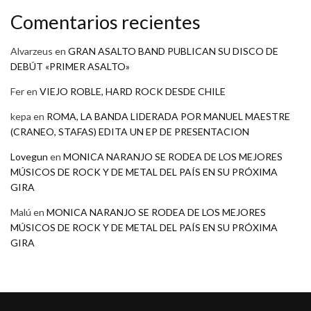
Comentarios recientes
Alvarzeus
en
GRAN ASALTO BAND PUBLICAN SU DISCO DE
DEBÚT «PRIMER ASALTO»
Fer
en
VIEJO ROBLE, HARD ROCK DESDE CHILE
kepa
en
ROMA, LA BANDA LIDERADA POR MANUEL MAESTRE
(CRANEO, STAFAS) EDITA UN EP DE PRESENTACION
Lovegun
en
MONICA NARANJO SE RODEA DE LOS MEJORES
MÚSICOS DE ROCK Y DE METAL DEL PAÍS EN SU PRÓXIMA
GIRA
Malú
en
MONICA NARANJO SE RODEA DE LOS MEJORES
MÚSICOS DE ROCK Y DE METAL DEL PAÍS EN SU PRÓXIMA
GIRA