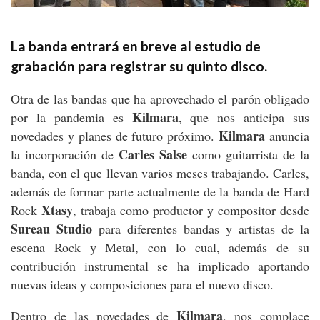
La banda entrará en breve al estudio de
grabación para registrar su quinto disco.
Otra de las bandas que ha aprovechado el parón obligado
Kilmara
por la pandemia es
, que nos anticipa sus
Kilmara
novedades y planes de futuro próximo.
anuncia
Carles Salse
la incorporación de
como guitarrista de la
banda, con el que llevan varios meses trabajando. Carles,
además de formar parte actualmente de la banda de Hard
Xtasy
Rock
, trabaja como productor y compositor desde
Sureau Studio
para diferentes bandas y artistas de la
escena Rock y Metal, con lo cual, además de su
contribución instrumental se ha implicado aportando
nuevas ideas y composiciones para el nuevo disco.
Kilmara
Dentro de las novedades de
, nos complace