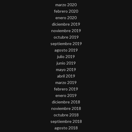
marzo 2020
febrero 2020
enero 2020
diciembre 2019
noviembre 2019
octubre 2019
septiembre 2019
agosto 2019
julio 2019
junio 2019
mayo 2019
abril 2019
marzo 2019
febrero 2019
enero 2019
diciembre 2018
noviembre 2018
octubre 2018
septiembre 2018
agosto 2018