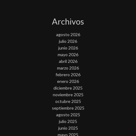
Archivos
agosto 2026
julio 2026
junio 2026
mayo 2026
abril 2026
marzo 2026
febrero 2026
enero 2026
diciembre 2025
noviembre 2025
octubre 2025
septiembre 2025
agosto 2025
julio 2025
junio 2025
mayo 2025