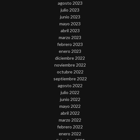
agosto 2023
julio 2023
junio 2023
mayo 2023
abril 2023
marzo 2023
febrero 2023
enero 2023
diciembre 2022
noviembre 2022
octubre 2022
septiembre 2022
agosto 2022
julio 2022
junio 2022
mayo 2022
abril 2022
marzo 2022
febrero 2022
enero 2022