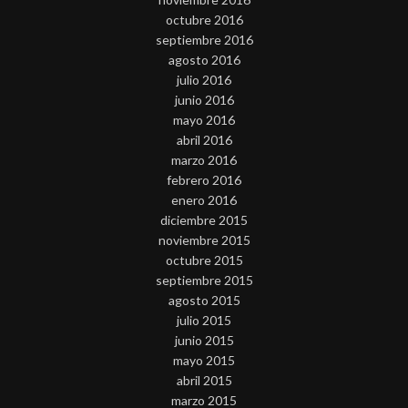
octubre 2016
septiembre 2016
agosto 2016
julio 2016
junio 2016
mayo 2016
abril 2016
marzo 2016
febrero 2016
enero 2016
diciembre 2015
noviembre 2015
octubre 2015
septiembre 2015
agosto 2015
julio 2015
junio 2015
mayo 2015
abril 2015
marzo 2015