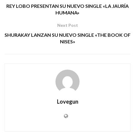
REY LOBO PRESENTAN SU NUEVO SINGLE «LA JAURÍA
HUMANA»
Next Post
SHURAKAY LANZAN SU NUEVO SINGLE «THE BOOK OF
NISES»
Lovegun