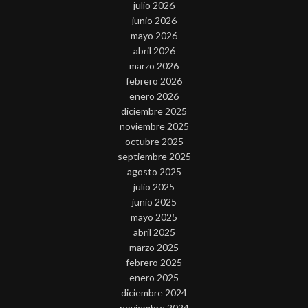
julio 2026
junio 2026
mayo 2026
abril 2026
marzo 2026
febrero 2026
enero 2026
diciembre 2025
noviembre 2025
octubre 2025
septiembre 2025
agosto 2025
julio 2025
junio 2025
mayo 2025
abril 2025
marzo 2025
febrero 2025
enero 2025
diciembre 2024
noviembre 2024