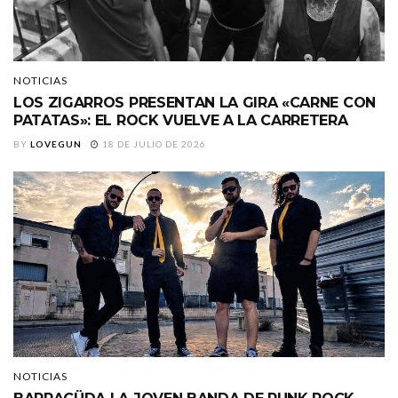
NOTICIAS
LOS ZIGARROS PRESENTAN LA GIRA «CARNE CON
PATATAS»: EL ROCK VUELVE A LA CARRETERA
BY
LOVEGUN
18 DE JULIO DE 2026
NOTICIAS