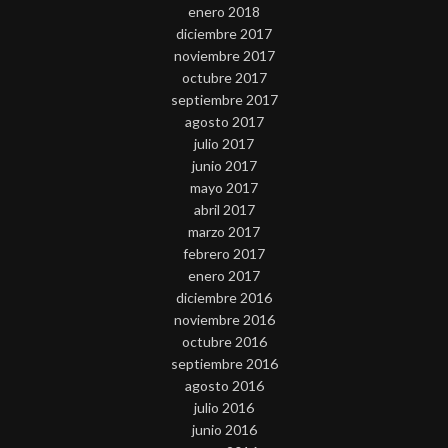
enero 2018
diciembre 2017
noviembre 2017
octubre 2017
septiembre 2017
agosto 2017
julio 2017
junio 2017
mayo 2017
abril 2017
marzo 2017
febrero 2017
enero 2017
diciembre 2016
noviembre 2016
octubre 2016
septiembre 2016
agosto 2016
julio 2016
junio 2016