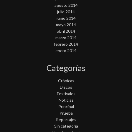
agosto 2014
julio 2014
junio 2014
mayo 2014
abril 2014
marzo 2014
febrero 2014
enero 2014
Categorías
Crónicas
Discos
Festivales
Noticias
Principal
Prueba
Reportajes
Sin categoría