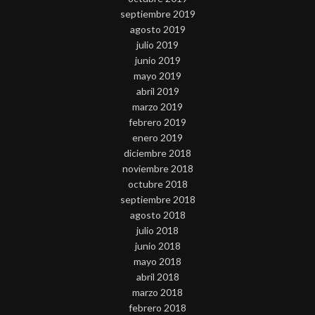
septiembre 2019
agosto 2019
julio 2019
junio 2019
mayo 2019
abril 2019
marzo 2019
febrero 2019
enero 2019
diciembre 2018
noviembre 2018
octubre 2018
septiembre 2018
agosto 2018
julio 2018
junio 2018
mayo 2018
abril 2018
marzo 2018
febrero 2018