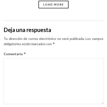
LOAD MORE
Deja una respuesta
Tu dirección de correo electrónico no será publicada.
Los campos
*
obligatorios están marcados con
*
Comentario