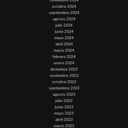
octubre 2024
septiembre 2024
agosto 2024
julio 2024
junio 2024
mayo 2024
abril 2024
marzo 2024
febrero 2024
enero 2024
diciembre 2023
noviembre 2023
octubre 2023
septiembre 2023
agosto 2023
julio 2023
junio 2023
mayo 2023
abril 2023
marzo 2023