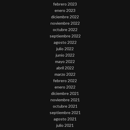
febrero 2023
enero 2023
diciembre 2022
noviembre 2022
octubre 2022
septiembre 2022
agosto 2022
julio 2022
junio 2022
mayo 2022
abril 2022
marzo 2022
febrero 2022
enero 2022
diciembre 2021
noviembre 2021
octubre 2021
septiembre 2021
agosto 2021
julio 2021