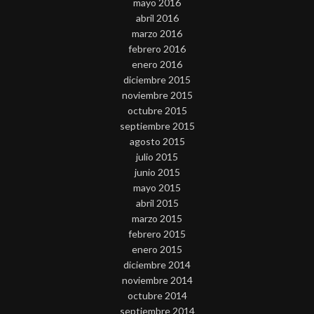
mayo 2016
abril 2016
marzo 2016
febrero 2016
enero 2016
diciembre 2015
noviembre 2015
octubre 2015
septiembre 2015
agosto 2015
julio 2015
junio 2015
mayo 2015
abril 2015
marzo 2015
febrero 2015
enero 2015
diciembre 2014
noviembre 2014
octubre 2014
septiembre 2014