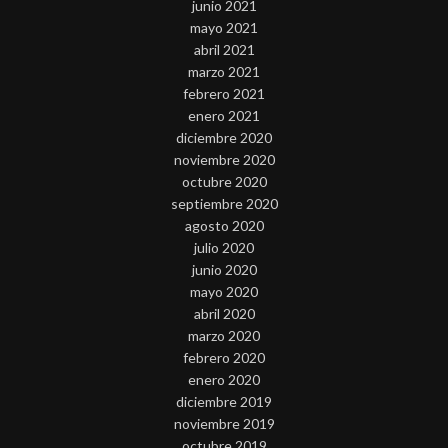
junio 2021
mayo 2021
abril 2021
marzo 2021
febrero 2021
enero 2021
diciembre 2020
noviembre 2020
octubre 2020
septiembre 2020
agosto 2020
julio 2020
junio 2020
mayo 2020
abril 2020
marzo 2020
febrero 2020
enero 2020
diciembre 2019
noviembre 2019
octubre 2019