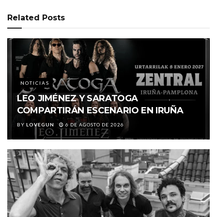
Related
Posts
NOTICIAS
LEO JIMÉNEZ Y SARATOGA
COMPARTIRÁN ESCENARIO EN IRUÑA
BY
LOVEGUN
6 DE AGOSTO DE 2026