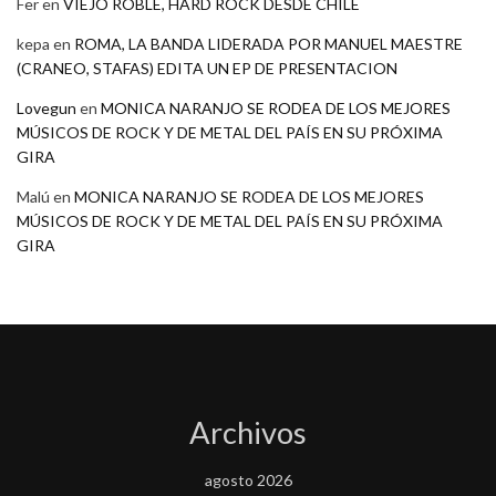
Fer
en
VIEJO ROBLE, HARD ROCK DESDE CHILE
kepa
en
ROMA, LA BANDA LIDERADA POR MANUEL MAESTRE
(CRANEO, STAFAS) EDITA UN EP DE PRESENTACION
Lovegun
en
MONICA NARANJO SE RODEA DE LOS MEJORES
MÚSICOS DE ROCK Y DE METAL DEL PAÍS EN SU PRÓXIMA
GIRA
Malú
en
MONICA NARANJO SE RODEA DE LOS MEJORES
MÚSICOS DE ROCK Y DE METAL DEL PAÍS EN SU PRÓXIMA
GIRA
Archivos
agosto 2026