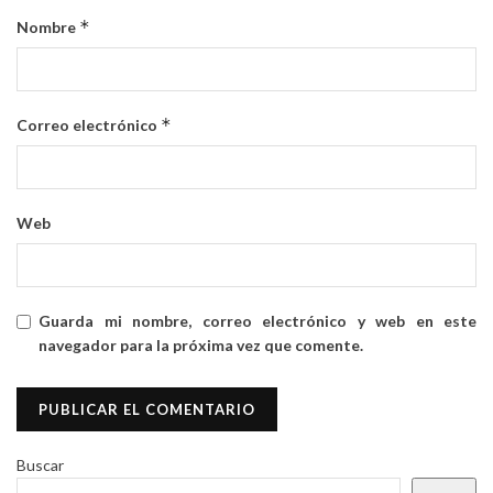
*
Nombre
*
Correo electrónico
Web
Guarda mi nombre, correo electrónico y web en este
navegador para la próxima vez que comente.
Buscar