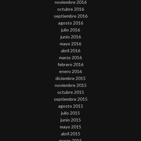
noviembre 2016
octubre 2016
septiembre 2016
agosto 2016
julio 2016
junio 2016
mayo 2016
abril 2016
marzo 2016
febrero 2016
enero 2016
diciembre 2015
noviembre 2015
octubre 2015
septiembre 2015
agosto 2015
julio 2015
junio 2015
mayo 2015
abril 2015
marzo 2015