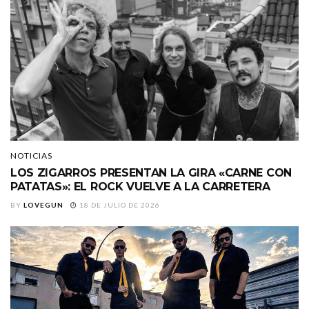
NOTICIAS
LOS ZIGARROS PRESENTAN LA GIRA «CARNE CON
PATATAS»: EL ROCK VUELVE A LA CARRETERA
BY
LOVEGUN
18 DE JULIO DE 2026