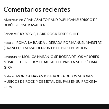
Comentarios recientes
Alvarzeus
en
GRAN ASALTO BAND PUBLICAN SU DISCO DE
DEBÚT «PRIMER ASALTO»
Fer
en
VIEJO ROBLE, HARD ROCK DESDE CHILE
kepa
en
ROMA, LA BANDA LIDERADA POR MANUEL MAESTRE
(CRANEO, STAFAS) EDITA UN EP DE PRESENTACION
Lovegun
en
MONICA NARANJO SE RODEA DE LOS MEJORES
MÚSICOS DE ROCK Y DE METAL DEL PAÍS EN SU PRÓXIMA
GIRA
Malú
en
MONICA NARANJO SE RODEA DE LOS MEJORES
MÚSICOS DE ROCK Y DE METAL DEL PAÍS EN SU PRÓXIMA
GIRA