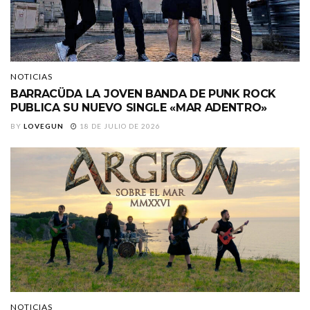
NOTICIAS
BARRACÜDA LA JOVEN BANDA DE PUNK ROCK
PUBLICA SU NUEVO SINGLE «MAR ADENTRO»
BY
LOVEGUN
18 DE JULIO DE 2026
NOTICIAS