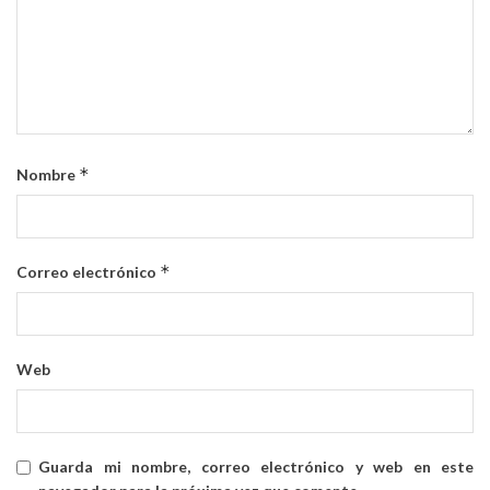
*
Nombre
*
Correo electrónico
Web
Guarda mi nombre, correo electrónico y web en este