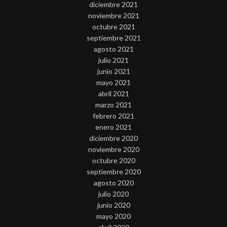
diciembre 2021
noviembre 2021
octubre 2021
septiembre 2021
agosto 2021
julio 2021
junio 2021
mayo 2021
abril 2021
marzo 2021
febrero 2021
enero 2021
diciembre 2020
noviembre 2020
octubre 2020
septiembre 2020
agosto 2020
julio 2020
junio 2020
mayo 2020