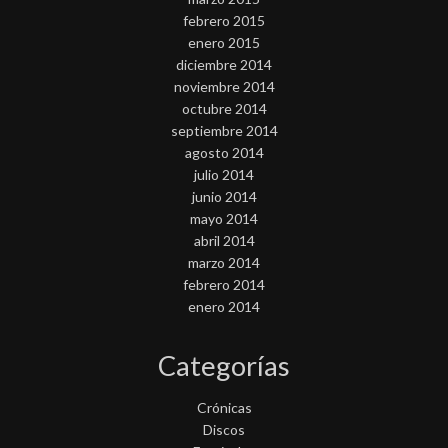
febrero 2015
enero 2015
diciembre 2014
noviembre 2014
octubre 2014
septiembre 2014
agosto 2014
julio 2014
junio 2014
mayo 2014
abril 2014
marzo 2014
febrero 2014
enero 2014
Categorías
Crónicas
Discos