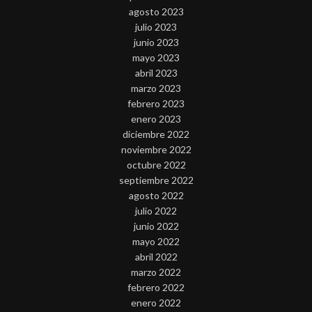
agosto 2023
julio 2023
junio 2023
mayo 2023
abril 2023
marzo 2023
febrero 2023
enero 2023
diciembre 2022
noviembre 2022
octubre 2022
septiembre 2022
agosto 2022
julio 2022
junio 2022
mayo 2022
abril 2022
marzo 2022
febrero 2022
enero 2022