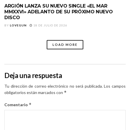
ARGIÓN LANZA SU NUEVO SINGLE «EL MAR
MMXXVI» ADELANTO DE SU PRÓXIMO NUEVO
DISCO
BY
LOVEGUN
18 DE JULIO DE 2026
LOAD MORE
Deja una respuesta
Tu dirección de correo electrónico no será publicada.
Los campos
*
obligatorios están marcados con
*
Comentario