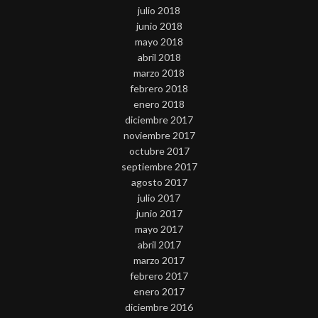
julio 2018
junio 2018
mayo 2018
abril 2018
marzo 2018
febrero 2018
enero 2018
diciembre 2017
noviembre 2017
octubre 2017
septiembre 2017
agosto 2017
julio 2017
junio 2017
mayo 2017
abril 2017
marzo 2017
febrero 2017
enero 2017
diciembre 2016