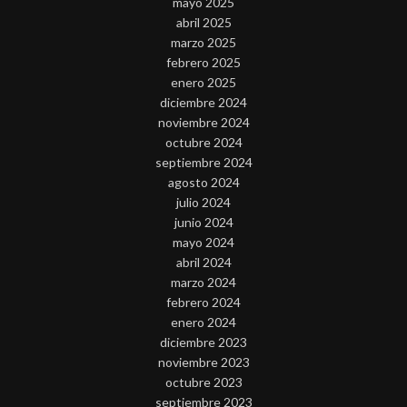
mayo 2025
abril 2025
marzo 2025
febrero 2025
enero 2025
diciembre 2024
noviembre 2024
octubre 2024
septiembre 2024
agosto 2024
julio 2024
junio 2024
mayo 2024
abril 2024
marzo 2024
febrero 2024
enero 2024
diciembre 2023
noviembre 2023
octubre 2023
septiembre 2023