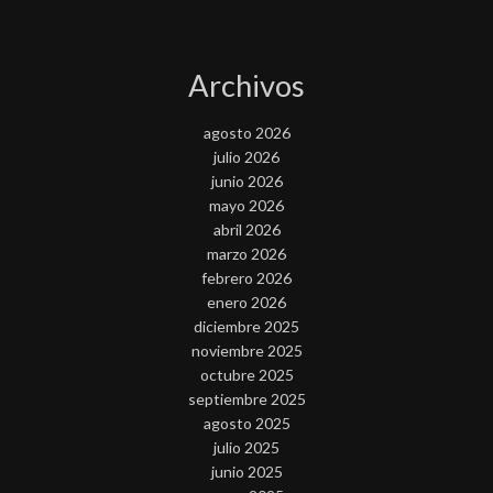
Archivos
agosto 2026
julio 2026
junio 2026
mayo 2026
abril 2026
marzo 2026
febrero 2026
enero 2026
diciembre 2025
noviembre 2025
octubre 2025
septiembre 2025
agosto 2025
julio 2025
junio 2025