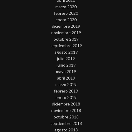
abril 2020
marzo 2020
febrero 2020
enero 2020
diciembre 2019
noviembre 2019
octubre 2019
septiembre 2019
agosto 2019
julio 2019
junio 2019
mayo 2019
abril 2019
marzo 2019
febrero 2019
enero 2019
diciembre 2018
noviembre 2018
octubre 2018
septiembre 2018
agosto 2018