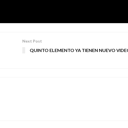
Next Post
QUINTO ELEMENTO YA TIENEN NUEVO VIDE