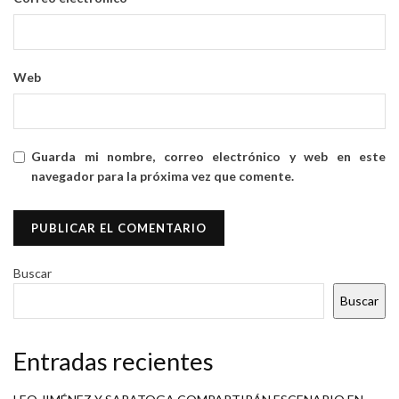
Web
Guarda mi nombre, correo electrónico y web en este
navegador para la próxima vez que comente.
Buscar
Buscar
Entradas recientes