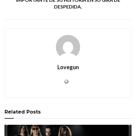
DESPEDIDA.
Lovegun
Related
Posts