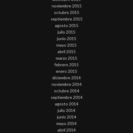
noviembre 2015
octubre 2015
septiembre 2015
agosto 2015
julio 2015
junio 2015
mayo 2015
abril 2015
marzo 2015
febrero 2015
enero 2015
diciembre 2014
noviembre 2014
octubre 2014
septiembre 2014
agosto 2014
julio 2014
junio 2014
mayo 2014
abril 2014