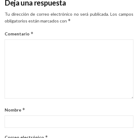
Deja una respuesta
Tu dirección de correo electrónico no será publicada.
Los campos
*
obligatorios están marcados con
*
Comentario
*
Nombre
*
Correo electrónico