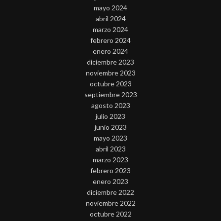
mayo 2024
abril 2024
marzo 2024
febrero 2024
enero 2024
diciembre 2023
noviembre 2023
octubre 2023
septiembre 2023
agosto 2023
julio 2023
junio 2023
mayo 2023
abril 2023
marzo 2023
febrero 2023
enero 2023
diciembre 2022
noviembre 2022
octubre 2022