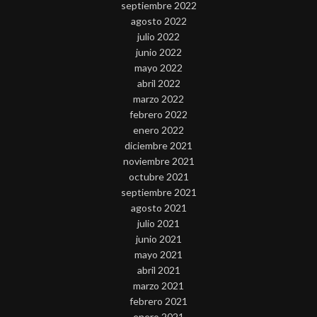
septiembre 2022
agosto 2022
julio 2022
junio 2022
mayo 2022
abril 2022
marzo 2022
febrero 2022
enero 2022
diciembre 2021
noviembre 2021
octubre 2021
septiembre 2021
agosto 2021
julio 2021
junio 2021
mayo 2021
abril 2021
marzo 2021
febrero 2021
enero 2021