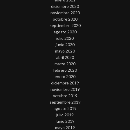
diciembre 2020
noviembre 2020
octubre 2020
septiembre 2020
agosto 2020
julio 2020
junio 2020
mayo 2020
abril 2020
marzo 2020
febrero 2020
enero 2020
diciembre 2019
noviembre 2019
octubre 2019
septiembre 2019
agosto 2019
julio 2019
junio 2019
mayo 2019