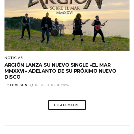
NOTICIAS
ARGIÓN LANZA SU NUEVO SINGLE «EL MAR
MMXXVI» ADELANTO DE SU PRÓXIMO NUEVO
DISCO
BY
LOVEGUN
18 DE JULIO DE 2026
LOAD MORE