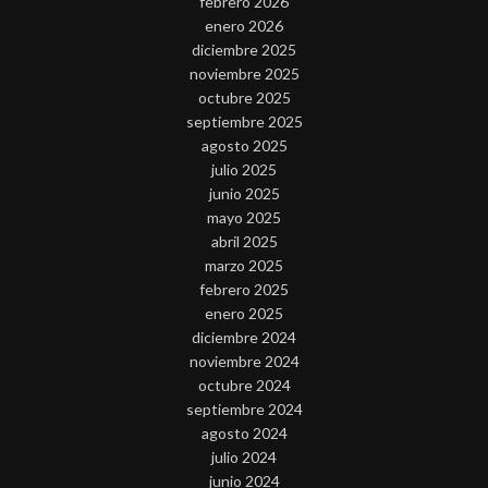
febrero 2026
enero 2026
diciembre 2025
noviembre 2025
octubre 2025
septiembre 2025
agosto 2025
julio 2025
junio 2025
mayo 2025
abril 2025
marzo 2025
febrero 2025
enero 2025
diciembre 2024
noviembre 2024
octubre 2024
septiembre 2024
agosto 2024
julio 2024
junio 2024