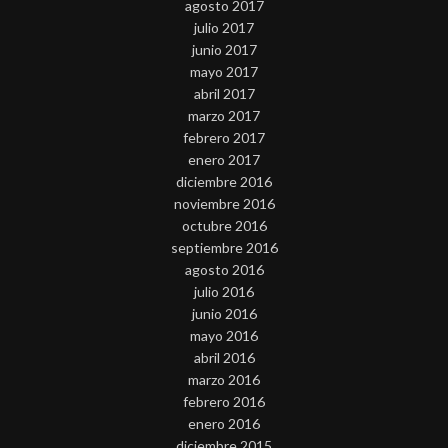
agosto 2017
julio 2017
junio 2017
mayo 2017
abril 2017
marzo 2017
febrero 2017
enero 2017
diciembre 2016
noviembre 2016
octubre 2016
septiembre 2016
agosto 2016
julio 2016
junio 2016
mayo 2016
abril 2016
marzo 2016
febrero 2016
enero 2016
diciembre 2015