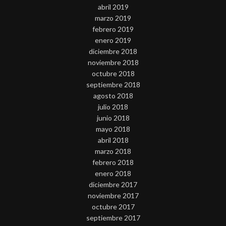
abril 2019
marzo 2019
febrero 2019
enero 2019
diciembre 2018
noviembre 2018
octubre 2018
septiembre 2018
agosto 2018
julio 2018
junio 2018
mayo 2018
abril 2018
marzo 2018
febrero 2018
enero 2018
diciembre 2017
noviembre 2017
octubre 2017
septiembre 2017