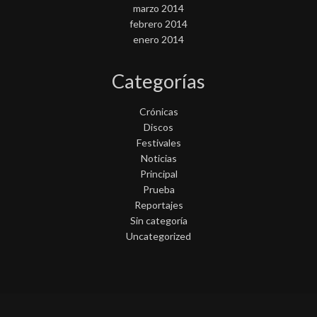
marzo 2014
febrero 2014
enero 2014
Categorías
Crónicas
Discos
Festivales
Noticias
Principal
Prueba
Reportajes
Sin categoría
Uncategorized