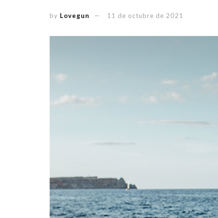
by
Lovegun
11 de octubre de 2021