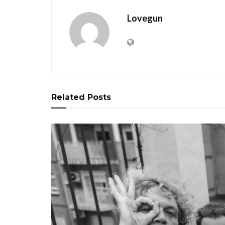
Lovegun
Related
Posts