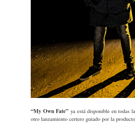
“My Own Fate”
ya está disponible en todas l
otro lanzamiento certero guiado por la producto