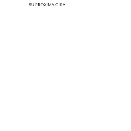
SU PRÓXIMA GIRA