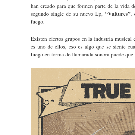
han creado para que formen parte de la vida 
“Vultures”
segundo single de su nuevo Lp,
,
fuego.
Existen ciertos grupos en la industria musical
es uno de ellos, eso es algo que se siente cua
fuego en forma de llamarada sonora puede que n