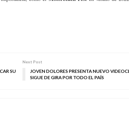
Next Post
CAR SU
JOVEN DOLORES PRESENTA NUEVO VIDEOCL
SIGUE DE GIRA POR TODO EL PAÍS