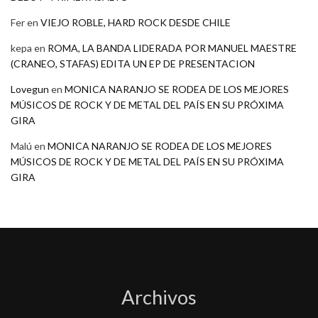
Fer
en
VIEJO ROBLE, HARD ROCK DESDE CHILE
kepa
en
ROMA, LA BANDA LIDERADA POR MANUEL MAESTRE
(CRANEO, STAFAS) EDITA UN EP DE PRESENTACION
Lovegun
en
MONICA NARANJO SE RODEA DE LOS MEJORES
MÚSICOS DE ROCK Y DE METAL DEL PAÍS EN SU PRÓXIMA
GIRA
Malú
en
MONICA NARANJO SE RODEA DE LOS MEJORES
MÚSICOS DE ROCK Y DE METAL DEL PAÍS EN SU PRÓXIMA
GIRA
Archivos