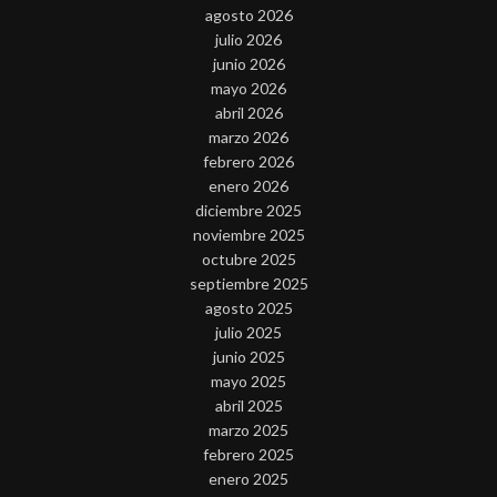
agosto 2026
julio 2026
junio 2026
mayo 2026
abril 2026
marzo 2026
febrero 2026
enero 2026
diciembre 2025
noviembre 2025
octubre 2025
septiembre 2025
agosto 2025
julio 2025
junio 2025
mayo 2025
abril 2025
marzo 2025
febrero 2025
enero 2025