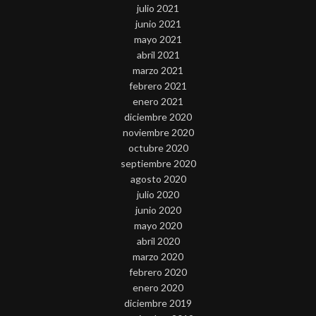
julio 2021
junio 2021
mayo 2021
abril 2021
marzo 2021
febrero 2021
enero 2021
diciembre 2020
noviembre 2020
octubre 2020
septiembre 2020
agosto 2020
julio 2020
junio 2020
mayo 2020
abril 2020
marzo 2020
febrero 2020
enero 2020
diciembre 2019