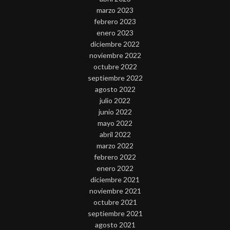
marzo 2023
febrero 2023
enero 2023
diciembre 2022
noviembre 2022
octubre 2022
septiembre 2022
agosto 2022
julio 2022
junio 2022
mayo 2022
abril 2022
marzo 2022
febrero 2022
enero 2022
diciembre 2021
noviembre 2021
octubre 2021
septiembre 2021
agosto 2021