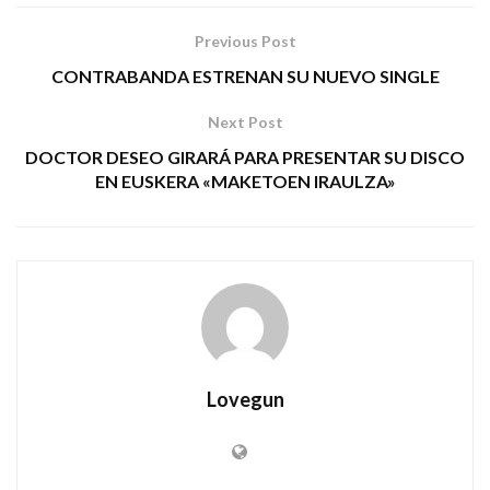
Previous Post
CONTRABANDA ESTRENAN SU NUEVO SINGLE
Next Post
DOCTOR DESEO GIRARÁ PARA PRESENTAR SU DISCO
EN EUSKERA «MAKETOEN IRAULZA»
Lovegun