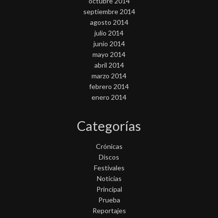
octubre 2014
septiembre 2014
agosto 2014
julio 2014
junio 2014
mayo 2014
abril 2014
marzo 2014
febrero 2014
enero 2014
Categorías
Crónicas
Discos
Festivales
Noticias
Principal
Prueba
Reportajes