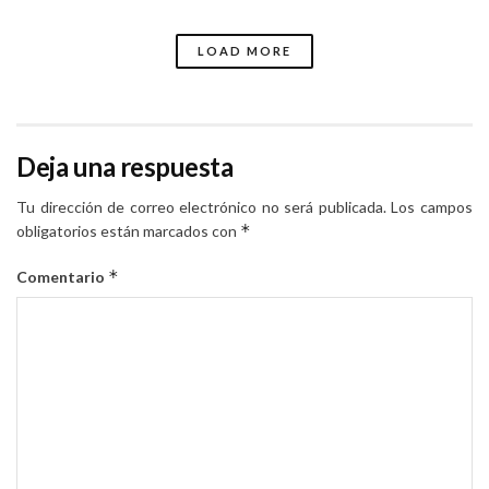
LOAD MORE
Deja una respuesta
Tu dirección de correo electrónico no será publicada.
Los campos
*
obligatorios están marcados con
*
Comentario