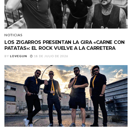
NOTICIAS
LOS ZIGARROS PRESENTAN LA GIRA «CARNE CON
PATATAS»: EL ROCK VUELVE A LA CARRETERA
BY
LOVEGUN
18 DE JULIO DE 2026