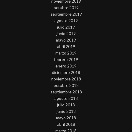
noviembre 2019
octubre 2019
septiembre 2019
agosto 2019
julio 2019
junio 2019
mayo 2019
abril 2019
marzo 2019
febrero 2019
enero 2019
diciembre 2018
noviembre 2018
octubre 2018
septiembre 2018
agosto 2018
julio 2018
junio 2018
mayo 2018
abril 2018
marzo 2018