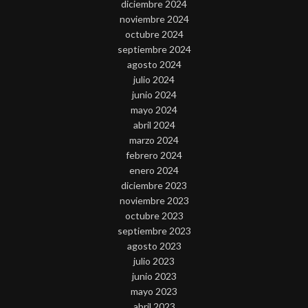
diciembre 2024
noviembre 2024
octubre 2024
septiembre 2024
agosto 2024
julio 2024
junio 2024
mayo 2024
abril 2024
marzo 2024
febrero 2024
enero 2024
diciembre 2023
noviembre 2023
octubre 2023
septiembre 2023
agosto 2023
julio 2023
junio 2023
mayo 2023
abril 2023