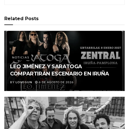
Related
Posts
NOTICIAS
LEO JIMÉNEZ Y SARATOGA
COMPARTIRÁN ESCENARIO EN IRUÑA
BY
LOVEGUN
6 DE AGOSTO DE 2026