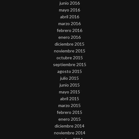
junio 2016
mayo 2016
abril 2016
marzo 2016
febrero 2016
enero 2016
diciembre 2015
noviembre 2015
octubre 2015
septiembre 2015
agosto 2015
julio 2015
junio 2015
mayo 2015
abril 2015
marzo 2015
febrero 2015
enero 2015
diciembre 2014
noviembre 2014