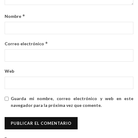
*
Nombre
*
Correo electrónico
Web
Guarda mi nombre, correo electrónico y web en este
navegador para la próxima vez que comente.