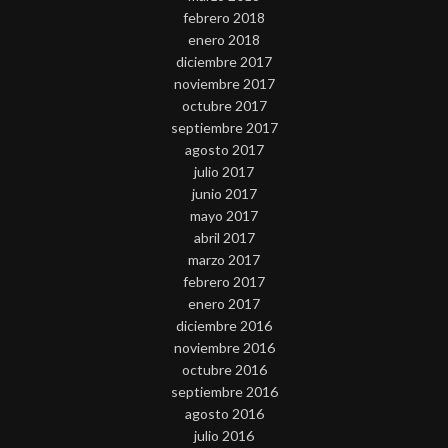
febrero 2018
enero 2018
diciembre 2017
noviembre 2017
octubre 2017
septiembre 2017
agosto 2017
julio 2017
junio 2017
mayo 2017
abril 2017
marzo 2017
febrero 2017
enero 2017
diciembre 2016
noviembre 2016
octubre 2016
septiembre 2016
agosto 2016
julio 2016