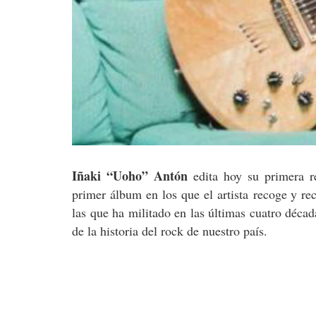
Iñaki “Uoho” Antón
edita hoy su primera r
primer álbum en los que el artista recoge y r
las que ha militado en las últimas cuatro déca
de la historia del rock de nuestro país.