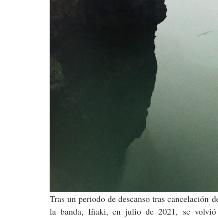
Tras un periodo de descanso tras cancelación de
la banda, Iñaki, en julio de 2021, se volvi