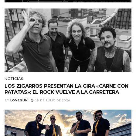
NOTICIAS
LOS ZIGARROS PRESENTAN LA GIRA «CARNE CON
PATATAS»: EL ROCK VUELVE A LA CARRETERA
BY
LOVEGUN
18 DE JULIO DE 2026