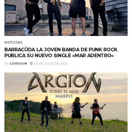
NOTICIAS
BARRACÜDA LA JOVEN BANDA DE PUNK ROCK
PUBLICA SU NUEVO SINGLE «MAR ADENTRO»
BY
LOVEGUN
18 DE JULIO DE 2026