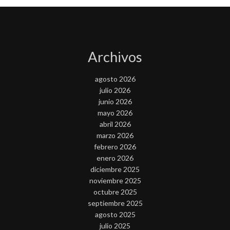
Archivos
agosto 2026
julio 2026
junio 2026
mayo 2026
abril 2026
marzo 2026
febrero 2026
enero 2026
diciembre 2025
noviembre 2025
octubre 2025
septiembre 2025
agosto 2025
julio 2025