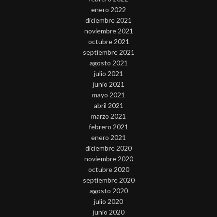
enero 2022
diciembre 2021
noviembre 2021
octubre 2021
septiembre 2021
agosto 2021
julio 2021
junio 2021
mayo 2021
abril 2021
marzo 2021
febrero 2021
enero 2021
diciembre 2020
noviembre 2020
octubre 2020
septiembre 2020
agosto 2020
julio 2020
junio 2020