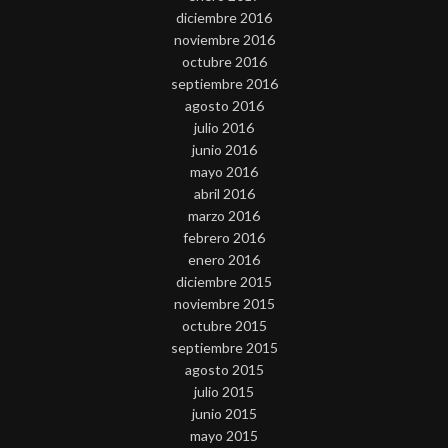
diciembre 2016
noviembre 2016
octubre 2016
septiembre 2016
agosto 2016
julio 2016
junio 2016
mayo 2016
abril 2016
marzo 2016
febrero 2016
enero 2016
diciembre 2015
noviembre 2015
octubre 2015
septiembre 2015
agosto 2015
julio 2015
junio 2015
mayo 2015