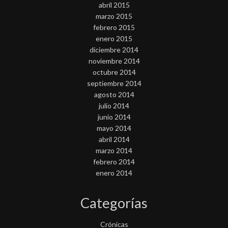
abril 2015
marzo 2015
febrero 2015
enero 2015
diciembre 2014
noviembre 2014
octubre 2014
septiembre 2014
agosto 2014
julio 2014
junio 2014
mayo 2014
abril 2014
marzo 2014
febrero 2014
enero 2014
Categorías
Crónicas