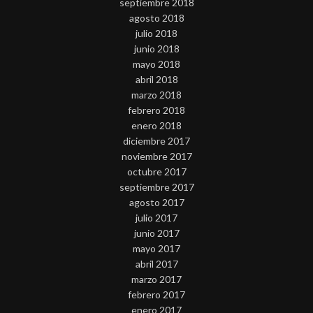
septiembre 2018
agosto 2018
julio 2018
junio 2018
mayo 2018
abril 2018
marzo 2018
febrero 2018
enero 2018
diciembre 2017
noviembre 2017
octubre 2017
septiembre 2017
agosto 2017
julio 2017
junio 2017
mayo 2017
abril 2017
marzo 2017
febrero 2017
enero 2017