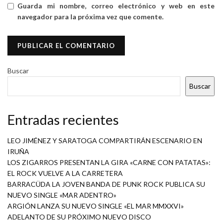
Guarda mi nombre, correo electrónico y web en este
navegador para la próxima vez que comente.
Buscar
Buscar
Entradas recientes
LEO JIMÉNEZ Y SARATOGA COMPARTIRÁN ESCENARIO EN
IRUÑA
LOS ZIGARROS PRESENTAN LA GIRA «CARNE CON PATATAS»:
EL ROCK VUELVE A LA CARRETERA
BARRACÜDA LA JOVEN BANDA DE PUNK ROCK PUBLICA SU
NUEVO SINGLE «MAR ADENTRO»
ARGIÓN LANZA SU NUEVO SINGLE «EL MAR MMXXVI»
ADELANTO DE SU PRÓXIMO NUEVO DISCO