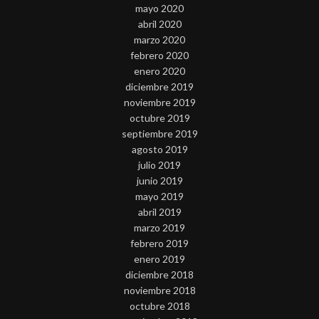
mayo 2020
abril 2020
marzo 2020
febrero 2020
enero 2020
diciembre 2019
noviembre 2019
octubre 2019
septiembre 2019
agosto 2019
julio 2019
junio 2019
mayo 2019
abril 2019
marzo 2019
febrero 2019
enero 2019
diciembre 2018
noviembre 2018
octubre 2018