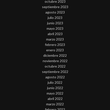
octubre 2023
septiembre 2023
agosto 2023
julio 2023
junio 2023
mayo 2023
abril 2023
marzo 2023
febrero 2023
enero 2023
diciembre 2022
noviembre 2022
octubre 2022
septiembre 2022
agosto 2022
julio 2022
junio 2022
mayo 2022
abril 2022
marzo 2022
febrero 2022