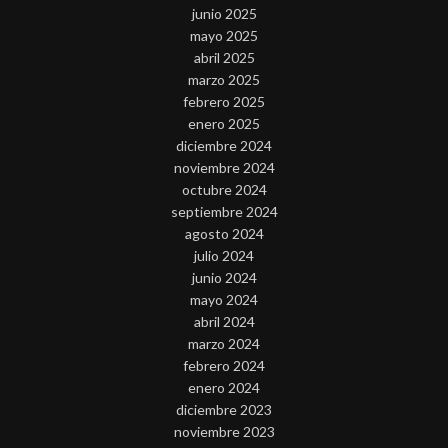
junio 2025
mayo 2025
abril 2025
marzo 2025
febrero 2025
enero 2025
diciembre 2024
noviembre 2024
octubre 2024
septiembre 2024
agosto 2024
julio 2024
junio 2024
mayo 2024
abril 2024
marzo 2024
febrero 2024
enero 2024
diciembre 2023
noviembre 2023