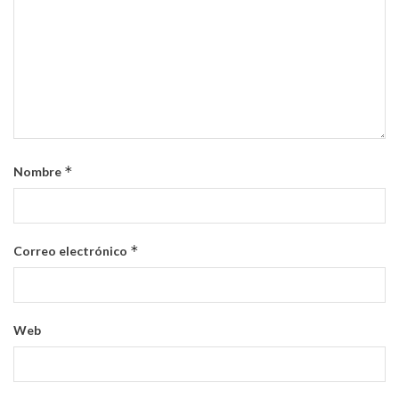
*
Nombre
*
Correo electrónico
Web