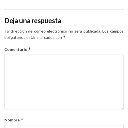
Deja una respuesta
Tu dirección de correo electrónico no será publicada.
Los campos
*
obligatorios están marcados con
*
Comentario
*
Nombre