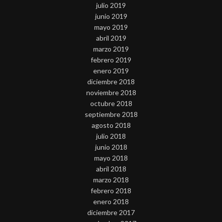
julio 2019
junio 2019
mayo 2019
abril 2019
marzo 2019
febrero 2019
enero 2019
diciembre 2018
noviembre 2018
octubre 2018
septiembre 2018
agosto 2018
julio 2018
junio 2018
mayo 2018
abril 2018
marzo 2018
febrero 2018
enero 2018
diciembre 2017