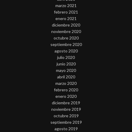
marzo 2021
febrero 2021
enero 2021
diciembre 2020
noviembre 2020
octubre 2020
septiembre 2020
agosto 2020
julio 2020
junio 2020
mayo 2020
abril 2020
marzo 2020
febrero 2020
enero 2020
diciembre 2019
noviembre 2019
octubre 2019
septiembre 2019
agosto 2019