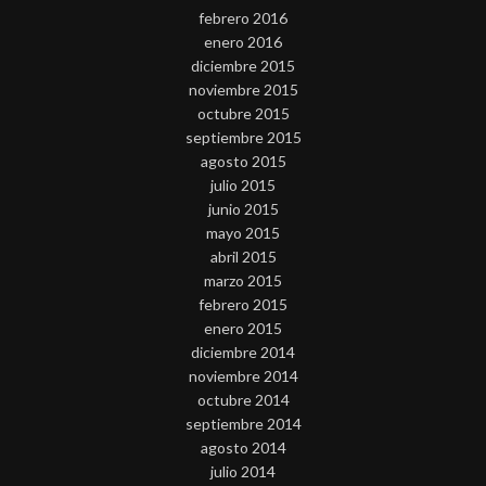
febrero 2016
enero 2016
diciembre 2015
noviembre 2015
octubre 2015
septiembre 2015
agosto 2015
julio 2015
junio 2015
mayo 2015
abril 2015
marzo 2015
febrero 2015
enero 2015
diciembre 2014
noviembre 2014
octubre 2014
septiembre 2014
agosto 2014
julio 2014