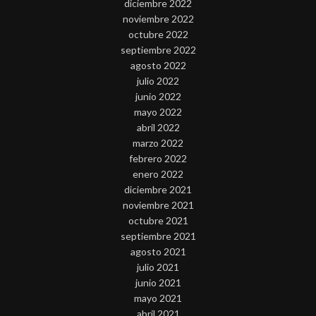
diciembre 2022
noviembre 2022
octubre 2022
septiembre 2022
agosto 2022
julio 2022
junio 2022
mayo 2022
abril 2022
marzo 2022
febrero 2022
enero 2022
diciembre 2021
noviembre 2021
octubre 2021
septiembre 2021
agosto 2021
julio 2021
junio 2021
mayo 2021
abril 2021