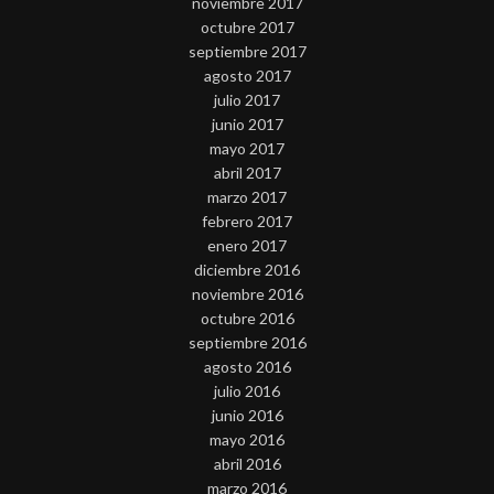
noviembre 2017
octubre 2017
septiembre 2017
agosto 2017
julio 2017
junio 2017
mayo 2017
abril 2017
marzo 2017
febrero 2017
enero 2017
diciembre 2016
noviembre 2016
octubre 2016
septiembre 2016
agosto 2016
julio 2016
junio 2016
mayo 2016
abril 2016
marzo 2016