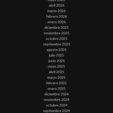
abril 2026
marzo 2026
febrero 2026
enero 2026
diciembre 2025
noviembre 2025
octubre 2025
septiembre 2025
agosto 2025
julio 2025
junio 2025
mayo 2025
abril 2025
marzo 2025
febrero 2025
enero 2025
diciembre 2024
noviembre 2024
octubre 2024
septiembre 2024