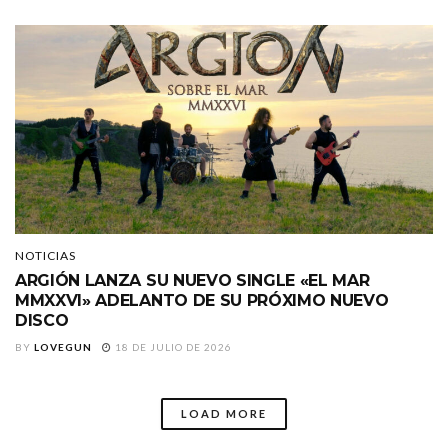
NOTICIAS
ARGIÓN LANZA SU NUEVO SINGLE «EL MAR
MMXXVI» ADELANTO DE SU PRÓXIMO NUEVO
DISCO
BY
LOVEGUN
18 DE JULIO DE 2026
LOAD MORE