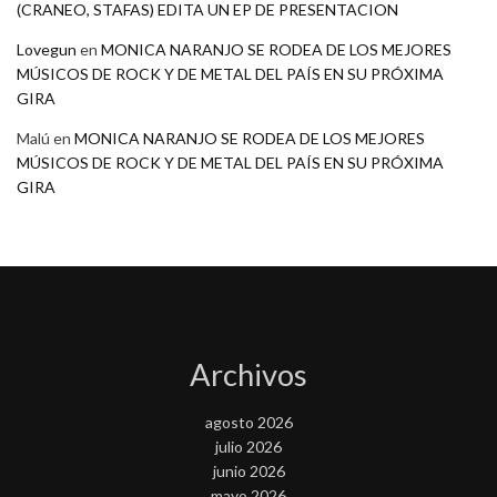
(CRANEO, STAFAS) EDITA UN EP DE PRESENTACION
Lovegun
en
MONICA NARANJO SE RODEA DE LOS MEJORES
MÚSICOS DE ROCK Y DE METAL DEL PAÍS EN SU PRÓXIMA
GIRA
Malú
en
MONICA NARANJO SE RODEA DE LOS MEJORES
MÚSICOS DE ROCK Y DE METAL DEL PAÍS EN SU PRÓXIMA
GIRA
Archivos
agosto 2026
julio 2026
junio 2026
mayo 2026