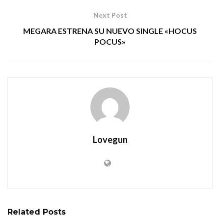
Next Post
MEGARA ESTRENA SU NUEVO SINGLE «HOCUS
POCUS»
Lovegun
Related
Posts