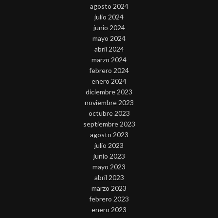
agosto 2024
julio 2024
junio 2024
mayo 2024
abril 2024
marzo 2024
febrero 2024
enero 2024
diciembre 2023
noviembre 2023
octubre 2023
septiembre 2023
agosto 2023
julio 2023
junio 2023
mayo 2023
abril 2023
marzo 2023
febrero 2023
enero 2023