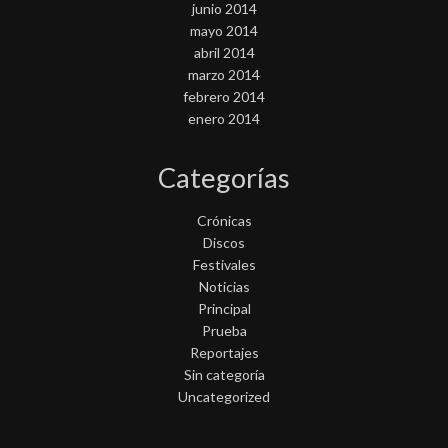
junio 2014
mayo 2014
abril 2014
marzo 2014
febrero 2014
enero 2014
Categorías
Crónicas
Discos
Festivales
Noticias
Principal
Prueba
Reportajes
Sin categoría
Uncategorized