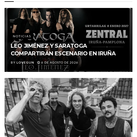
NOTICIAS
LEO JIMÉNEZ Y SARATOGA
COMPARTIRÁN ESCENARIO EN IRUÑA
BY
LOVEGUN
6 DE AGOSTO DE 2026