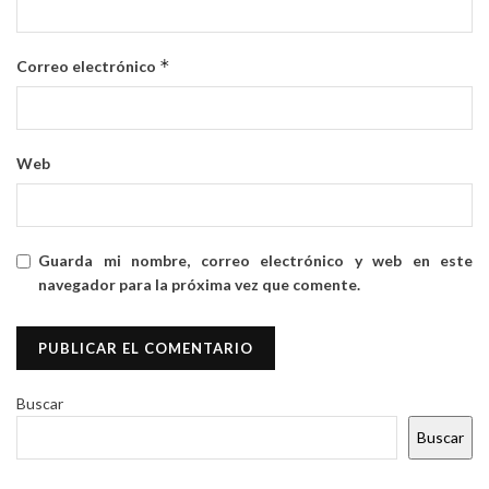
*
Correo electrónico
Web
Guarda mi nombre, correo electrónico y web en este
navegador para la próxima vez que comente.
Buscar
Buscar