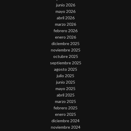
junio 2026
mayo 2026
abril 2026
marzo 2026
febrero 2026
enero 2026
diciembre 2025
noviembre 2025
octubre 2025
septiembre 2025
agosto 2025
julio 2025
junio 2025
mayo 2025
abril 2025
marzo 2025
febrero 2025
enero 2025
diciembre 2024
noviembre 2024