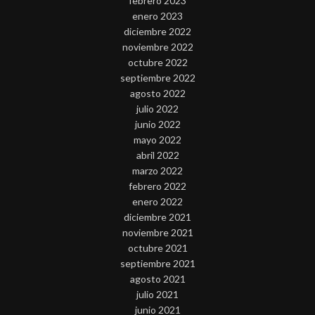
febrero 2023
enero 2023
diciembre 2022
noviembre 2022
octubre 2022
septiembre 2022
agosto 2022
julio 2022
junio 2022
mayo 2022
abril 2022
marzo 2022
febrero 2022
enero 2022
diciembre 2021
noviembre 2021
octubre 2021
septiembre 2021
agosto 2021
julio 2021
junio 2021