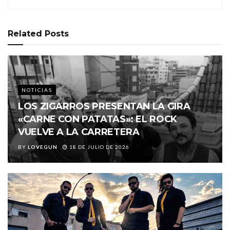
Related
Posts
NOTICIAS
LOS ZIGARROS PRESENTAN LA GIRA
«CARNE CON PATATAS»: EL ROCK
VUELVE A LA CARRETERA
BY
LOVEGUN
18 DE JULIO DE 2026