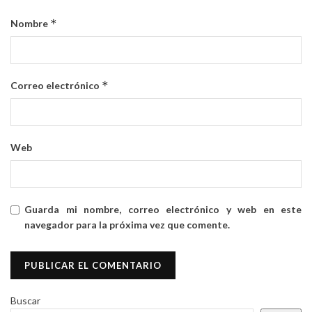
*
Nombre
*
Correo electrónico
Web
Guarda mi nombre, correo electrónico y web en este
navegador para la próxima vez que comente.
Buscar