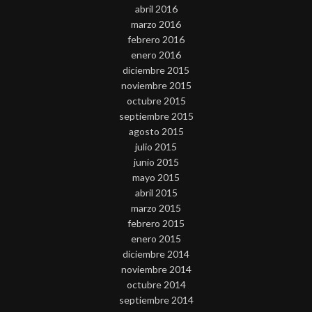
abril 2016
marzo 2016
febrero 2016
enero 2016
diciembre 2015
noviembre 2015
octubre 2015
septiembre 2015
agosto 2015
julio 2015
junio 2015
mayo 2015
abril 2015
marzo 2015
febrero 2015
enero 2015
diciembre 2014
noviembre 2014
octubre 2014
septiembre 2014