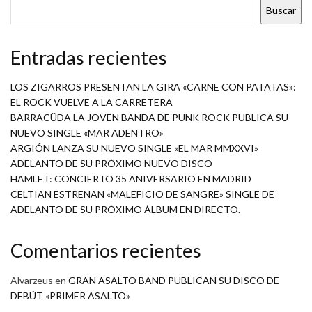
Buscar
Entradas recientes
LOS ZIGARROS PRESENTAN LA GIRA «CARNE CON PATATAS»:
EL ROCK VUELVE A LA CARRETERA
BARRACÜDA LA JOVEN BANDA DE PUNK ROCK PUBLICA SU
NUEVO SINGLE «MAR ADENTRO»
ARGIÓN LANZA SU NUEVO SINGLE «EL MAR MMXXVI»
ADELANTO DE SU PRÓXIMO NUEVO DISCO
HAMLET: CONCIERTO 35 ANIVERSARIO EN MADRID
CELTIAN ESTRENAN «MALEFICIO DE SANGRE» SINGLE DE
ADELANTO DE SU PRÓXIMO ÁLBUM EN DIRECTO.
Comentarios recientes
Alvarzeus
en
GRAN ASALTO BAND PUBLICAN SU DISCO DE
DEBÚT «PRIMER ASALTO»