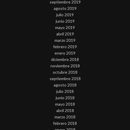
septiembre 2019
agosto 2019
julio 2019
junio 2019
mayo 2019
abril 2019
marzo 2019
febrero 2019
enero 2019
diciembre 2018
noviembre 2018
octubre 2018
septiembre 2018
agosto 2018
julio 2018
junio 2018
mayo 2018
abril 2018
marzo 2018
febrero 2018
enero 2018