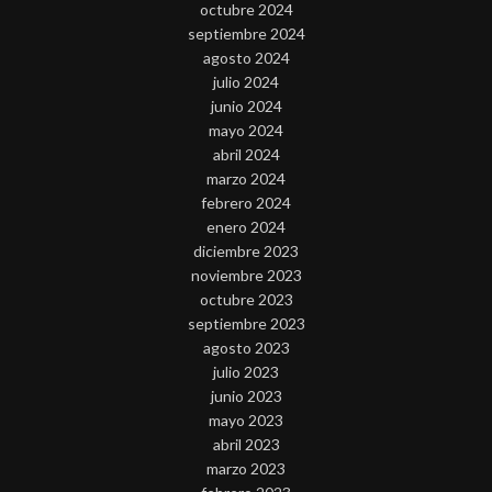
octubre 2024
septiembre 2024
agosto 2024
julio 2024
junio 2024
mayo 2024
abril 2024
marzo 2024
febrero 2024
enero 2024
diciembre 2023
noviembre 2023
octubre 2023
septiembre 2023
agosto 2023
julio 2023
junio 2023
mayo 2023
abril 2023
marzo 2023