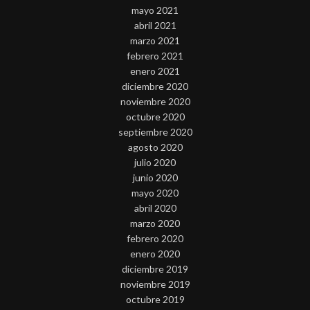
mayo 2021
abril 2021
marzo 2021
febrero 2021
enero 2021
diciembre 2020
noviembre 2020
octubre 2020
septiembre 2020
agosto 2020
julio 2020
junio 2020
mayo 2020
abril 2020
marzo 2020
febrero 2020
enero 2020
diciembre 2019
noviembre 2019
octubre 2019