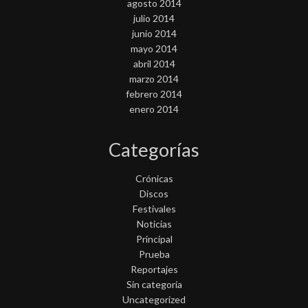
agosto 2014
julio 2014
junio 2014
mayo 2014
abril 2014
marzo 2014
febrero 2014
enero 2014
Categorías
Crónicas
Discos
Festivales
Noticias
Principal
Prueba
Reportajes
Sin categoría
Uncategorized