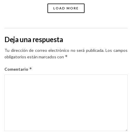
LOAD MORE
Deja una respuesta
Tu dirección de correo electrónico no será publicada.
Los campos
*
obligatorios están marcados con
*
Comentario