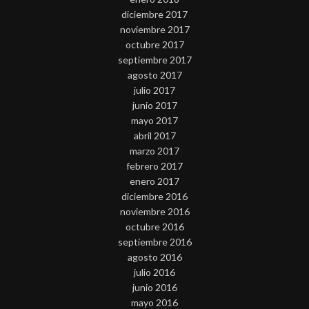
diciembre 2017
noviembre 2017
octubre 2017
septiembre 2017
agosto 2017
julio 2017
junio 2017
mayo 2017
abril 2017
marzo 2017
febrero 2017
enero 2017
diciembre 2016
noviembre 2016
octubre 2016
septiembre 2016
agosto 2016
julio 2016
junio 2016
mayo 2016