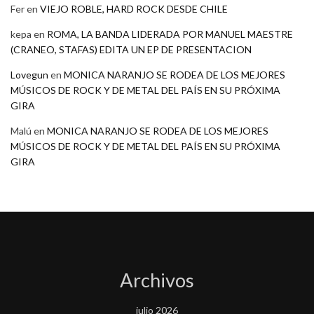
Fer
en
VIEJO ROBLE, HARD ROCK DESDE CHILE
kepa
en
ROMA, LA BANDA LIDERADA POR MANUEL MAESTRE
(CRANEO, STAFAS) EDITA UN EP DE PRESENTACION
Lovegun
en
MONICA NARANJO SE RODEA DE LOS MEJORES
MÚSICOS DE ROCK Y DE METAL DEL PAÍS EN SU PRÓXIMA
GIRA
Malú
en
MONICA NARANJO SE RODEA DE LOS MEJORES
MÚSICOS DE ROCK Y DE METAL DEL PAÍS EN SU PRÓXIMA
GIRA
Archivos
julio 2026