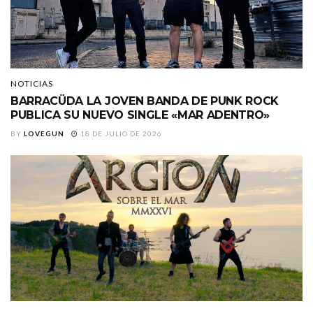
NOTICIAS
BARRACÜDA LA JOVEN BANDA DE PUNK ROCK
PUBLICA SU NUEVO SINGLE «MAR ADENTRO»
BY
LOVEGUN
18 DE JULIO DE 2026