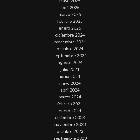
mayo 2025
abril 2025
marzo 2025
febrero 2025
enero 2025
diciembre 2024
noviembre 2024
octubre 2024
septiembre 2024
agosto 2024
julio 2024
junio 2024
mayo 2024
abril 2024
marzo 2024
febrero 2024
enero 2024
diciembre 2023
noviembre 2023
octubre 2023
septiembre 2023