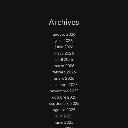
Archivos
agosto 2026
julio 2026
junio 2026
mayo 2026
abril 2026
marzo 2026
febrero 2026
enero 2026
diciembre 2025
noviembre 2025
octubre 2025
septiembre 2025
agosto 2025
julio 2025
junio 2025