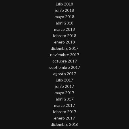
julio 2018
junio 2018
mayo 2018
abril 2018
marzo 2018
febrero 2018
enero 2018
diciembre 2017
noviembre 2017
octubre 2017
septiembre 2017
agosto 2017
julio 2017
junio 2017
mayo 2017
abril 2017
marzo 2017
febrero 2017
enero 2017
diciembre 2016