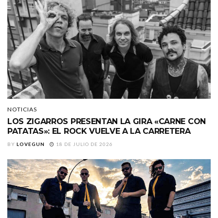
NOTICIAS
LOS ZIGARROS PRESENTAN LA GIRA «CARNE CON
PATATAS»: EL ROCK VUELVE A LA CARRETERA
BY
LOVEGUN
18 DE JULIO DE 2026