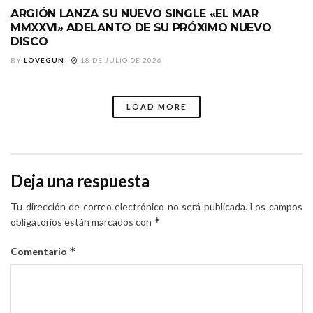
ARGIÓN LANZA SU NUEVO SINGLE «EL MAR
MMXXVI» ADELANTO DE SU PRÓXIMO NUEVO
DISCO
BY
LOVEGUN
18 DE JULIO DE 2026
LOAD MORE
Deja una respuesta
Tu dirección de correo electrónico no será publicada.
Los campos
*
obligatorios están marcados con
*
Comentario