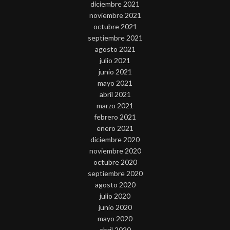
diciembre 2021
noviembre 2021
octubre 2021
septiembre 2021
agosto 2021
julio 2021
junio 2021
mayo 2021
abril 2021
marzo 2021
febrero 2021
enero 2021
diciembre 2020
noviembre 2020
octubre 2020
septiembre 2020
agosto 2020
julio 2020
junio 2020
mayo 2020
abril 2020