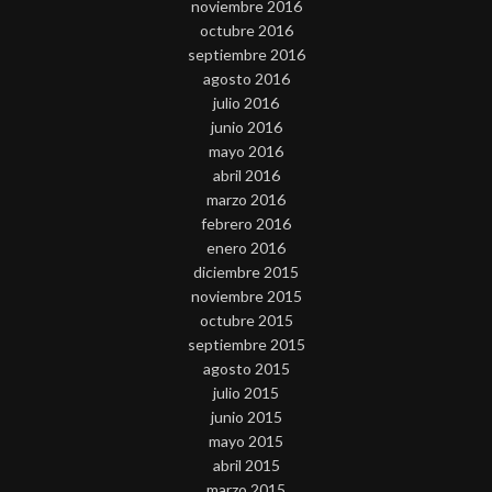
noviembre 2016
octubre 2016
septiembre 2016
agosto 2016
julio 2016
junio 2016
mayo 2016
abril 2016
marzo 2016
febrero 2016
enero 2016
diciembre 2015
noviembre 2015
octubre 2015
septiembre 2015
agosto 2015
julio 2015
junio 2015
mayo 2015
abril 2015
marzo 2015