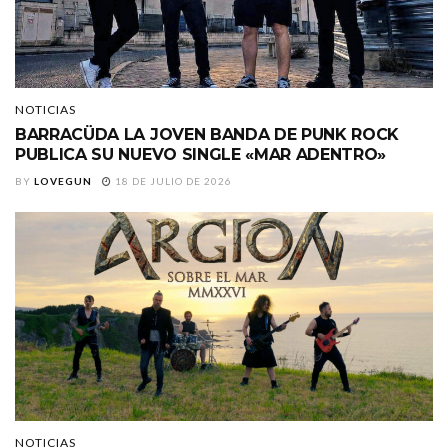
NOTICIAS
BARRACÜDA LA JOVEN BANDA DE PUNK ROCK
PUBLICA SU NUEVO SINGLE «MAR ADENTRO»
BY
LOVEGUN
18 DE JULIO DE 2026
NOTICIAS