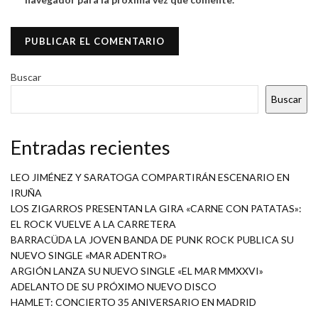
Buscar
Buscar
Entradas recientes
LEO JIMÉNEZ Y SARATOGA COMPARTIRÁN ESCENARIO EN
IRUÑA
LOS ZIGARROS PRESENTAN LA GIRA «CARNE CON PATATAS»:
EL ROCK VUELVE A LA CARRETERA
BARRACÜDA LA JOVEN BANDA DE PUNK ROCK PUBLICA SU
NUEVO SINGLE «MAR ADENTRO»
ARGIÓN LANZA SU NUEVO SINGLE «EL MAR MMXXVI»
ADELANTO DE SU PRÓXIMO NUEVO DISCO
HAMLET: CONCIERTO 35 ANIVERSARIO EN MADRID