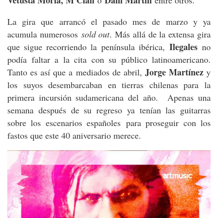
La gira que arrancó el pasado mes de marzo y ya
acumula numerosos
sold out
. Más allá de la extensa gira
Ilegales
que sigue recorriendo la península ibérica,
no
podía faltar a la cita con su público latinoamericano.
Jorge Martínez
Tanto es así que a mediados de abril,
y
los suyos desembarcaban en tierras chilenas para la
primera incursión sudamericana del año. Apenas una
semana después de su regreso ya tenían las guitarras
sobre los escenarios españoles para proseguir con los
fastos que este 40 aniversario merece.