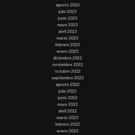
agosto 2023
julio 2023
junio 2023
mayo 2023
abril 2023
marzo 2023
febrero 2023
enero 2023
diciembre 2022
noviembre 2022
octubre 2022
septiembre 2022
agosto 2022
julio 2022
junio 2022
mayo 2022
abril 2022
marzo 2022
febrero 2022
enero 2022