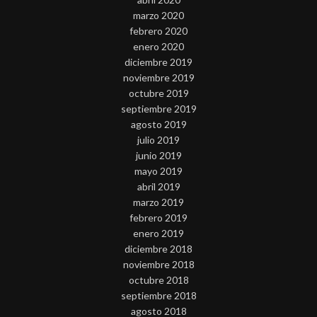
marzo 2020
febrero 2020
enero 2020
diciembre 2019
noviembre 2019
octubre 2019
septiembre 2019
agosto 2019
julio 2019
junio 2019
mayo 2019
abril 2019
marzo 2019
febrero 2019
enero 2019
diciembre 2018
noviembre 2018
octubre 2018
septiembre 2018
agosto 2018