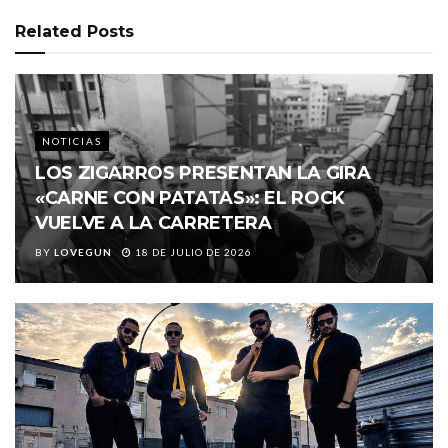
Related
Posts
NOTICIAS
LOS ZIGARROS PRESENTAN LA GIRA
«CARNE CON PATATAS»: EL ROCK
VUELVE A LA CARRETERA
BY
LOVEGUN
18 DE JULIO DE 2026