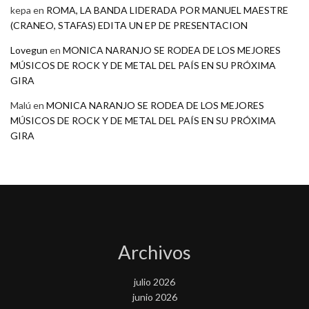
kepa
en
ROMA, LA BANDA LIDERADA POR MANUEL MAESTRE
(CRANEO, STAFAS) EDITA UN EP DE PRESENTACION
Lovegun
en
MONICA NARANJO SE RODEA DE LOS MEJORES
MÚSICOS DE ROCK Y DE METAL DEL PAÍS EN SU PRÓXIMA
GIRA
Malú
en
MONICA NARANJO SE RODEA DE LOS MEJORES
MÚSICOS DE ROCK Y DE METAL DEL PAÍS EN SU PRÓXIMA
GIRA
Archivos
julio 2026
junio 2026