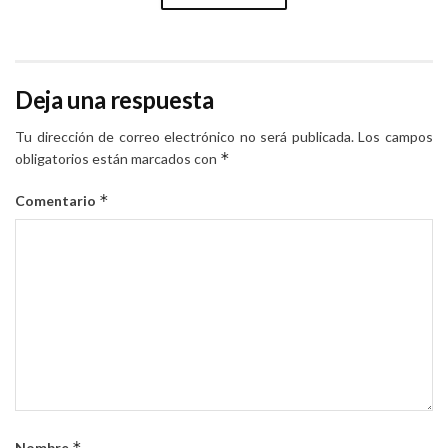
Deja una respuesta
Tu dirección de correo electrónico no será publicada.
Los campos
*
obligatorios están marcados con
*
Comentario
*
Nombre