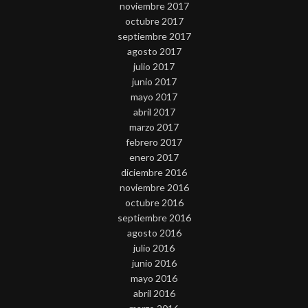
noviembre 2017
octubre 2017
septiembre 2017
agosto 2017
julio 2017
junio 2017
mayo 2017
abril 2017
marzo 2017
febrero 2017
enero 2017
diciembre 2016
noviembre 2016
octubre 2016
septiembre 2016
agosto 2016
julio 2016
junio 2016
mayo 2016
abril 2016