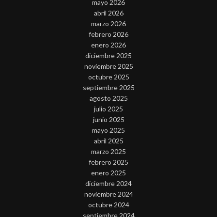
mayo 2026
abril 2026
marzo 2026
febrero 2026
enero 2026
diciembre 2025
noviembre 2025
octubre 2025
septiembre 2025
agosto 2025
julio 2025
junio 2025
mayo 2025
abril 2025
marzo 2025
febrero 2025
enero 2025
diciembre 2024
noviembre 2024
octubre 2024
septiembre 2024