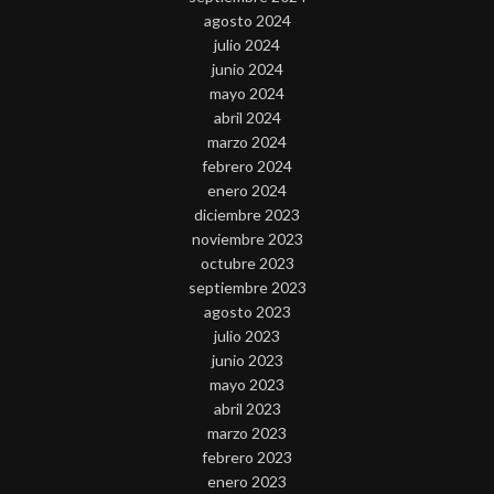
agosto 2024
julio 2024
junio 2024
mayo 2024
abril 2024
marzo 2024
febrero 2024
enero 2024
diciembre 2023
noviembre 2023
octubre 2023
septiembre 2023
agosto 2023
julio 2023
junio 2023
mayo 2023
abril 2023
marzo 2023
febrero 2023
enero 2023