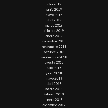
julio 2019
junio 2019
mayo 2019
abril 2019
marzo 2019
febrero 2019
enero 2019
diciembre 2018
noviembre 2018
octubre 2018
septiembre 2018
agosto 2018
julio 2018
junio 2018
mayo 2018
abril 2018
marzo 2018
febrero 2018
enero 2018
diciembre 2017