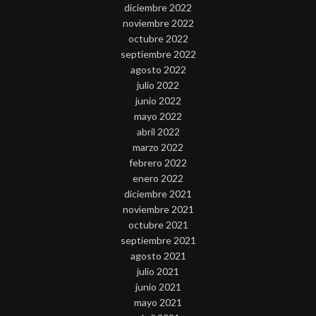
diciembre 2022
noviembre 2022
octubre 2022
septiembre 2022
agosto 2022
julio 2022
junio 2022
mayo 2022
abril 2022
marzo 2022
febrero 2022
enero 2022
diciembre 2021
noviembre 2021
octubre 2021
septiembre 2021
agosto 2021
julio 2021
junio 2021
mayo 2021