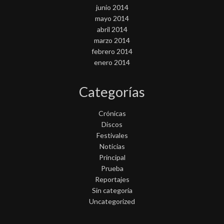
junio 2014
mayo 2014
abril 2014
marzo 2014
febrero 2014
enero 2014
Categorías
Crónicas
Discos
Festivales
Noticias
Principal
Prueba
Reportajes
Sin categoría
Uncategorized