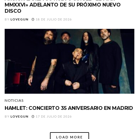
MMXXVI» ADELANTO DE SU PRÓXIMO NUEVO
DISCO
BY
LOVEGUN
18 DE JULIO DE 2026
NOTICIAS
HAMLET: CONCIERTO 35 ANIVERSARIO EN MADRID
BY
LOVEGUN
17 DE JULIO DE 2026
LOAD MORE