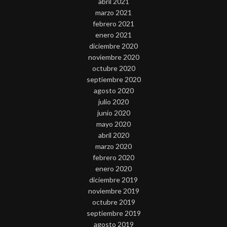
abril 2021
marzo 2021
febrero 2021
enero 2021
diciembre 2020
noviembre 2020
octubre 2020
septiembre 2020
agosto 2020
julio 2020
junio 2020
mayo 2020
abril 2020
marzo 2020
febrero 2020
enero 2020
diciembre 2019
noviembre 2019
octubre 2019
septiembre 2019
agosto 2019