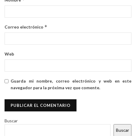
*
Correo electrónico
Web
Guarda mi nombre, correo electrónico y web en este
navegador para la próxima vez que comente.
Buscar
Buscar