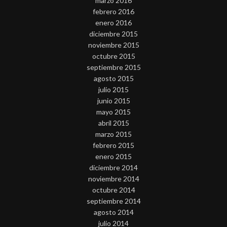
marzo 2016
febrero 2016
enero 2016
diciembre 2015
noviembre 2015
octubre 2015
septiembre 2015
agosto 2015
julio 2015
junio 2015
mayo 2015
abril 2015
marzo 2015
febrero 2015
enero 2015
diciembre 2014
noviembre 2014
octubre 2014
septiembre 2014
agosto 2014
julio 2014