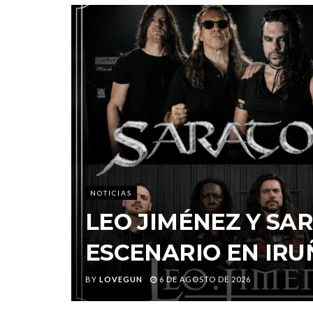
NOTICIAS
LEO JIMÉNEZ Y S
ESCENARIO EN IRU
BY
LOVEGUN
6 DE AGOSTO DE 2026