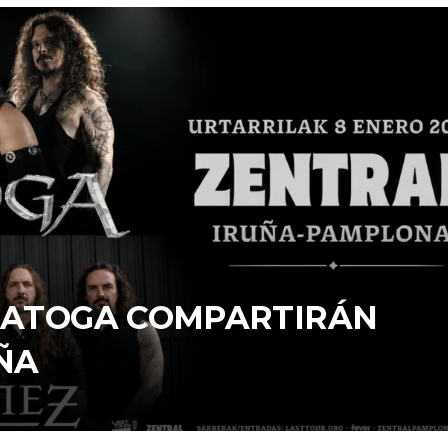
ARATOGA COMPARTIRÁN
ÑA