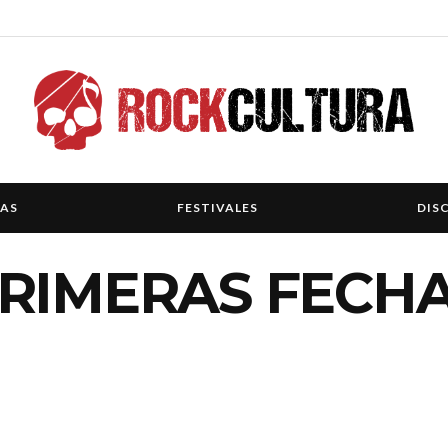
IAS
FESTIVALES
DIS
RIMERAS FECHA