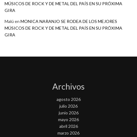
MÚSICOS DE ROCK Y DE METAL DEL PAÍS EN SU PRÓXIMA
GIRA
Malú
en
MONICA NARANJO SE RODEA DE LOS MEJORES
MÚSICOS DE ROCK Y DE METAL DEL PAÍS EN SU PRÓXIMA
GIRA
Archivos
agosto 2026
julio 2026
junio 2026
mayo 2026
abril 2026
marzo 2026