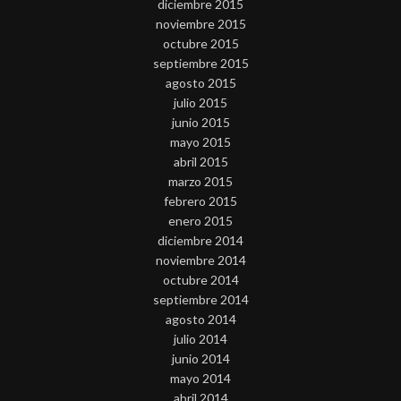
diciembre 2015
noviembre 2015
octubre 2015
septiembre 2015
agosto 2015
julio 2015
junio 2015
mayo 2015
abril 2015
marzo 2015
febrero 2015
enero 2015
diciembre 2014
noviembre 2014
octubre 2014
septiembre 2014
agosto 2014
julio 2014
junio 2014
mayo 2014
abril 2014