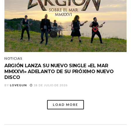
NOTICIAS
ARGIÓN LANZA SU NUEVO SINGLE «EL MAR
MMXXVI» ADELANTO DE SU PRÓXIMO NUEVO
DISCO
BY
LOVEGUN
18 DE JULIO DE 2026
LOAD MORE