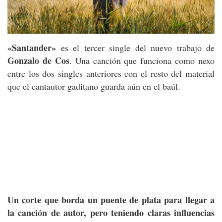
«Santander»
es el tercer single del nuevo trabajo de
Gonzalo de Cos
. Una canción que funciona como nexo
entre los dos singles anteriores con el resto del material
que el cantautor gaditano guarda aún en el baúl.
Un corte que borda un puente de plata para llegar a
la canción de autor, pero teniendo claras influencias