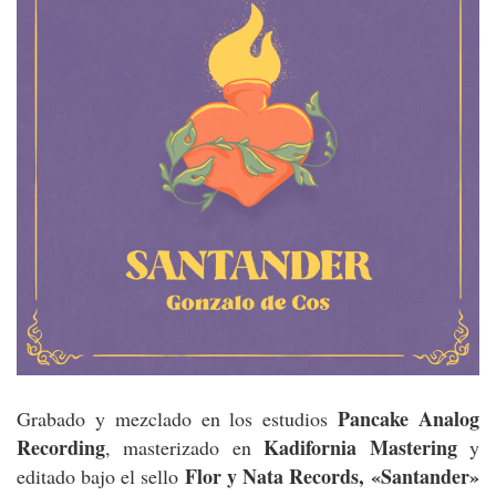
Pancake Analog
Grabado y mezclado en los estudios
Recording
Kadifornia Mastering
, masterizado en
y
Flor y Nata Records,
«Santander»
editado bajo el sello