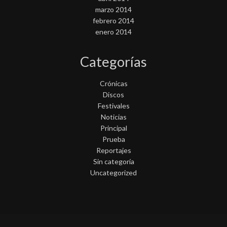
marzo 2014
febrero 2014
enero 2014
Categorías
Crónicas
Discos
Festivales
Noticias
Principal
Prueba
Reportajes
Sin categoría
Uncategorized