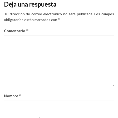
Deja una respuesta
Tu dirección de correo electrónico no será publicada.
Los campos
*
obligatorios están marcados con
*
Comentario
*
Nombre