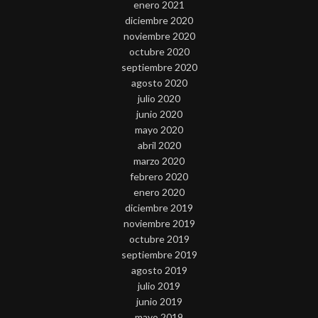
enero 2021
diciembre 2020
noviembre 2020
octubre 2020
septiembre 2020
agosto 2020
julio 2020
junio 2020
mayo 2020
abril 2020
marzo 2020
febrero 2020
enero 2020
diciembre 2019
noviembre 2019
octubre 2019
septiembre 2019
agosto 2019
julio 2019
junio 2019
mayo 2019