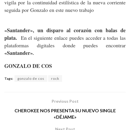
vigila por la continuidad estilística de la nueva corriente
seguida por Gonzalo en este nuevo trabajo
«Santander», un disparo al corazón con balas de
plata.
En el siguiente enlace puedes acceder a todas las
plataformas digitales donde puedes encontrar
«Santander»
.
GONZALO DE COS
Tags:
gonzalo de cos
rock
Previous Post
CHEROKEE NOS PRESENTA SU NUEVO SINGLE
«DÉJAME»
Next Post