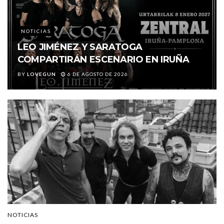
NOTICIAS
LEO JIMÉNEZ Y SARATOGA
COMPARTIRÁN ESCENARIO EN IRUÑA
BY
LOVEGUN
6 DE AGOSTO DE 2026
NOTICIAS