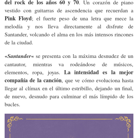
del
rock de los años 60 y 70
. Un corazón de piano
vestido con guitarras de ascendencia que recuerdan a
Pink Floyd
; el fuerte peso de una letra que mece la
melodía y nos lleva directamente al disfrute de
Santander, volcando el alma en los más intensos rincones
de la ciudad.
«
«
Santander
se presenta con la máxima desnudez de un
cantautor, mientras va rodeándose de músicos,
La intensidad es la mejor
elementos, ropa, joyas.
compañía de la canción
, que ve cómo evoluciona hasta
llegar al clímax en el último estribillo, dejando un final,
de nuevo, desnudo para culminar el más límpido de los
bucles.