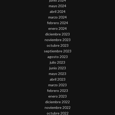
junio 2024
mayo 2024
abril 2024
marzo 2024
febrero 2024
enero 2024
diciembre 2023
noviembre 2023
octubre 2023
septiembre 2023
agosto 2023
julio 2023
junio 2023
mayo 2023
abril 2023
marzo 2023
febrero 2023
enero 2023
diciembre 2022
noviembre 2022
octubre 2022