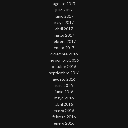
agosto 2017
julio 2017
junio 2017
mayo 2017
abril 2017
marzo 2017
febrero 2017
enero 2017
diciembre 2016
noviembre 2016
octubre 2016
septiembre 2016
agosto 2016
julio 2016
junio 2016
mayo 2016
abril 2016
marzo 2016
febrero 2016
enero 2016