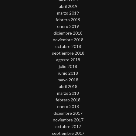
abril 2019
marzo 2019
febrero 2019
enero 2019
diciembre 2018
noviembre 2018
octubre 2018
septiembre 2018
agosto 2018
julio 2018
junio 2018
mayo 2018
abril 2018
marzo 2018
febrero 2018
enero 2018
diciembre 2017
noviembre 2017
octubre 2017
septiembre 2017