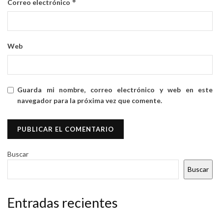
*
Correo electrónico
Web
Guarda mi nombre, correo electrónico y web en este
navegador para la próxima vez que comente.
Buscar
Buscar
Entradas recientes