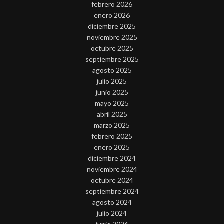
febrero 2026
enero 2026
diciembre 2025
noviembre 2025
octubre 2025
septiembre 2025
agosto 2025
julio 2025
junio 2025
mayo 2025
abril 2025
marzo 2025
febrero 2025
enero 2025
diciembre 2024
noviembre 2024
octubre 2024
septiembre 2024
agosto 2024
julio 2024