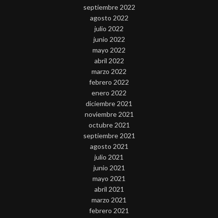
septiembre 2022
agosto 2022
julio 2022
junio 2022
mayo 2022
abril 2022
marzo 2022
febrero 2022
enero 2022
diciembre 2021
noviembre 2021
octubre 2021
septiembre 2021
agosto 2021
julio 2021
junio 2021
mayo 2021
abril 2021
marzo 2021
febrero 2021