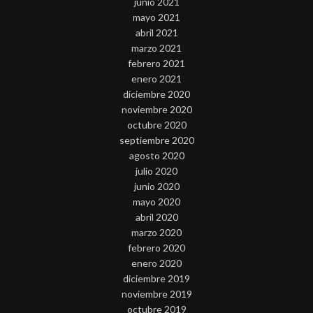
junio 2021
mayo 2021
abril 2021
marzo 2021
febrero 2021
enero 2021
diciembre 2020
noviembre 2020
octubre 2020
septiembre 2020
agosto 2020
julio 2020
junio 2020
mayo 2020
abril 2020
marzo 2020
febrero 2020
enero 2020
diciembre 2019
noviembre 2019
octubre 2019