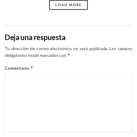
LOAD MORE
Deja una respuesta
Tu dirección de correo electrónico no será publicada.
Los campos
*
obligatorios están marcados con
*
Comentario