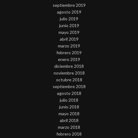
septiembre 2019
agosto 2019
julio 2019
junio 2019
mayo 2019
abril 2019
marzo 2019
febrero 2019
enero 2019
diciembre 2018
noviembre 2018
octubre 2018
septiembre 2018
agosto 2018
julio 2018
junio 2018
mayo 2018
abril 2018
marzo 2018
febrero 2018