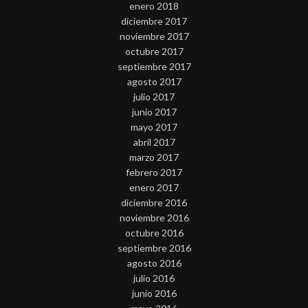
enero 2018
diciembre 2017
noviembre 2017
octubre 2017
septiembre 2017
agosto 2017
julio 2017
junio 2017
mayo 2017
abril 2017
marzo 2017
febrero 2017
enero 2017
diciembre 2016
noviembre 2016
octubre 2016
septiembre 2016
agosto 2016
julio 2016
junio 2016