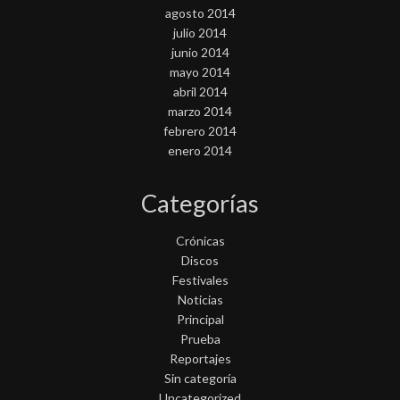
agosto 2014
julio 2014
junio 2014
mayo 2014
abril 2014
marzo 2014
febrero 2014
enero 2014
Categorías
Crónicas
Discos
Festivales
Noticias
Principal
Prueba
Reportajes
Sin categoría
Uncategorized