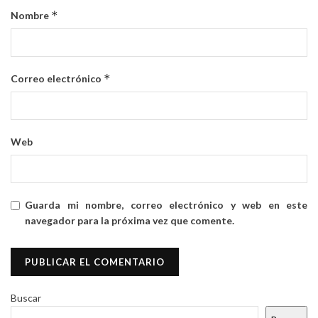
*
Nombre
*
Correo electrónico
Web
Guarda mi nombre, correo electrónico y web en este
navegador para la próxima vez que comente.
Buscar