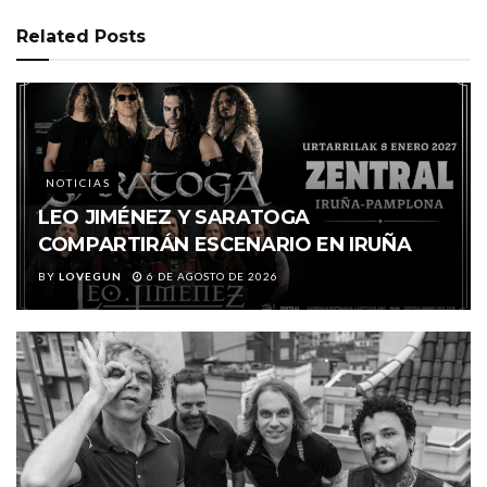
Related
Posts
NOTICIAS
LEO JIMÉNEZ Y SARATOGA
COMPARTIRÁN ESCENARIO EN IRUÑA
BY
LOVEGUN
6 DE AGOSTO DE 2026