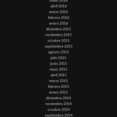
mayo 2016
abril 2016
marzo 2016
febrero 2016
enero 2016
diciembre 2015
noviembre 2015
octubre 2015
septiembre 2015
agosto 2015
julio 2015
junio 2015
mayo 2015
abril 2015
marzo 2015
febrero 2015
enero 2015
diciembre 2014
noviembre 2014
octubre 2014
septiembre 2014