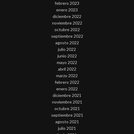
febrero 2023
enero 2023
diciembre 2022
noviembre 2022
octubre 2022
septiembre 2022
agosto 2022
julio 2022
junio 2022
mayo 2022
abril 2022
marzo 2022
febrero 2022
enero 2022
diciembre 2021
noviembre 2021
octubre 2021
septiembre 2021
agosto 2021
julio 2021