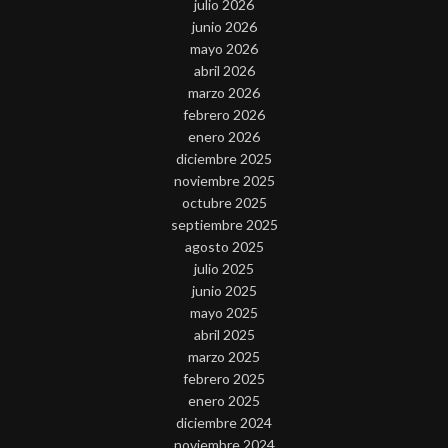
julio 2026
junio 2026
mayo 2026
abril 2026
marzo 2026
febrero 2026
enero 2026
diciembre 2025
noviembre 2025
octubre 2025
septiembre 2025
agosto 2025
julio 2025
junio 2025
mayo 2025
abril 2025
marzo 2025
febrero 2025
enero 2025
diciembre 2024
noviembre 2024