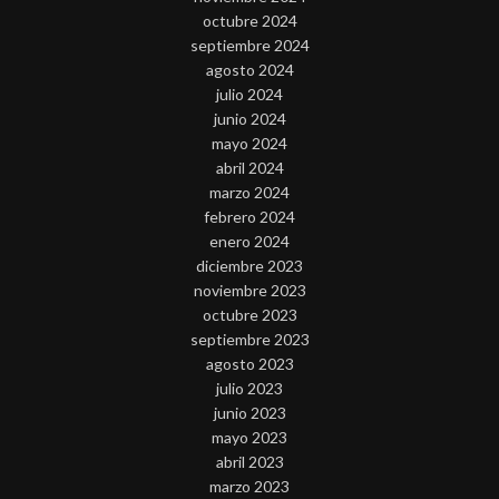
octubre 2024
septiembre 2024
agosto 2024
julio 2024
junio 2024
mayo 2024
abril 2024
marzo 2024
febrero 2024
enero 2024
diciembre 2023
noviembre 2023
octubre 2023
septiembre 2023
agosto 2023
julio 2023
junio 2023
mayo 2023
abril 2023
marzo 2023