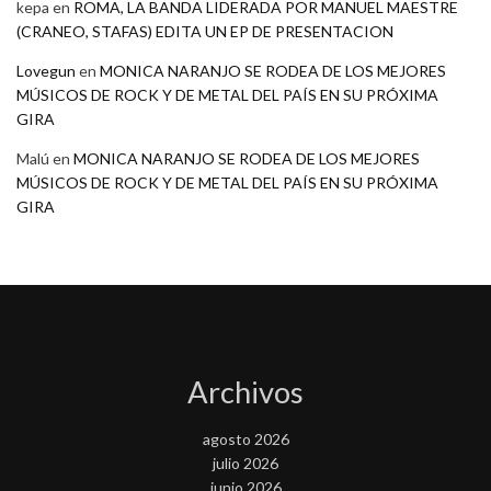
kepa
en
ROMA, LA BANDA LIDERADA POR MANUEL MAESTRE
(CRANEO, STAFAS) EDITA UN EP DE PRESENTACION
Lovegun
en
MONICA NARANJO SE RODEA DE LOS MEJORES
MÚSICOS DE ROCK Y DE METAL DEL PAÍS EN SU PRÓXIMA
GIRA
Malú
en
MONICA NARANJO SE RODEA DE LOS MEJORES
MÚSICOS DE ROCK Y DE METAL DEL PAÍS EN SU PRÓXIMA
GIRA
Archivos
agosto 2026
julio 2026
junio 2026