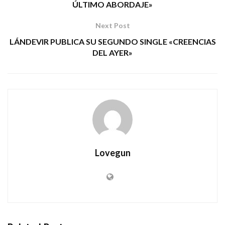
ÚLTIMO ABORDAJE»
Next Post
LÁNDEVIR PUBLICA SU SEGUNDO SINGLE «CREENCIAS
DEL AYER»
Lovegun