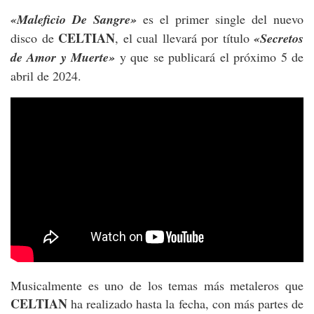
«Maleficio De Sangre»
es el primer single del nuevo
CELTIAN
disco de
, el cual llevará por título
«Secretos
de Amor y Muerte»
y que se publicará el próximo 5 de
abril de 2024.
Musicalmente es uno de los temas más metaleros que
CELTIAN
ha realizado hasta la fecha, con más partes de