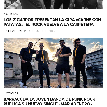
NOTICIAS
LOS ZIGARROS PRESENTAN LA GIRA «CARNE CON
PATATAS»: EL ROCK VUELVE A LA CARRETERA
BY
LOVEGUN
18 DE JULIO DE 2026
NOTICIAS
BARRACÜDA LA JOVEN BANDA DE PUNK ROCK
PUBLICA SU NUEVO SINGLE «MAR ADENTRO»