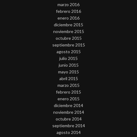
marzo 2016
febrero 2016
enero 2016
diciembre 2015
noviembre 2015
octubre 2015
septiembre 2015
agosto 2015
julio 2015
junio 2015
mayo 2015
abril 2015
marzo 2015
febrero 2015
enero 2015
diciembre 2014
noviembre 2014
octubre 2014
septiembre 2014
agosto 2014