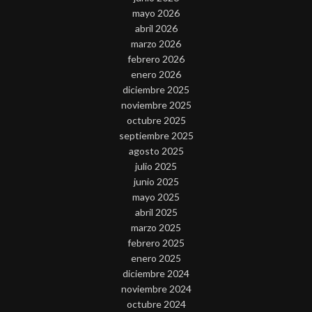
mayo 2026
abril 2026
marzo 2026
febrero 2026
enero 2026
diciembre 2025
noviembre 2025
octubre 2025
septiembre 2025
agosto 2025
julio 2025
junio 2025
mayo 2025
abril 2025
marzo 2025
febrero 2025
enero 2025
diciembre 2024
noviembre 2024
octubre 2024