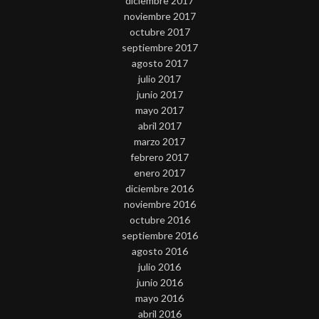
diciembre 2017
noviembre 2017
octubre 2017
septiembre 2017
agosto 2017
julio 2017
junio 2017
mayo 2017
abril 2017
marzo 2017
febrero 2017
enero 2017
diciembre 2016
noviembre 2016
octubre 2016
septiembre 2016
agosto 2016
julio 2016
junio 2016
mayo 2016
abril 2016