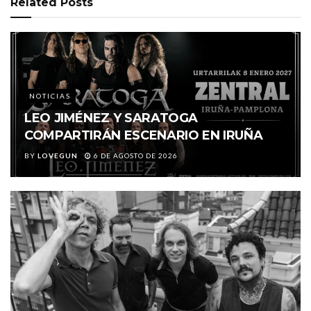
Related
Posts
NOTICIAS
LEO JIMÉNEZ Y SARATOGA
COMPARTIRÁN ESCENARIO EN IRUÑA
BY
LOVEGUN
6 DE AGOSTO DE 2026