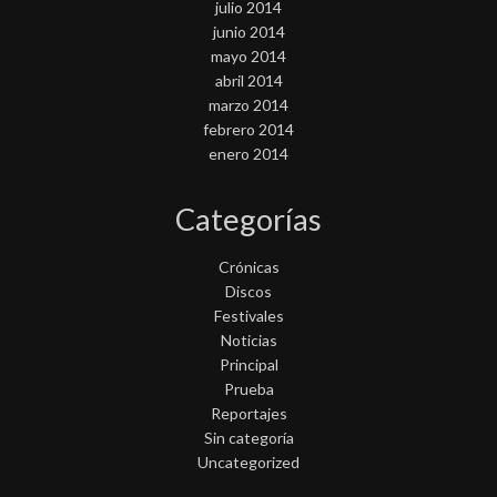
julio 2014
junio 2014
mayo 2014
abril 2014
marzo 2014
febrero 2014
enero 2014
Categorías
Crónicas
Discos
Festivales
Noticias
Principal
Prueba
Reportajes
Sin categoría
Uncategorized