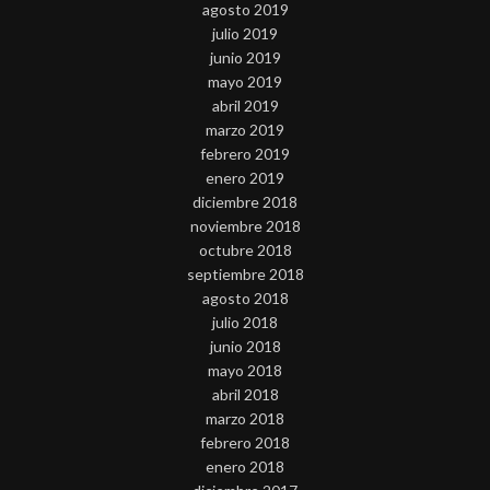
agosto 2019
julio 2019
junio 2019
mayo 2019
abril 2019
marzo 2019
febrero 2019
enero 2019
diciembre 2018
noviembre 2018
octubre 2018
septiembre 2018
agosto 2018
julio 2018
junio 2018
mayo 2018
abril 2018
marzo 2018
febrero 2018
enero 2018