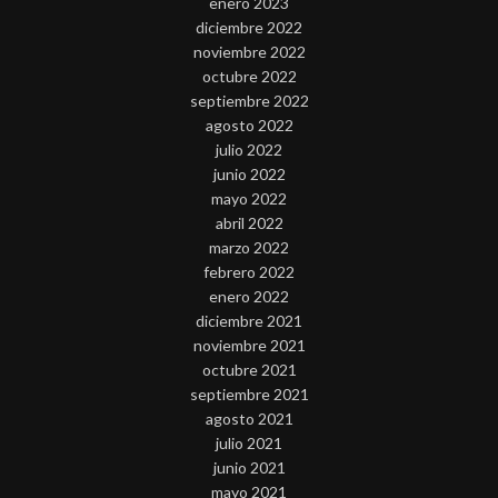
enero 2023
diciembre 2022
noviembre 2022
octubre 2022
septiembre 2022
agosto 2022
julio 2022
junio 2022
mayo 2022
abril 2022
marzo 2022
febrero 2022
enero 2022
diciembre 2021
noviembre 2021
octubre 2021
septiembre 2021
agosto 2021
julio 2021
junio 2021
mayo 2021