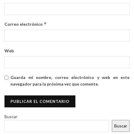
*
Correo electrónico
Web
Guarda mi nombre, correo electrónico y web en este
navegador para la próxima vez que comente.
Buscar
Buscar