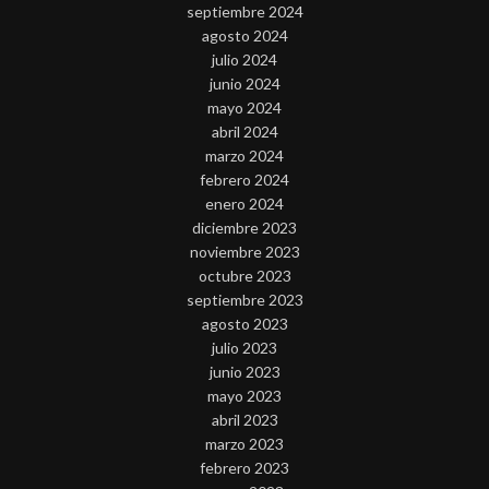
septiembre 2024
agosto 2024
julio 2024
junio 2024
mayo 2024
abril 2024
marzo 2024
febrero 2024
enero 2024
diciembre 2023
noviembre 2023
octubre 2023
septiembre 2023
agosto 2023
julio 2023
junio 2023
mayo 2023
abril 2023
marzo 2023
febrero 2023