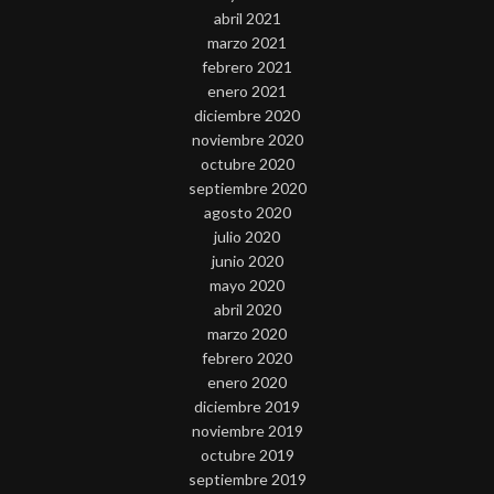
abril 2021
marzo 2021
febrero 2021
enero 2021
diciembre 2020
noviembre 2020
octubre 2020
septiembre 2020
agosto 2020
julio 2020
junio 2020
mayo 2020
abril 2020
marzo 2020
febrero 2020
enero 2020
diciembre 2019
noviembre 2019
octubre 2019
septiembre 2019