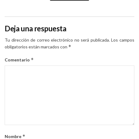
Deja una respuesta
Tu dirección de correo electrónico no será publicada.
Los campos
*
obligatorios están marcados con
*
Comentario
*
Nombre