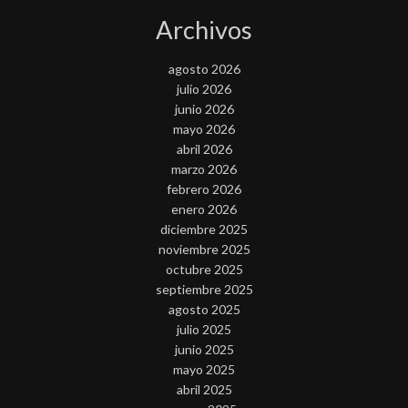
Archivos
agosto 2026
julio 2026
junio 2026
mayo 2026
abril 2026
marzo 2026
febrero 2026
enero 2026
diciembre 2025
noviembre 2025
octubre 2025
septiembre 2025
agosto 2025
julio 2025
junio 2025
mayo 2025
abril 2025