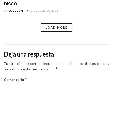
DISCO
BY
LOVEGUN
18 DE JULIO DE 2026
LOAD MORE
Deja una respuesta
Tu dirección de correo electrónico no será publicada.
Los campos
*
obligatorios están marcados con
*
Comentario