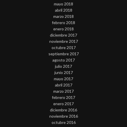
mayo 2018
abril 2018
marzo 2018
febrero 2018
enero 2018
diciembre 2017
noviembre 2017
octubre 2017
septiembre 2017
agosto 2017
julio 2017
junio 2017
mayo 2017
abril 2017
marzo 2017
febrero 2017
enero 2017
diciembre 2016
noviembre 2016
octubre 2016