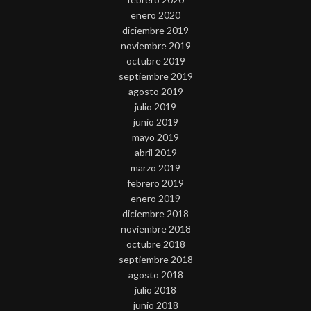
enero 2020
diciembre 2019
noviembre 2019
octubre 2019
septiembre 2019
agosto 2019
julio 2019
junio 2019
mayo 2019
abril 2019
marzo 2019
febrero 2019
enero 2019
diciembre 2018
noviembre 2018
octubre 2018
septiembre 2018
agosto 2018
julio 2018
junio 2018