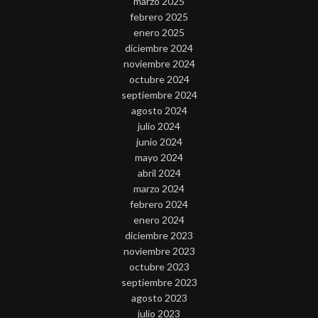
marzo 2025
febrero 2025
enero 2025
diciembre 2024
noviembre 2024
octubre 2024
septiembre 2024
agosto 2024
julio 2024
junio 2024
mayo 2024
abril 2024
marzo 2024
febrero 2024
enero 2024
diciembre 2023
noviembre 2023
octubre 2023
septiembre 2023
agosto 2023
julio 2023