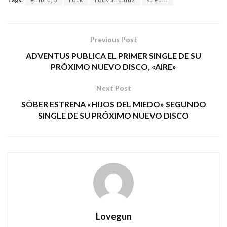
Previous Post
ADVENTUS PUBLICA EL PRIMER SINGLE DE SU
PRÓXIMO NUEVO DISCO, «AIRE»
Next Post
SÔBER ESTRENA «HIJOS DEL MIEDO» SEGUNDO
SINGLE DE SU PRÓXIMO NUEVO DISCO
Lovegun