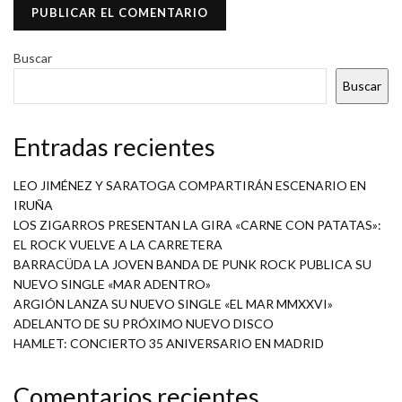
Buscar
Buscar
Entradas recientes
LEO JIMÉNEZ Y SARATOGA COMPARTIRÁN ESCENARIO EN
IRUÑA
LOS ZIGARROS PRESENTAN LA GIRA «CARNE CON PATATAS»:
EL ROCK VUELVE A LA CARRETERA
BARRACÜDA LA JOVEN BANDA DE PUNK ROCK PUBLICA SU
NUEVO SINGLE «MAR ADENTRO»
ARGIÓN LANZA SU NUEVO SINGLE «EL MAR MMXXVI»
ADELANTO DE SU PRÓXIMO NUEVO DISCO
HAMLET: CONCIERTO 35 ANIVERSARIO EN MADRID
Comentarios recientes