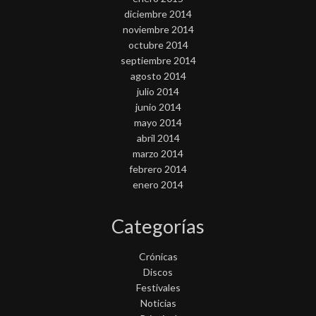
diciembre 2014
noviembre 2014
octubre 2014
septiembre 2014
agosto 2014
julio 2014
junio 2014
mayo 2014
abril 2014
marzo 2014
febrero 2014
enero 2014
Categorías
Crónicas
Discos
Festivales
Noticias