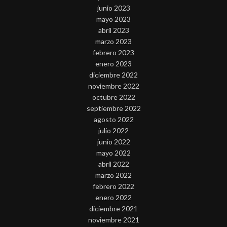
junio 2023
mayo 2023
abril 2023
marzo 2023
febrero 2023
enero 2023
diciembre 2022
noviembre 2022
octubre 2022
septiembre 2022
agosto 2022
julio 2022
junio 2022
mayo 2022
abril 2022
marzo 2022
febrero 2022
enero 2022
diciembre 2021
noviembre 2021