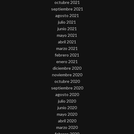
octubre 2021
septiembre 2021
agosto 2021
julio 2021
junio 2021
mayo 2021
abril 2021
marzo 2021
febrero 2021
enero 2021
diciembre 2020
noviembre 2020
octubre 2020
septiembre 2020
agosto 2020
julio 2020
junio 2020
mayo 2020
abril 2020
marzo 2020
febrero 2020