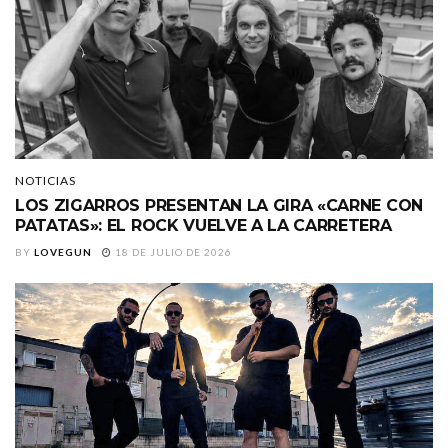
NOTICIAS
LOS ZIGARROS PRESENTAN LA GIRA «CARNE CON
PATATAS»: EL ROCK VUELVE A LA CARRETERA
BY
LOVEGUN
18 DE JULIO DE 2026