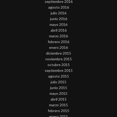
septiembre 2016
agosto 2016
julio 2016
junio 2016
mayo 2016
abril 2016
marzo 2016
febrero 2016
enero 2016
diciembre 2015
noviembre 2015
octubre 2015
septiembre 2015
agosto 2015
julio 2015
junio 2015
mayo 2015
abril 2015
marzo 2015
febrero 2015
enero 2015