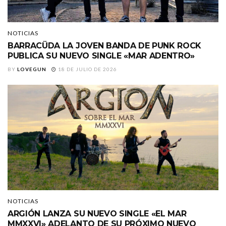
NOTICIAS
BARRACÜDA LA JOVEN BANDA DE PUNK ROCK
PUBLICA SU NUEVO SINGLE «MAR ADENTRO»
BY
LOVEGUN
18 DE JULIO DE 2026
NOTICIAS
ARGIÓN LANZA SU NUEVO SINGLE «EL MAR
MMXXVI» ADELANTO DE SU PRÓXIMO NUEVO