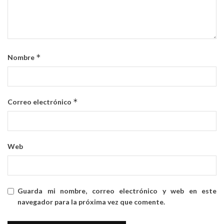
*
Nombre
*
Correo electrónico
Web
Guarda mi nombre, correo electrónico y web en este
navegador para la próxima vez que comente.