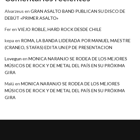
Alvarzeus
en
GRAN ASALTO BAND PUBLICAN SU DISCO DE
DEBÚT «PRIMER ASALTO»
Fer
en
VIEJO ROBLE, HARD ROCK DESDE CHILE
kepa
en
ROMA, LA BANDA LIDERADA POR MANUEL MAESTRE
(CRANEO, STAFAS) EDITA UN EP DE PRESENTACION
Lovegun
en
MONICA NARANJO SE RODEA DE LOS MEJORES
MÚSICOS DE ROCK Y DE METAL DEL PAÍS EN SU PRÓXIMA
GIRA
Malú
en
MONICA NARANJO SE RODEA DE LOS MEJORES
MÚSICOS DE ROCK Y DE METAL DEL PAÍS EN SU PRÓXIMA
GIRA