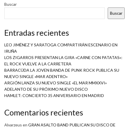
Buscar
Buscar
Entradas recientes
LEO JIMÉNEZ Y SARATOGA COMPARTIRÁN ESCENARIO EN
IRUÑA
LOS ZIGARROS PRESENTAN LA GIRA «CARNE CON PATATAS»:
EL ROCK VUELVE A LA CARRETERA
BARRACÜDA LA JOVEN BANDA DE PUNK ROCK PUBLICA SU
NUEVO SINGLE «MAR ADENTRO»
ARGIÓN LANZA SU NUEVO SINGLE «EL MAR MMXXVI»
ADELANTO DE SU PRÓXIMO NUEVO DISCO
HAMLET: CONCIERTO 35 ANIVERSARIO EN MADRID
Comentarios recientes
Alvarzeus
en
GRAN ASALTO BAND PUBLICAN SU DISCO DE