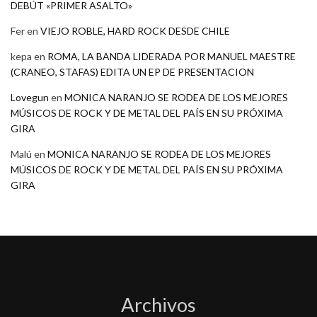
DEBÚT «PRIMER ASALTO»
Fer
en
VIEJO ROBLE, HARD ROCK DESDE CHILE
kepa
en
ROMA, LA BANDA LIDERADA POR MANUEL MAESTRE
(CRANEO, STAFAS) EDITA UN EP DE PRESENTACION
Lovegun
en
MONICA NARANJO SE RODEA DE LOS MEJORES
MÚSICOS DE ROCK Y DE METAL DEL PAÍS EN SU PRÓXIMA
GIRA
Malú
en
MONICA NARANJO SE RODEA DE LOS MEJORES
MÚSICOS DE ROCK Y DE METAL DEL PAÍS EN SU PRÓXIMA
GIRA
Archivos