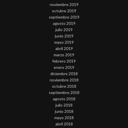
noviembre 2019
octubre 2019
septiembre 2019
agosto 2019
julio 2019
junio 2019
mayo 2019
abril 2019
marzo 2019
febrero 2019
enero 2019
diciembre 2018
noviembre 2018
octubre 2018
septiembre 2018
agosto 2018
julio 2018
junio 2018
mayo 2018
abril 2018