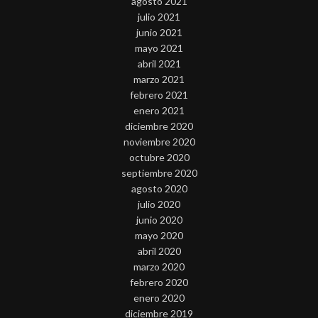
agosto 2021
julio 2021
junio 2021
mayo 2021
abril 2021
marzo 2021
febrero 2021
enero 2021
diciembre 2020
noviembre 2020
octubre 2020
septiembre 2020
agosto 2020
julio 2020
junio 2020
mayo 2020
abril 2020
marzo 2020
febrero 2020
enero 2020
diciembre 2019