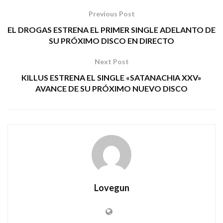
Previous Post
EL DROGAS ESTRENA EL PRIMER SINGLE ADELANTO DE
SU PRÓXIMO DISCO EN DIRECTO
Next Post
KILLUS ESTRENA EL SINGLE «SATANACHIA XXV»
AVANCE DE SU PRÓXIMO NUEVO DISCO
Lovegun