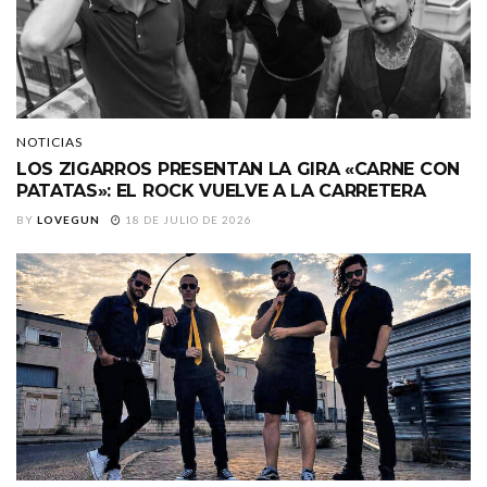
NOTICIAS
LOS ZIGARROS PRESENTAN LA GIRA «CARNE CON
PATATAS»: EL ROCK VUELVE A LA CARRETERA
BY
LOVEGUN
18 DE JULIO DE 2026