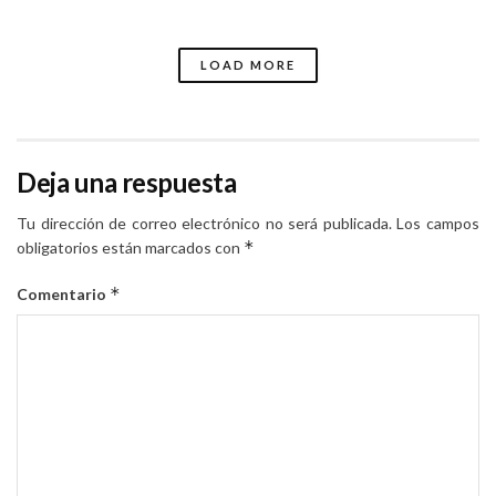
LOAD MORE
Deja una respuesta
Tu dirección de correo electrónico no será publicada.
Los campos
*
obligatorios están marcados con
*
Comentario