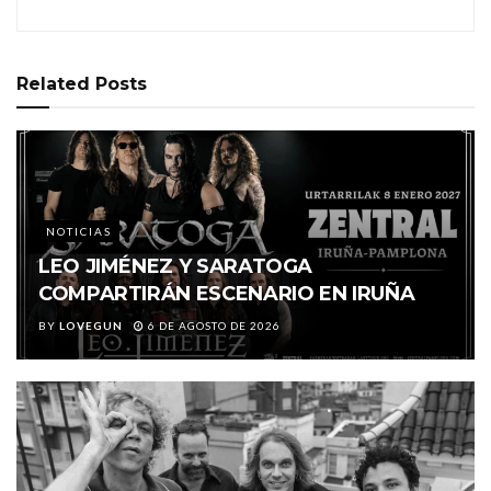
Related
Posts
NOTICIAS
LEO JIMÉNEZ Y SARATOGA
COMPARTIRÁN ESCENARIO EN IRUÑA
BY
LOVEGUN
6 DE AGOSTO DE 2026