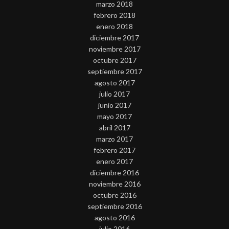
marzo 2018
febrero 2018
enero 2018
diciembre 2017
noviembre 2017
octubre 2017
septiembre 2017
agosto 2017
julio 2017
junio 2017
mayo 2017
abril 2017
marzo 2017
febrero 2017
enero 2017
diciembre 2016
noviembre 2016
octubre 2016
septiembre 2016
agosto 2016
julio 2016