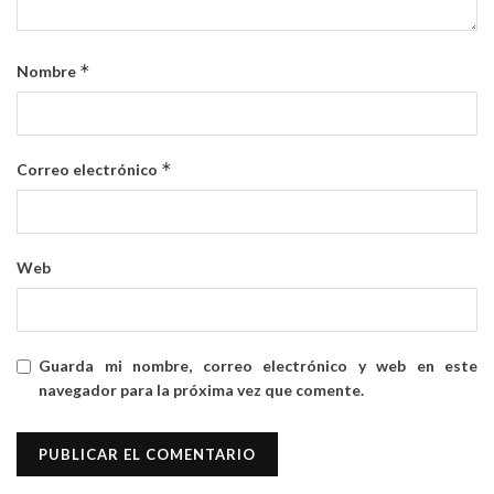
*
Nombre
*
Correo electrónico
Web
Guarda mi nombre, correo electrónico y web en este
navegador para la próxima vez que comente.