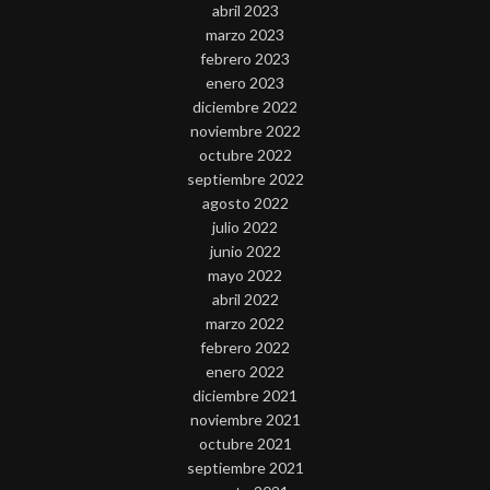
abril 2023
marzo 2023
febrero 2023
enero 2023
diciembre 2022
noviembre 2022
octubre 2022
septiembre 2022
agosto 2022
julio 2022
junio 2022
mayo 2022
abril 2022
marzo 2022
febrero 2022
enero 2022
diciembre 2021
noviembre 2021
octubre 2021
septiembre 2021