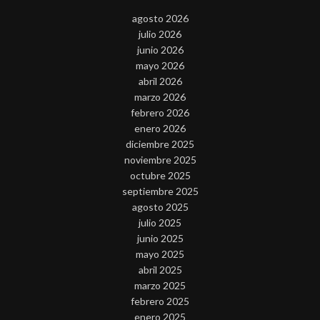
agosto 2026
julio 2026
junio 2026
mayo 2026
abril 2026
marzo 2026
febrero 2026
enero 2026
diciembre 2025
noviembre 2025
octubre 2025
septiembre 2025
agosto 2025
julio 2025
junio 2025
mayo 2025
abril 2025
marzo 2025
febrero 2025
enero 2025