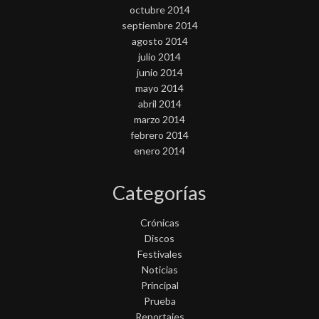
octubre 2014
septiembre 2014
agosto 2014
julio 2014
junio 2014
mayo 2014
abril 2014
marzo 2014
febrero 2014
enero 2014
Categorías
Crónicas
Discos
Festivales
Noticias
Principal
Prueba
Reportajes