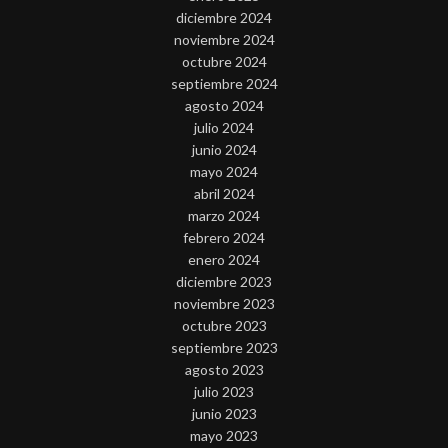
diciembre 2024
noviembre 2024
octubre 2024
septiembre 2024
agosto 2024
julio 2024
junio 2024
mayo 2024
abril 2024
marzo 2024
febrero 2024
enero 2024
diciembre 2023
noviembre 2023
octubre 2023
septiembre 2023
agosto 2023
julio 2023
junio 2023
mayo 2023