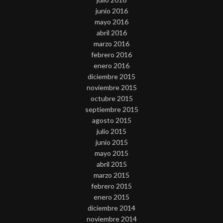
junio 2016
mayo 2016
abril 2016
marzo 2016
febrero 2016
enero 2016
diciembre 2015
noviembre 2015
octubre 2015
septiembre 2015
agosto 2015
julio 2015
junio 2015
mayo 2015
abril 2015
marzo 2015
febrero 2015
enero 2015
diciembre 2014
noviembre 2014