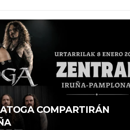
ARATOGA COMPARTIRÁN
ÑA