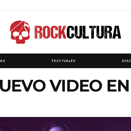
IAS
FESTIVALES
DIS
UEVO VIDEO EN