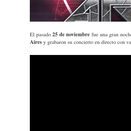
25 de noviembre
El pasado
fue una gran noch
Aires
y grabaron su concierto en directo con v