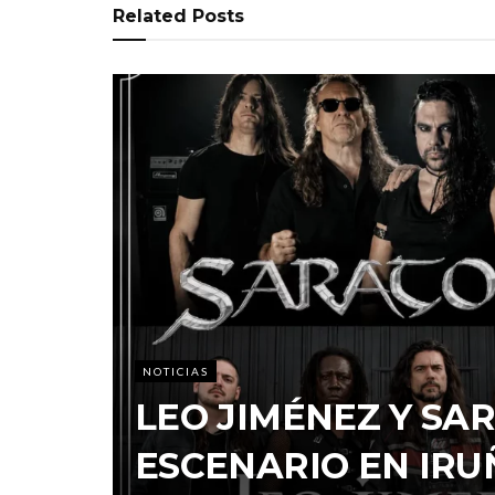
Related
Posts
NOTICIAS
LEO JIMÉNEZ Y S
ESCENARIO EN IRU