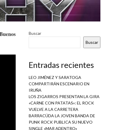
Buenos
Buscar
Buscar
Entradas recientes
LEO JIMÉNEZ Y SARATOGA
COMPARTIRÁN ESCENARIO EN
IRUÑA
LOS ZIGARROS PRESENTAN LA GIRA
«CARNE CON PATATAS»: EL ROCK
VUELVE A LA CARRETERA
BARRACÜDA LA JOVEN BANDA DE
PUNK ROCK PUBLICA SU NUEVO
SINGLE «MAR ADENTRO»