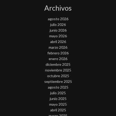
Archivos
agosto 2026
julio 2026
junio 2026
mayo 2026
abril 2026
marzo 2026
febrero 2026
enero 2026
diciembre 2025
noviembre 2025
octubre 2025
septiembre 2025
agosto 2025
julio 2025
junio 2025
mayo 2025
abril 2025
marzo 2025