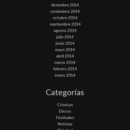
diciembre 2014
noviembre 2014
octubre 2014
septiembre 2014
agosto 2014
julio 2014
junio 2014
mayo 2014
abril 2014
marzo 2014
febrero 2014
enero 2014
Categorías
Crónicas
Discos
Festivales
Noticias