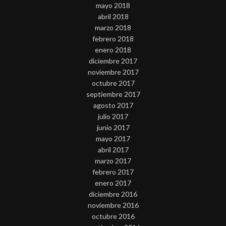
mayo 2018
abril 2018
marzo 2018
febrero 2018
enero 2018
diciembre 2017
noviembre 2017
octubre 2017
septiembre 2017
agosto 2017
julio 2017
junio 2017
mayo 2017
abril 2017
marzo 2017
febrero 2017
enero 2017
diciembre 2016
noviembre 2016
octubre 2016