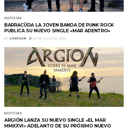
NOTICIAS
BARRACÜDA LA JOVEN BANDA DE PUNK ROCK
PUBLICA SU NUEVO SINGLE «MAR ADENTRO»
BY
LOVEGUN
18 DE JULIO DE 2026
NOTICIAS
ARGIÓN LANZA SU NUEVO SINGLE «EL MAR
MMXXVI» ADELANTO DE SU PRÓXIMO NUEVO