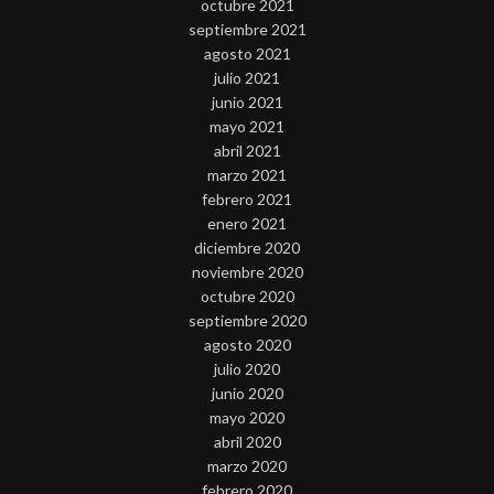
octubre 2021
septiembre 2021
agosto 2021
julio 2021
junio 2021
mayo 2021
abril 2021
marzo 2021
febrero 2021
enero 2021
diciembre 2020
noviembre 2020
octubre 2020
septiembre 2020
agosto 2020
julio 2020
junio 2020
mayo 2020
abril 2020
marzo 2020
febrero 2020