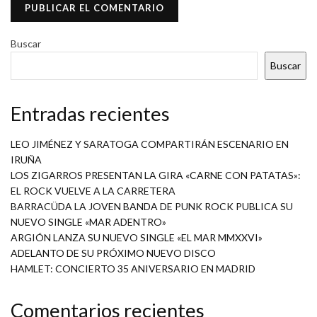
Buscar
Buscar
Entradas recientes
LEO JIMÉNEZ Y SARATOGA COMPARTIRÁN ESCENARIO EN
IRUÑA
LOS ZIGARROS PRESENTAN LA GIRA «CARNE CON PATATAS»:
EL ROCK VUELVE A LA CARRETERA
BARRACÜDA LA JOVEN BANDA DE PUNK ROCK PUBLICA SU
NUEVO SINGLE «MAR ADENTRO»
ARGIÓN LANZA SU NUEVO SINGLE «EL MAR MMXXVI»
ADELANTO DE SU PRÓXIMO NUEVO DISCO
HAMLET: CONCIERTO 35 ANIVERSARIO EN MADRID
Comentarios recientes