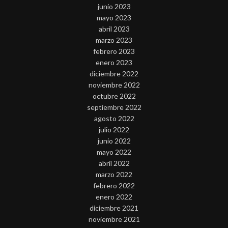
junio 2023
mayo 2023
abril 2023
marzo 2023
febrero 2023
enero 2023
diciembre 2022
noviembre 2022
octubre 2022
septiembre 2022
agosto 2022
julio 2022
junio 2022
mayo 2022
abril 2022
marzo 2022
febrero 2022
enero 2022
diciembre 2021
noviembre 2021