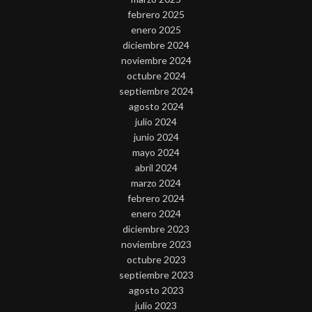
febrero 2025
enero 2025
diciembre 2024
noviembre 2024
octubre 2024
septiembre 2024
agosto 2024
julio 2024
junio 2024
mayo 2024
abril 2024
marzo 2024
febrero 2024
enero 2024
diciembre 2023
noviembre 2023
octubre 2023
septiembre 2023
agosto 2023
julio 2023