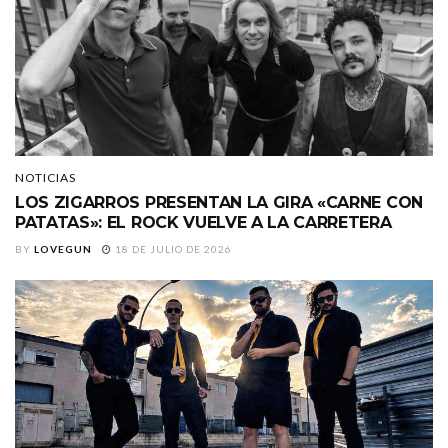
NOTICIAS
LOS ZIGARROS PRESENTAN LA GIRA «CARNE CON
PATATAS»: EL ROCK VUELVE A LA CARRETERA
BY
LOVEGUN
18 DE JULIO DE 2026