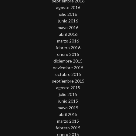
septiembre 2016
agosto 2016
julio 2016
junio 2016
mayo 2016
abril 2016
marzo 2016
febrero 2016
enero 2016
diciembre 2015
noviembre 2015
octubre 2015
septiembre 2015
agosto 2015
julio 2015
junio 2015
mayo 2015
abril 2015
marzo 2015
febrero 2015
enero 2015