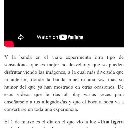
Y la banda en el viaje experimenta otro tipo de
sensaciones que es mejor no desvelar y que se pueden
disfrutar viendo las imágenes, a la cual más divertida que
la anterior, donde la banda muestra una vez más su
humor del que ya han mostrado en otras ocasiones. De
esos videos que le das al play varias veces para
enseñarselo a tus allegados/as y que el boca a boca va a
convertirse en toda una experiencia.
Una ligera
El 1 de marzo es el día en el que vio la luz «