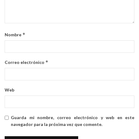
*
Nombre
*
Correo electrónico
Web
Guarda mi nombre, correo electrónico y web en este
navegador para la próxima vez que comente.