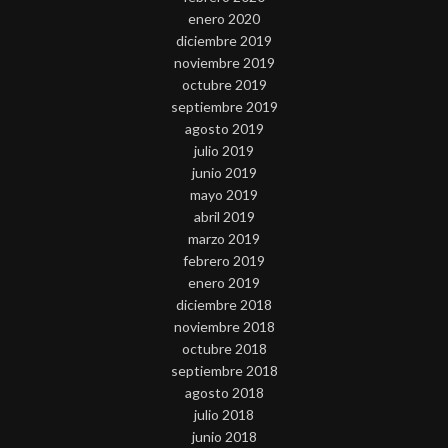
enero 2020
diciembre 2019
noviembre 2019
octubre 2019
septiembre 2019
agosto 2019
julio 2019
junio 2019
mayo 2019
abril 2019
marzo 2019
febrero 2019
enero 2019
diciembre 2018
noviembre 2018
octubre 2018
septiembre 2018
agosto 2018
julio 2018
junio 2018