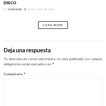
DISCO
BY
LOVEGUN
18 DE JULIO DE 2026
LOAD MORE
Deja una respuesta
Tu dirección de correo electrónico no será publicada.
Los campos
*
obligatorios están marcados con
*
Comentario