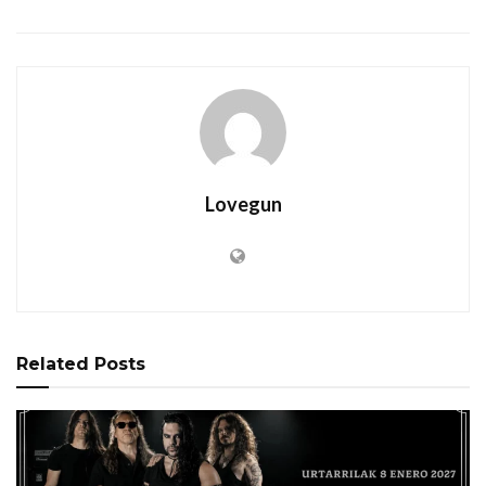
Lovegun
Related
Posts