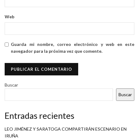
Web
Guarda mi nombre, correo electrónico y web en este
navegador para la próxima vez que comente.
Buscar
Buscar
Entradas recientes
LEO JIMÉNEZ Y SARATOGA COMPARTIRÁN ESCENARIO EN
IRUÑA