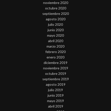
noviembre 2020
octubre 2020
septiembre 2020
agosto 2020
julio 2020
junio 2020
mayo 2020
abril 2020
marzo 2020
febrero 2020
enero 2020
diciembre 2019
noviembre 2019
octubre 2019
septiembre 2019
agosto 2019
julio 2019
junio 2019
mayo 2019
abril 2019