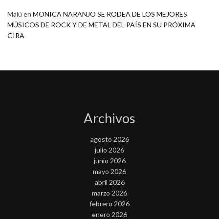
Malú
en
MONICA NARANJO SE RODEA DE LOS MEJORES
MÚSICOS DE ROCK Y DE METAL DEL PAÍS EN SU PRÓXIMA
GIRA
Archivos
agosto 2026
julio 2026
junio 2026
mayo 2026
abril 2026
marzo 2026
febrero 2026
enero 2026