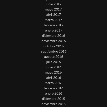
junio 2017
mayo 2017
abril 2017
marzo 2017
febrero 2017
enero 2017
diciembre 2016
noviembre 2016
octubre 2016
septiembre 2016
agosto 2016
julio 2016
junio 2016
mayo 2016
abril 2016
marzo 2016
febrero 2016
enero 2016
diciembre 2015
noviembre 2015