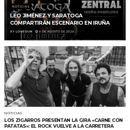
NOTICIAS
LEO JIMÉNEZ Y SARATOGA
COMPARTIRÁN ESCENARIO EN IRUÑA
BY
LOVEGUN
6 DE AGOSTO DE 2026
NOTICIAS
LOS ZIGARROS PRESENTAN LA GIRA «CARNE CON
PATATAS»: EL ROCK VUELVE A LA CARRETERA