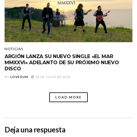
NOTICIAS
ARGIÓN LANZA SU NUEVO SINGLE «EL MAR
MMXXVI» ADELANTO DE SU PRÓXIMO NUEVO
DISCO
BY
LOVEGUN
18 DE JULIO DE 2026
LOAD MORE
Deja una respuesta