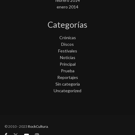
febrero 2014
enero 2014
Categorías
Crónicas
Discos
Festivales
Noticias
Principal
Prueba
Reportajes
Sin categoría
Uncategorized
© 2010 - 2023
RockCultura
.