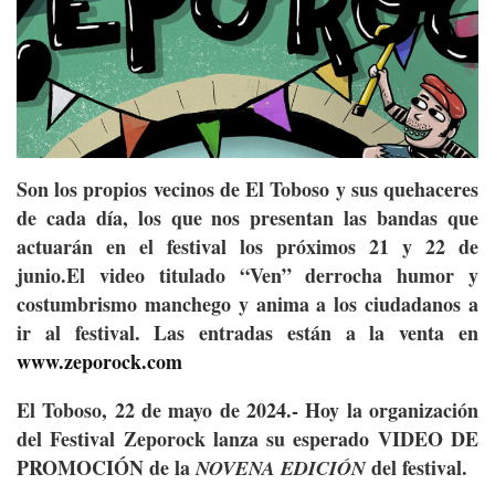
Son los propios vecinos de El Toboso y sus quehaceres
de cada día, los que nos presentan las bandas que
actuarán en el festival los próximos 21 y 22 de
junio.
El video titulado “Ven” derrocha humor y
costumbrismo manchego y anima a los ciudadanos a
ir al festival.
Las entradas están a la venta en
www.zeporock.com
El Toboso, 22 de mayo de 2024.-
Hoy la organización
del Festival Zeporock lanza su esperado VIDEO DE
PROMOCIÓN de la
del festival.
NOVENA EDICIÓN