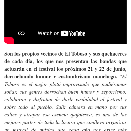
Son los propios vecinos de El Toboso y sus quehaceres
de cada día, los que nos presentan las bandas que
actuarán en el festival los próximos 21 y 22 de junio,
derrochando humor y costumbrismo manchego.
“
El
Toboso es el mejor plató improvisado que pudiéramos
soñar, sus gentes derrochan buen humor y zeporrismo,
colaboran y disfrutan de darle visibilidad al festival y
sobre todo al pueblo. Salir cámara en mano por sus
calles y atrapar esa esencia quijotesca, es una de las
mejores partes de toda la locura que conlleva organizar
un festival de música que cada año nos exige más