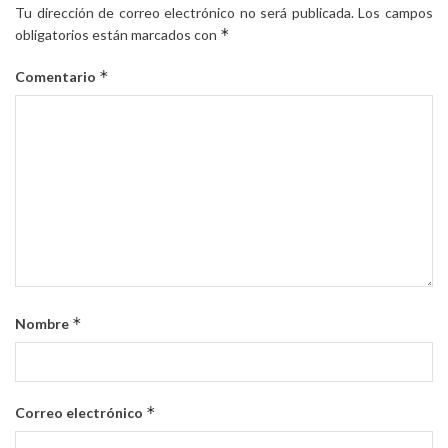
Tu dirección de correo electrónico no será publicada.
Los campos
*
obligatorios están marcados con
*
Comentario
*
Nombre
*
Correo electrónico