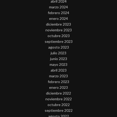
abril 2024
marzo 2024
febrero 2024
enero 2024
diciembre 2023
noviembre 2023
octubre 2023
septiembre 2023
agosto 2023
julio 2023
junio 2023
mayo 2023
abril 2023
marzo 2023
febrero 2023
enero 2023
diciembre 2022
noviembre 2022
octubre 2022
septiembre 2022
agosto 2022