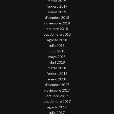
marzo 2019
febrero 2019
enero 2019
diciembre 2018
noviembre 2018
octubre 2018
septiembre 2018
agosto 2018
julio 2018
junio 2018
mayo 2018
abril 2018
marzo 2018
febrero 2018
enero 2018
diciembre 2017
noviembre 2017
octubre 2017
septiembre 2017
agosto 2017
julio 2017