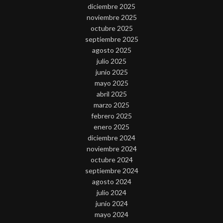
diciembre 2025
noviembre 2025
octubre 2025
septiembre 2025
agosto 2025
julio 2025
junio 2025
mayo 2025
abril 2025
marzo 2025
febrero 2025
enero 2025
diciembre 2024
noviembre 2024
octubre 2024
septiembre 2024
agosto 2024
julio 2024
junio 2024
mayo 2024