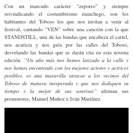
Con un marcado carácter “zeporro” y siempre
reivindicando el costumbrismo manchego, son los
habitantes del Toboso los que nos invitan a venir al
festival, cantando “VEN” sobre una canción con la que
STANDSTILL, una de las bandas que encabeza el cartel,
nos acaricia y nos guía por las calles del Toboso,
desvelando las bandas que se darán cita en esta novena
edición.
“Un año más nos hemos lanzado a la calle y
nos hemos encontrado con los mejores actores y actrices
posibles, es una maravilla atracar a los vecinos del
Toboso de manera inesperada y que nos dediquen su
tiempo y la mejor de sus sonrisas”
afirman sus
promotores, Manuel Muñoz e Iván Martínez
.