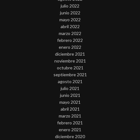
julio 2022
junio 2022
mayo 2022
abril 2022
marzo 2022
febrero 2022
enero 2022
diciembre 2021
noviembre 2021
octubre 2021
septiembre 2021
agosto 2021
julio 2021
junio 2021
mayo 2021
abril 2021
marzo 2021
febrero 2021
enero 2021
diciembre 2020