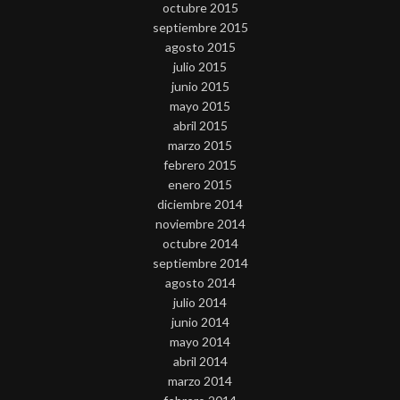
octubre 2015
septiembre 2015
agosto 2015
julio 2015
junio 2015
mayo 2015
abril 2015
marzo 2015
febrero 2015
enero 2015
diciembre 2014
noviembre 2014
octubre 2014
septiembre 2014
agosto 2014
julio 2014
junio 2014
mayo 2014
abril 2014
marzo 2014