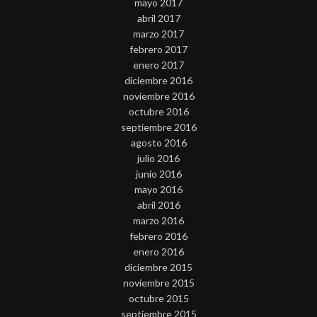
mayo 2017
abril 2017
marzo 2017
febrero 2017
enero 2017
diciembre 2016
noviembre 2016
octubre 2016
septiembre 2016
agosto 2016
julio 2016
junio 2016
mayo 2016
abril 2016
marzo 2016
febrero 2016
enero 2016
diciembre 2015
noviembre 2015
octubre 2015
septiembre 2015