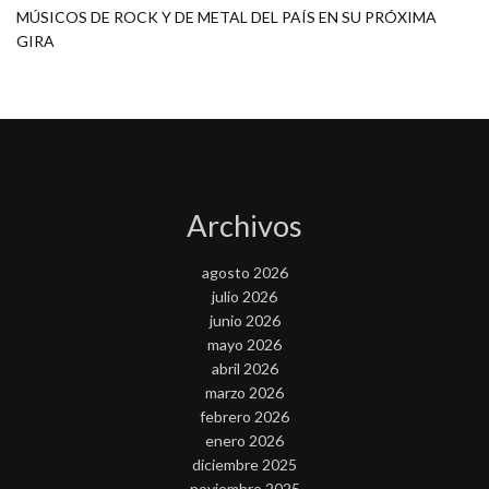
MÚSICOS DE ROCK Y DE METAL DEL PAÍS EN SU PRÓXIMA
GIRA
Archivos
agosto 2026
julio 2026
junio 2026
mayo 2026
abril 2026
marzo 2026
febrero 2026
enero 2026
diciembre 2025
noviembre 2025