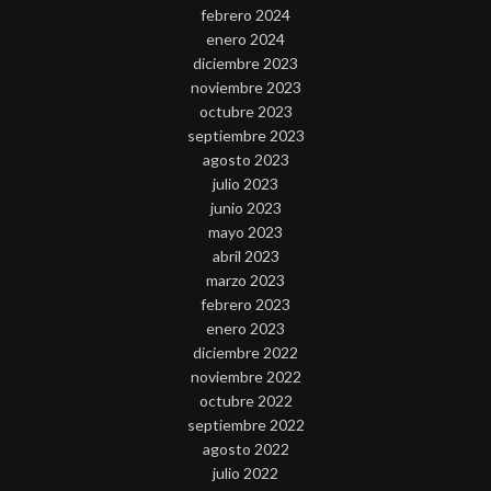
febrero 2024
enero 2024
diciembre 2023
noviembre 2023
octubre 2023
septiembre 2023
agosto 2023
julio 2023
junio 2023
mayo 2023
abril 2023
marzo 2023
febrero 2023
enero 2023
diciembre 2022
noviembre 2022
octubre 2022
septiembre 2022
agosto 2022
julio 2022