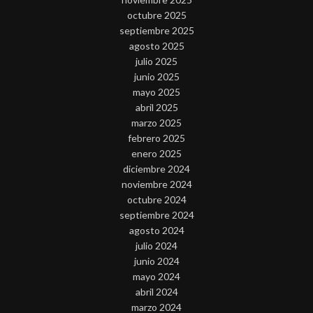
octubre 2025
septiembre 2025
agosto 2025
julio 2025
junio 2025
mayo 2025
abril 2025
marzo 2025
febrero 2025
enero 2025
diciembre 2024
noviembre 2024
octubre 2024
septiembre 2024
agosto 2024
julio 2024
junio 2024
mayo 2024
abril 2024
marzo 2024