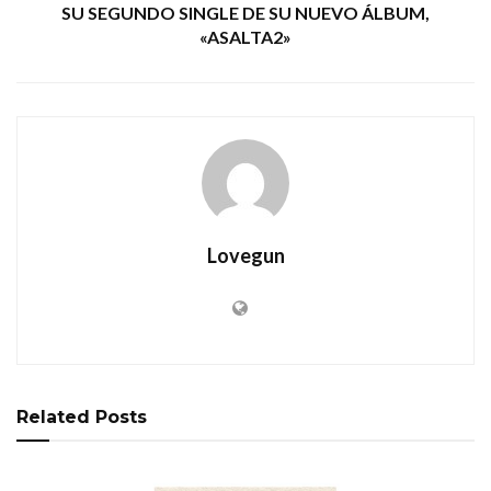
SU SEGUNDO SINGLE DE SU NUEVO ÁLBUM,
«ASALTA2»
Lovegun
Related
Posts