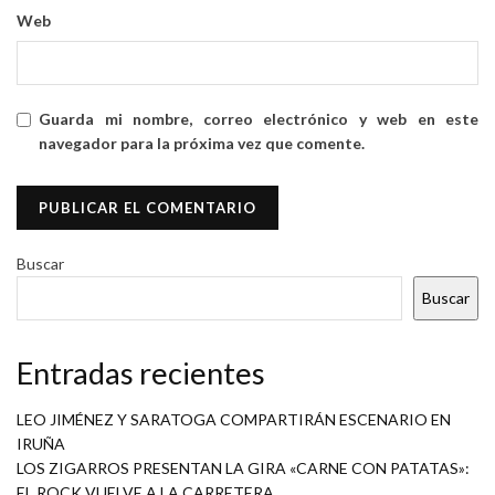
Web
Guarda mi nombre, correo electrónico y web en este
navegador para la próxima vez que comente.
Buscar
Buscar
Entradas recientes
LEO JIMÉNEZ Y SARATOGA COMPARTIRÁN ESCENARIO EN
IRUÑA
LOS ZIGARROS PRESENTAN LA GIRA «CARNE CON PATATAS»:
EL ROCK VUELVE A LA CARRETERA