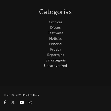
Categorías
Crónicas
Discos
Festivales
Noticias
Principal
Prueba
Reportajes
Sin categoría
Uncategorized
© 2010 - 2023
RockCultura
.