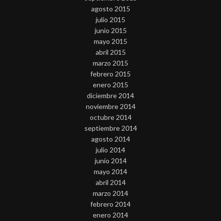
agosto 2015
julio 2015
junio 2015
mayo 2015
abril 2015
marzo 2015
febrero 2015
enero 2015
diciembre 2014
noviembre 2014
octubre 2014
septiembre 2014
agosto 2014
julio 2014
junio 2014
mayo 2014
abril 2014
marzo 2014
febrero 2014
enero 2014