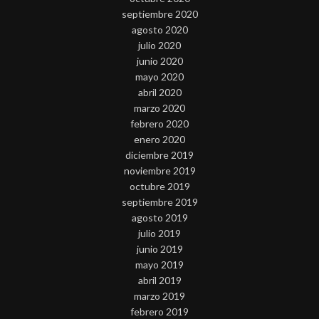
septiembre 2020
agosto 2020
julio 2020
junio 2020
mayo 2020
abril 2020
marzo 2020
febrero 2020
enero 2020
diciembre 2019
noviembre 2019
octubre 2019
septiembre 2019
agosto 2019
julio 2019
junio 2019
mayo 2019
abril 2019
marzo 2019
febrero 2019