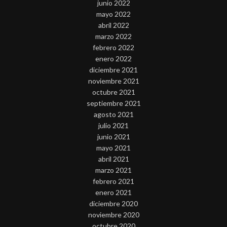
junio 2022
mayo 2022
abril 2022
marzo 2022
febrero 2022
enero 2022
diciembre 2021
noviembre 2021
octubre 2021
septiembre 2021
agosto 2021
julio 2021
junio 2021
mayo 2021
abril 2021
marzo 2021
febrero 2021
enero 2021
diciembre 2020
noviembre 2020
octubre 2020