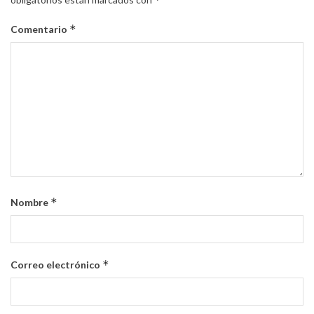
*
Comentario
*
Nombre
*
Correo electrónico