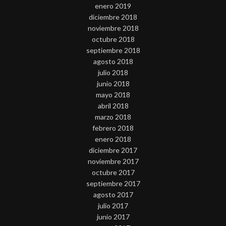
enero 2019
diciembre 2018
noviembre 2018
octubre 2018
septiembre 2018
agosto 2018
julio 2018
junio 2018
mayo 2018
abril 2018
marzo 2018
febrero 2018
enero 2018
diciembre 2017
noviembre 2017
octubre 2017
septiembre 2017
agosto 2017
julio 2017
junio 2017