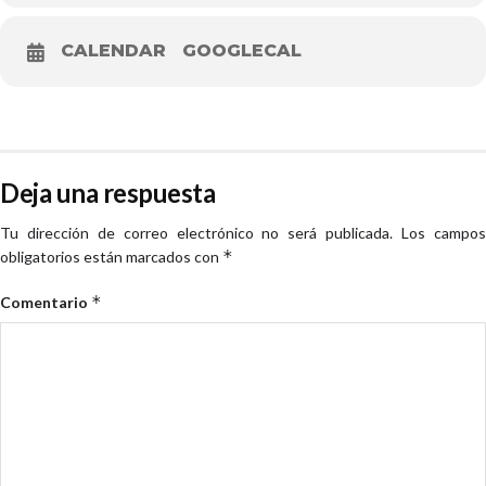
CALENDAR
GOOGLECAL
Deja una respuesta
Tu dirección de correo electrónico no será publicada.
Los campo
*
obligatorios están marcados con
*
Comentario