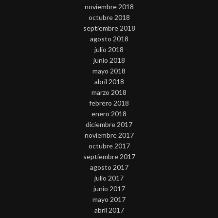
noviembre 2018
octubre 2018
septiembre 2018
agosto 2018
julio 2018
junio 2018
mayo 2018
abril 2018
marzo 2018
febrero 2018
enero 2018
diciembre 2017
noviembre 2017
octubre 2017
septiembre 2017
agosto 2017
julio 2017
junio 2017
mayo 2017
abril 2017