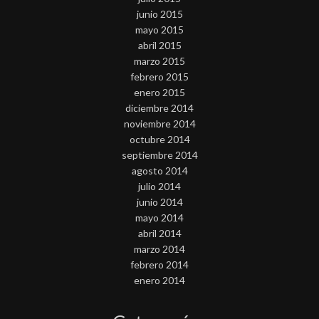
junio 2015
mayo 2015
abril 2015
marzo 2015
febrero 2015
enero 2015
diciembre 2014
noviembre 2014
octubre 2014
septiembre 2014
agosto 2014
julio 2014
junio 2014
mayo 2014
abril 2014
marzo 2014
febrero 2014
enero 2014