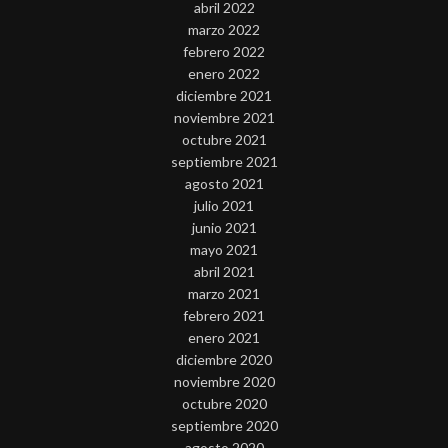
abril 2022
marzo 2022
febrero 2022
enero 2022
diciembre 2021
noviembre 2021
octubre 2021
septiembre 2021
agosto 2021
julio 2021
junio 2021
mayo 2021
abril 2021
marzo 2021
febrero 2021
enero 2021
diciembre 2020
noviembre 2020
octubre 2020
septiembre 2020
agosto 2020