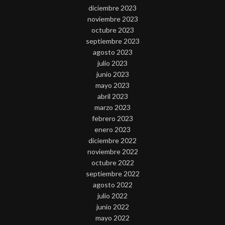
diciembre 2023
noviembre 2023
octubre 2023
septiembre 2023
agosto 2023
julio 2023
junio 2023
mayo 2023
abril 2023
marzo 2023
febrero 2023
enero 2023
diciembre 2022
noviembre 2022
octubre 2022
septiembre 2022
agosto 2022
julio 2022
junio 2022
mayo 2022