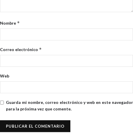
*
Nombre
*
Correo electrónico
Web
Guarda mi nombre, correo electrónico y web en este navegador
para la próxima vez que comente.