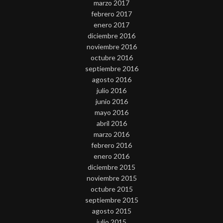
marzo 2017
febrero 2017
enero 2017
diciembre 2016
noviembre 2016
octubre 2016
septiembre 2016
agosto 2016
julio 2016
junio 2016
mayo 2016
abril 2016
marzo 2016
febrero 2016
enero 2016
diciembre 2015
noviembre 2015
octubre 2015
septiembre 2015
agosto 2015
julio 2015