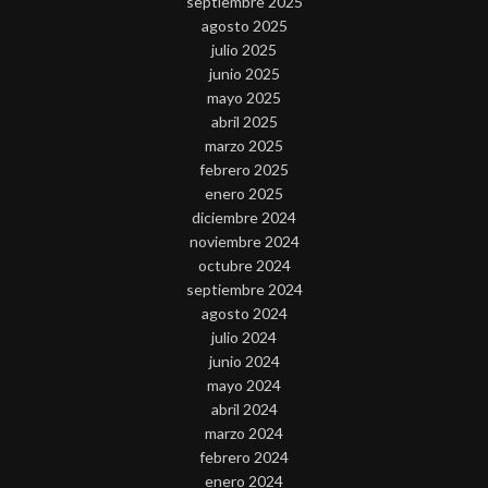
septiembre 2025
agosto 2025
julio 2025
junio 2025
mayo 2025
abril 2025
marzo 2025
febrero 2025
enero 2025
diciembre 2024
noviembre 2024
octubre 2024
septiembre 2024
agosto 2024
julio 2024
junio 2024
mayo 2024
abril 2024
marzo 2024
febrero 2024
enero 2024