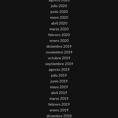
julio 2020
junio 2020
mayo 2020
abril 2020
marzo 2020
febrero 2020
enero 2020
diciembre 2019
noviembre 2019
octubre 2019
septiembre 2019
agosto 2019
julio 2019
junio 2019
mayo 2019
abril 2019
marzo 2019
febrero 2019
enero 2019
diciembre 2018