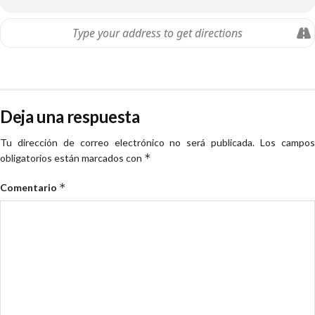
Deja una respuesta
Tu dirección de correo electrónico no será publicada.
Los campo
*
obligatorios están marcados con
*
Comentario