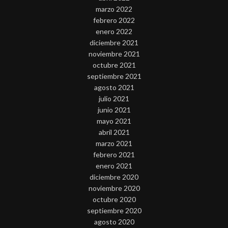
marzo 2022
febrero 2022
enero 2022
diciembre 2021
noviembre 2021
octubre 2021
septiembre 2021
agosto 2021
julio 2021
junio 2021
mayo 2021
abril 2021
marzo 2021
febrero 2021
enero 2021
diciembre 2020
noviembre 2020
octubre 2020
septiembre 2020
agosto 2020