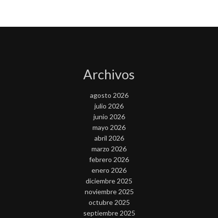
Archivos
agosto 2026
julio 2026
junio 2026
mayo 2026
abril 2026
marzo 2026
febrero 2026
enero 2026
diciembre 2025
noviembre 2025
octubre 2025
septiembre 2025