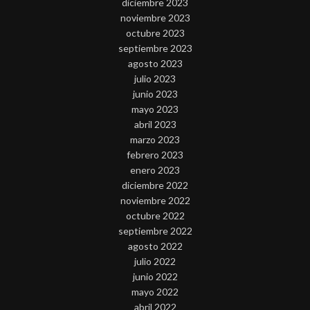
diciembre 2023
noviembre 2023
octubre 2023
septiembre 2023
agosto 2023
julio 2023
junio 2023
mayo 2023
abril 2023
marzo 2023
febrero 2023
enero 2023
diciembre 2022
noviembre 2022
octubre 2022
septiembre 2022
agosto 2022
julio 2022
junio 2022
mayo 2022
abril 2022