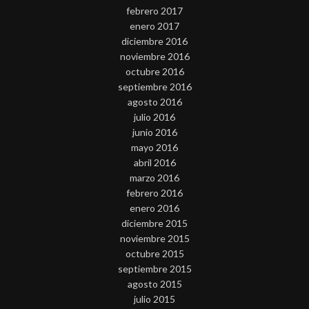
febrero 2017
enero 2017
diciembre 2016
noviembre 2016
octubre 2016
septiembre 2016
agosto 2016
julio 2016
junio 2016
mayo 2016
abril 2016
marzo 2016
febrero 2016
enero 2016
diciembre 2015
noviembre 2015
octubre 2015
septiembre 2015
agosto 2015
julio 2015