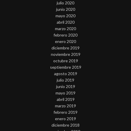
julio 2020
junio 2020
mayo 2020
abril 2020
marzo 2020
febrero 2020
enero 2020
diciembre 2019
noviembre 2019
octubre 2019
septiembre 2019
agosto 2019
julio 2019
junio 2019
mayo 2019
abril 2019
marzo 2019
febrero 2019
enero 2019
diciembre 2018