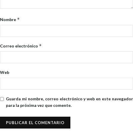
*
Nombre
*
Correo electrónico
Web
Guarda mi nombre, correo electrónico y web en este navegador
para la próxima vez que comente.