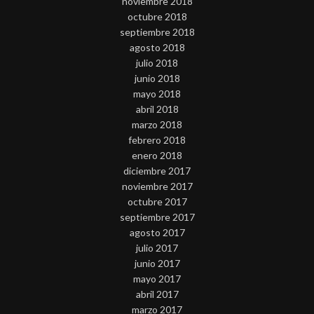
noviembre 2018
octubre 2018
septiembre 2018
agosto 2018
julio 2018
junio 2018
mayo 2018
abril 2018
marzo 2018
febrero 2018
enero 2018
diciembre 2017
noviembre 2017
octubre 2017
septiembre 2017
agosto 2017
julio 2017
junio 2017
mayo 2017
abril 2017
marzo 2017