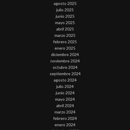
agosto 2025
julio 2025
junio 2025
mayo 2025
abril 2025
marzo 2025
febrero 2025
enero 2025
diciembre 2024
noviembre 2024
octubre 2024
septiembre 2024
agosto 2024
julio 2024
junio 2024
mayo 2024
abril 2024
marzo 2024
febrero 2024
enero 2024