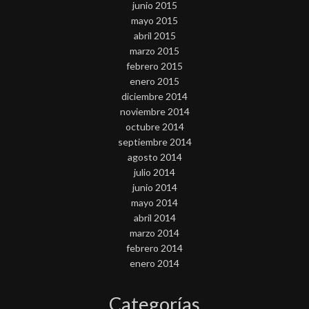
junio 2015
mayo 2015
abril 2015
marzo 2015
febrero 2015
enero 2015
diciembre 2014
noviembre 2014
octubre 2014
septiembre 2014
agosto 2014
julio 2014
junio 2014
mayo 2014
abril 2014
marzo 2014
febrero 2014
enero 2014
Categorías