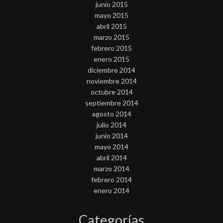
junio 2015
mayo 2015
abril 2015
marzo 2015
febrero 2015
enero 2015
diciembre 2014
noviembre 2014
octubre 2014
septiembre 2014
agosto 2014
julio 2014
junio 2014
mayo 2014
abril 2014
marzo 2014
febrero 2014
enero 2014
Categorías