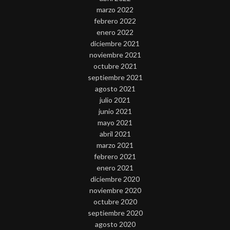
marzo 2022
febrero 2022
enero 2022
diciembre 2021
noviembre 2021
octubre 2021
septiembre 2021
agosto 2021
julio 2021
junio 2021
mayo 2021
abril 2021
marzo 2021
febrero 2021
enero 2021
diciembre 2020
noviembre 2020
octubre 2020
septiembre 2020
agosto 2020