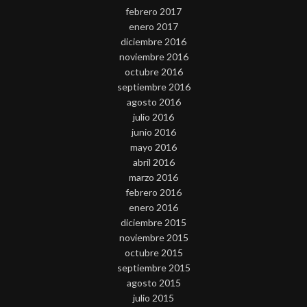
febrero 2017
enero 2017
diciembre 2016
noviembre 2016
octubre 2016
septiembre 2016
agosto 2016
julio 2016
junio 2016
mayo 2016
abril 2016
marzo 2016
febrero 2016
enero 2016
diciembre 2015
noviembre 2015
octubre 2015
septiembre 2015
agosto 2015
julio 2015