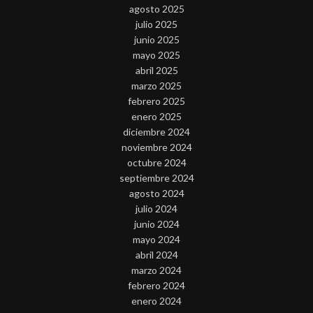
agosto 2025
julio 2025
junio 2025
mayo 2025
abril 2025
marzo 2025
febrero 2025
enero 2025
diciembre 2024
noviembre 2024
octubre 2024
septiembre 2024
agosto 2024
julio 2024
junio 2024
mayo 2024
abril 2024
marzo 2024
febrero 2024
enero 2024