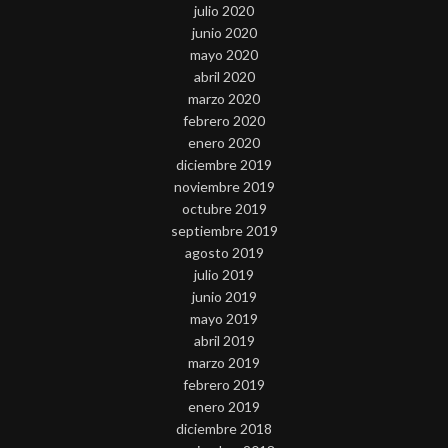
julio 2020
junio 2020
mayo 2020
abril 2020
marzo 2020
febrero 2020
enero 2020
diciembre 2019
noviembre 2019
octubre 2019
septiembre 2019
agosto 2019
julio 2019
junio 2019
mayo 2019
abril 2019
marzo 2019
febrero 2019
enero 2019
diciembre 2018