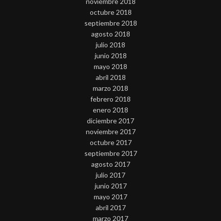
noviembre 2018
octubre 2018
septiembre 2018
agosto 2018
julio 2018
junio 2018
mayo 2018
abril 2018
marzo 2018
febrero 2018
enero 2018
diciembre 2017
noviembre 2017
octubre 2017
septiembre 2017
agosto 2017
julio 2017
junio 2017
mayo 2017
abril 2017
marzo 2017