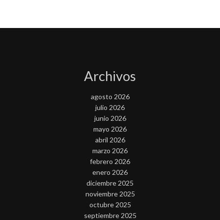
Archivos
agosto 2026
julio 2026
junio 2026
mayo 2026
abril 2026
marzo 2026
febrero 2026
enero 2026
diciembre 2025
noviembre 2025
octubre 2025
septiembre 2025