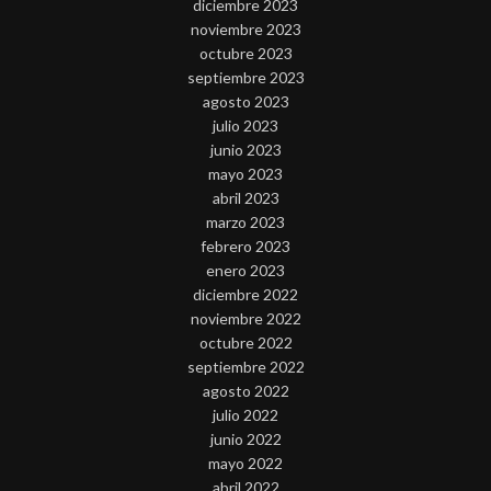
diciembre 2023
noviembre 2023
octubre 2023
septiembre 2023
agosto 2023
julio 2023
junio 2023
mayo 2023
abril 2023
marzo 2023
febrero 2023
enero 2023
diciembre 2022
noviembre 2022
octubre 2022
septiembre 2022
agosto 2022
julio 2022
junio 2022
mayo 2022
abril 2022