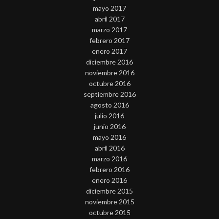
mayo 2017
abril 2017
marzo 2017
febrero 2017
enero 2017
diciembre 2016
noviembre 2016
octubre 2016
septiembre 2016
agosto 2016
julio 2016
junio 2016
mayo 2016
abril 2016
marzo 2016
febrero 2016
enero 2016
diciembre 2015
noviembre 2015
octubre 2015