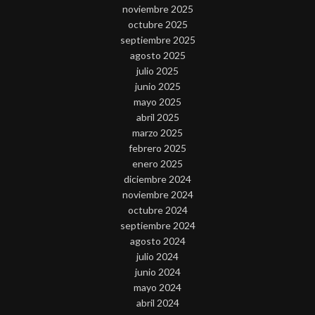
noviembre 2025
octubre 2025
septiembre 2025
agosto 2025
julio 2025
junio 2025
mayo 2025
abril 2025
marzo 2025
febrero 2025
enero 2025
diciembre 2024
noviembre 2024
octubre 2024
septiembre 2024
agosto 2024
julio 2024
junio 2024
mayo 2024
abril 2024