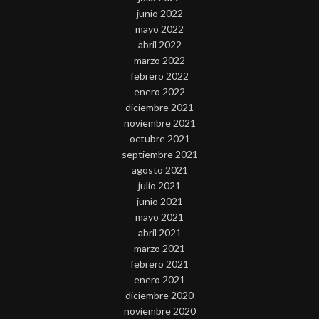
junio 2022
mayo 2022
abril 2022
marzo 2022
febrero 2022
enero 2022
diciembre 2021
noviembre 2021
octubre 2021
septiembre 2021
agosto 2021
julio 2021
junio 2021
mayo 2021
abril 2021
marzo 2021
febrero 2021
enero 2021
diciembre 2020
noviembre 2020