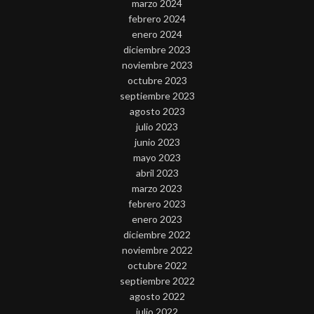
marzo 2024
febrero 2024
enero 2024
diciembre 2023
noviembre 2023
octubre 2023
septiembre 2023
agosto 2023
julio 2023
junio 2023
mayo 2023
abril 2023
marzo 2023
febrero 2023
enero 2023
diciembre 2022
noviembre 2022
octubre 2022
septiembre 2022
agosto 2022
julio 2022