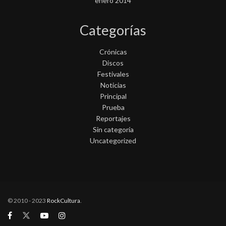
enero 2014
Categorías
Crónicas
Discos
Festivales
Noticias
Principal
Prueba
Reportajes
Sin categoría
Uncategorized
© 2010 - 2023
RockCultura
.