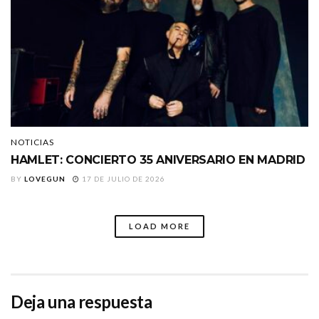
NOTICIAS
HAMLET: CONCIERTO 35 ANIVERSARIO EN MADRID
BY
LOVEGUN
17 DE JULIO DE 2026
LOAD MORE
Deja una respuesta