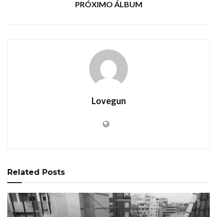
PRÓXIMO ÁLBUM
Lovegun
Related
Posts