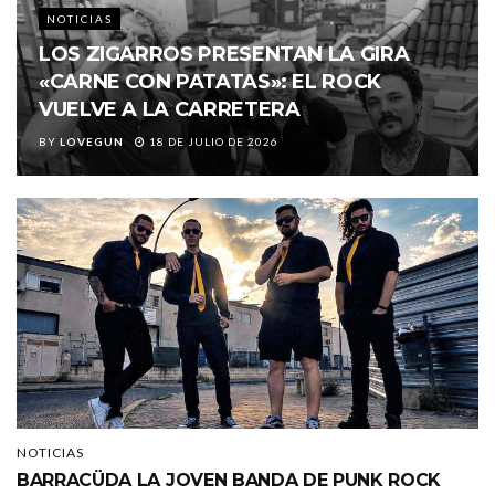
NOTICIAS
LOS ZIGARROS PRESENTAN LA GIRA
«CARNE CON PATATAS»: EL ROCK
VUELVE A LA CARRETERA
BY
LOVEGUN
18 DE JULIO DE 2026
NOTICIAS
BARRACÜDA LA JOVEN BANDA DE PUNK ROCK