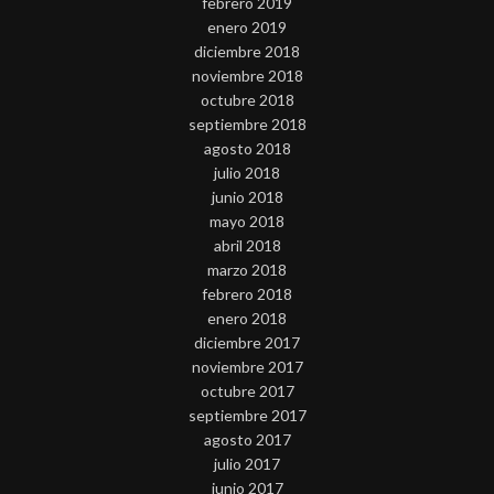
febrero 2019
enero 2019
diciembre 2018
noviembre 2018
octubre 2018
septiembre 2018
agosto 2018
julio 2018
junio 2018
mayo 2018
abril 2018
marzo 2018
febrero 2018
enero 2018
diciembre 2017
noviembre 2017
octubre 2017
septiembre 2017
agosto 2017
julio 2017
junio 2017