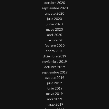
octubre 2020
septiembre 2020
agosto 2020
julio 2020
junio 2020
mayo 2020
abril 2020
marzo 2020
febrero 2020
enero 2020
diciembre 2019
noviembre 2019
octubre 2019
septiembre 2019
agosto 2019
julio 2019
junio 2019
mayo 2019
abril 2019
marzo 2019