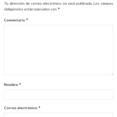
Tu dirección de correo electrónico no será publicada.
Los campos
*
obligatorios están marcados con
*
Comentario
*
Nombre
*
Correo electrónico