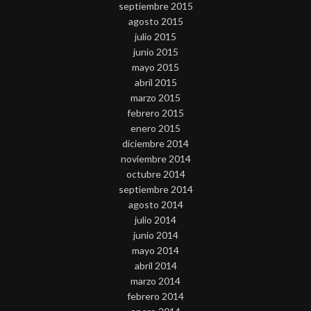
septiembre 2015
agosto 2015
julio 2015
junio 2015
mayo 2015
abril 2015
marzo 2015
febrero 2015
enero 2015
diciembre 2014
noviembre 2014
octubre 2014
septiembre 2014
agosto 2014
julio 2014
junio 2014
mayo 2014
abril 2014
marzo 2014
febrero 2014