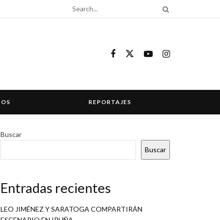
COS
REPORTAJES
Buscar
Buscar
Entradas recientes
LEO JIMÉNEZ Y SARATOGA COMPARTIRÁN
ESCENARIO EN IRUÑA