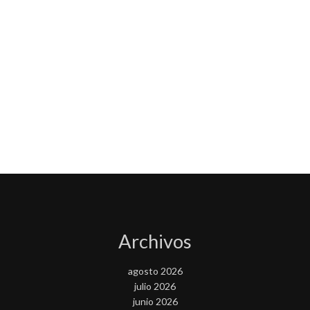
Archivos
agosto 2026
julio 2026
junio 2026