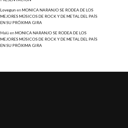
Lovegun
en
MONICA NARANJO SE RODEA DE LOS
MEJORES MÚSICOS DE ROCK Y DE METAL DEL PAÍS
EN SU PRÓXIMA GIRA
Malú
en
MONICA NARANJO SE RODEA DE LOS
MEJORES MÚSICOS DE ROCK Y DE METAL DEL PAÍS
EN SU PRÓXIMA GIRA