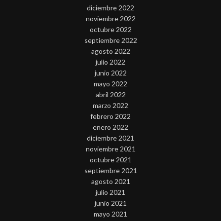
diciembre 2022
noviembre 2022
octubre 2022
septiembre 2022
agosto 2022
julio 2022
junio 2022
mayo 2022
abril 2022
marzo 2022
febrero 2022
enero 2022
diciembre 2021
noviembre 2021
octubre 2021
septiembre 2021
agosto 2021
julio 2021
junio 2021
mayo 2021