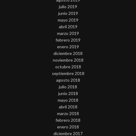
julio 2019
junio 2019
mayo 2019
abril 2019
marzo 2019
febrero 2019
enero 2019
diciembre 2018
noviembre 2018
octubre 2018
septiembre 2018
agosto 2018
julio 2018
junio 2018
mayo 2018
abril 2018
marzo 2018
febrero 2018
enero 2018
diciembre 2017