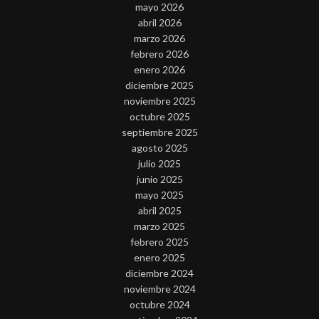
mayo 2026
abril 2026
marzo 2026
febrero 2026
enero 2026
diciembre 2025
noviembre 2025
octubre 2025
septiembre 2025
agosto 2025
julio 2025
junio 2025
mayo 2025
abril 2025
marzo 2025
febrero 2025
enero 2025
diciembre 2024
noviembre 2024
octubre 2024