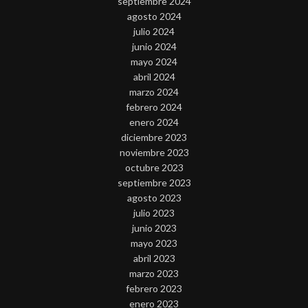
septiembre 2024
agosto 2024
julio 2024
junio 2024
mayo 2024
abril 2024
marzo 2024
febrero 2024
enero 2024
diciembre 2023
noviembre 2023
octubre 2023
septiembre 2023
agosto 2023
julio 2023
junio 2023
mayo 2023
abril 2023
marzo 2023
febrero 2023
enero 2023