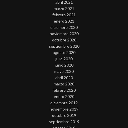
abril 2021
marzo 2021
febrero 2021
enero 2021
diciembre 2020
noviembre 2020
octubre 2020
septiembre 2020
agosto 2020
julio 2020
junio 2020
mayo 2020
abril 2020
marzo 2020
febrero 2020
enero 2020
diciembre 2019
noviembre 2019
octubre 2019
septiembre 2019
agosto 2019