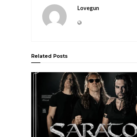
Lovegun
Related
Posts