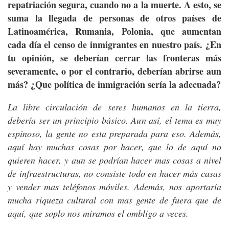
repatriación segura, cuando no a la muerte. A esto, se
suma la llegada de personas de otros países de
Latinoamérica, Rumania, Polonia, que aumentan
cada día el censo de inmigrantes en nuestro país. ¿En
tu opinión, se deberían cerrar las fronteras más
severamente, o por el contrario, deberían abrirse aun
más? ¿Que política de inmigración sería la adecuada?
La libre circulación de seres humanos en la tierra,
debería ser un principio básico. Aun así, el tema es muy
espinoso, la gente no esta preparada para eso. Además,
aquí hay muchas cosas por hacer, que lo de aquí no
quieren hacer, y aun se podrían hacer mas cosas a nivel
de infraestructuras, no consiste todo en hacer más casas
y vender mas teléfonos móviles. Además, nos aportaría
mucha riqueza cultural con mas gente de fuera que de
aquí, que soplo nos miramos el ombligo a veces.