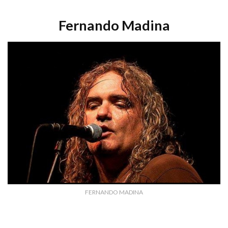
Fernando Madina
FERNANDO MADINA