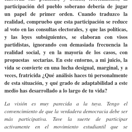
participación del pueblo soberano debería de jugar
un papel de primer orden. Cuando traduzco la
realidad, compruebo que esta participación se reduce
al voto en las consultas electorales, y que las políticas,
y las leyes subsiguientes, se elaboran con visos
partidistas, ignorando con demasiada frecuencia la
realidad social, y en la mayoría de los casos, con
propuestas sectarias. En este entorno, a mi juicio, la
vida se convierte en una lucha desigual, marginal, y a
veces, fratricida ¿Qué análisis haces tú personalmente
de esta situación, y qué grado de adaptabilidad a este
medio has desarrollado a lo largo de tu vida?
La visión es muy parecida a la tuya. Tengo el
convencimiento de que la verdadera democracia debe ser
más participativa. Tuve la suerte de participar
activamente en el movimiento estudiantil que se