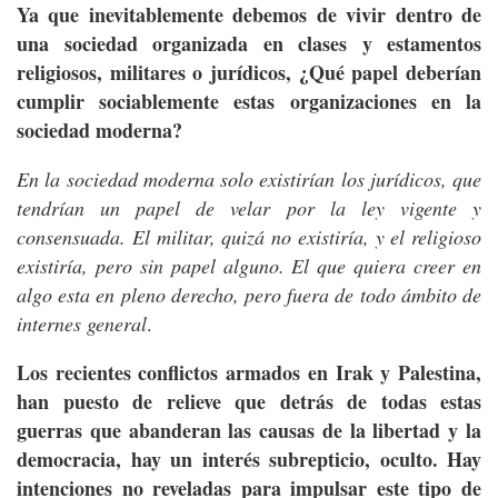
Ya que inevitablemente debemos de vivir dentro de
una sociedad organizada en clases y estamentos
religiosos, militares o jurídicos, ¿Qué papel deberían
cumplir sociablemente estas organizaciones en la
sociedad moderna?
En la sociedad moderna solo existirían los jurídicos, que
tendrían un papel de velar por la ley vigente y
consensuada. El militar, quizá no existiría, y el religioso
existiría, pero sin papel alguno. El que quiera creer en
algo esta en pleno derecho, pero fuera de todo ámbito de
internes general
.
Los recientes conflictos armados en Irak y Palestina,
han puesto de relieve que detrás de todas estas
guerras que abanderan las causas de la libertad y la
democracia, hay un interés subrepticio, oculto. Hay
intenciones no reveladas para impulsar este tipo de