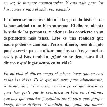
en vez de intentar compensarlas. Y esto vale para los
huracanes y para el sida, por ejemplo.
El dinero se ha convertido a lo largo de la historia de
la humanidad en un bien supremo. El dinero, alienta
la vida de las personas, y además, las convierte en su
dependiente más tenaz. Esto es una realidad que
nadie podemos cambiar. Pero el dinero, bien dirigido
puede servir para realizar muchos sueños y muchas
cosas positivas también. ¿Qué valor tiene para ti el
dinero y qué lugar ocupa en tu vida?
En mi vida el dinero ocupa el mismo lugar que en casi
todas las vidas. Es lo que me sirve para alimentarme,
vestirme, oír música o tomar cerveza. Lo que ocurre es
quye hay gente que lo considera un bien en si mismo,
que hay que guardar y guardar, no se para que, porque
luego, no se disfruta. Y también, hay gente que parece