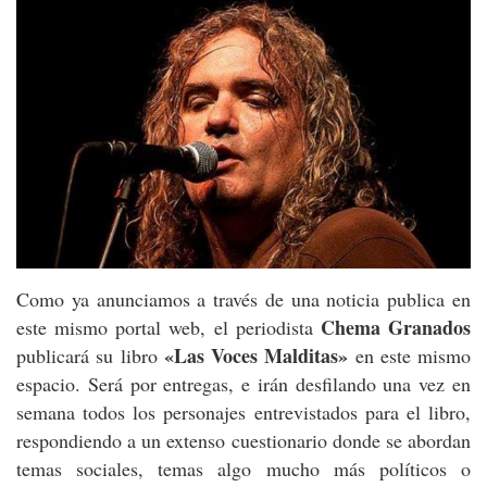
Como ya anunciamos a través de una noticia publica en
Chema Granados
este mismo portal web, el periodista
«Las Voces Malditas»
publicará su libro
en este mismo
espacio. Será por entregas, e irán desfilando una vez en
semana todos los personajes entrevistados para el libro,
respondiendo a un extenso cuestionario donde se abordan
temas sociales, temas algo mucho más políticos o