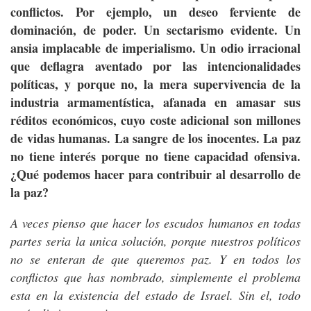
conflictos. Por ejemplo, un deseo ferviente de
dominación, de poder. Un sectarismo evidente. Un
ansia implacable de imperialismo. Un odio irracional
que deflagra aventado por las intencionalidades
políticas, y porque no, la mera supervivencia de la
industria armamentística, afanada en amasar sus
réditos económicos, cuyo coste adicional son millones
de vidas humanas. La sangre de los inocentes. La paz
no tiene interés porque no tiene capacidad ofensiva.
¿Qué podemos hacer para contribuir al desarrollo de
la paz?
A veces pienso que hacer los escudos humanos en todas
partes seria la unica solución, porque nuestros políticos
no se enteran de que queremos paz. Y en todos los
conflictos que has nombrado, simplemente el problema
esta en la existencia del estado de Israel. Sin el, todo