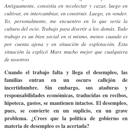
Antiguamente, consistía en recolectar y cazar, luego en
cultivar, en intercambiar, en construir. Luego, en vender.
Yo, personalmente, me encuentro en lo que sería la
cultura del ocio. Trabajo para divertir a los demás. Todo
trabajo es un bien social en si mismo, menos cuando es
por cuenta ajena y en situación de explotación. Esta
situación la explicó Marx mucho mejor que cualquiera
de nosotros
Cuando el trabajo falta y llega el desempleo, las
familias entran en un oscuro callejón de
incertidumbre. Sin embargo, sus ataduras y
responsabilidades económicas, traducidas en recibos,
hipoteca, gastos, se mantienen intactos. El desempleo,
pues, se convierte en un suplicio, en un grave
problema. ¿Crees que la política de gobierno en
materia de desempleo es la acertada?