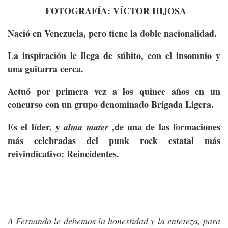
FOTOGRAFÍA: VÍCTOR HIJOSA
Nació en Venezuela, pero tiene la doble nacionalidad.
La inspiración le llega de súbito, con el insomnio y
una guitarra cerca.
Actuó por primera vez a los quince años en un
concurso con un grupo denominado Brigada Ligera.
Es el líder, y
,de una de las formaciones
alma mater
más celebradas del punk rock estatal más
reivindicativo: Reincidentes.
A Fernando le debemos la honestidad y la entereza, para