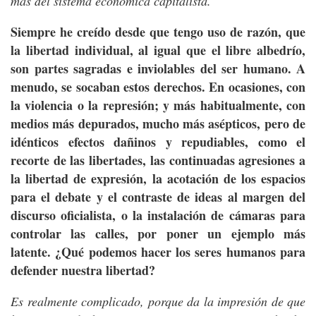
más del sistema económica capitalista.
Siempre he creído desde que tengo uso de razón, que
la libertad individual, al igual que el libre albedrío,
son partes sagradas e inviolables del ser humano. A
menudo, se socaban estos derechos. En ocasiones, con
la violencia o la represión; y más habitualmente, con
medios más depurados, mucho más asépticos, pero de
idénticos efectos dañinos y repudiables, como el
recorte de las libertades, las continuadas agresiones a
la libertad de expresión, la acotación de los espacios
para el debate y el contraste de ideas al margen del
discurso oficialista, o la instalación de cámaras para
controlar las calles, por poner un ejemplo más
latente. ¿Qué podemos hacer los seres humanos para
defender nuestra libertad?
Es realmente complicado, porque da la impresión de que