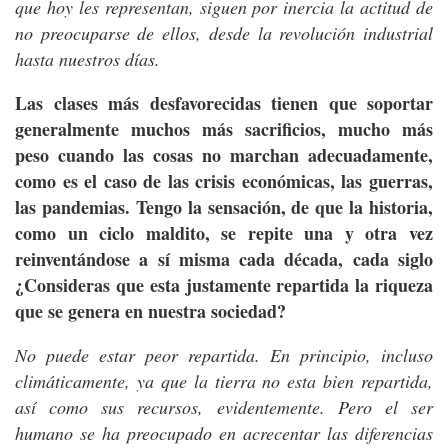
que hoy les representan, siguen por inercia la actitud de
no preocuparse de ellos, desde la revolución industrial
hasta nuestros días.
Las clases más desfavorecidas tienen que soportar
generalmente muchos más sacrificios, mucho más
peso cuando las cosas no marchan adecuadamente,
como es el caso de las crisis económicas, las guerras,
las pandemias. Tengo la sensación, de que la historia,
como un ciclo maldito, se repite una y otra vez
reinventándose a sí misma cada década, cada siglo
¿Consideras que esta justamente repartida la riqueza
que se genera en nuestra sociedad?
No puede estar peor repartida. En principio, incluso
climáticamente, ya que la tierra no esta bien repartida,
así como sus recursos, evidentemente. Pero el ser
humano se ha preocupado en acrecentar las diferencias