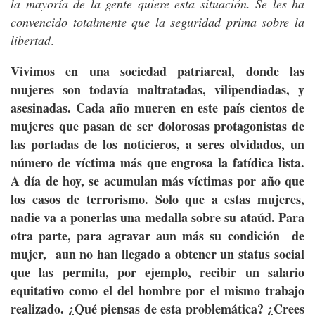
la mayoría de la gente quiere esta situación. Se les ha
convencido totalmente que la seguridad prima sobre la
libertad
.
Vivimos en una sociedad patriarcal, donde las
mujeres son todavía maltratadas, vilipendiadas, y
asesinadas. Cada año mueren en este país cientos de
mujeres que pasan de ser dolorosas protagonistas de
las portadas de los noticieros, a seres olvidados, un
número de víctima más que engrosa la fatídica lista.
A día de hoy, se acumulan más víctimas por año que
los casos de terrorismo. Solo que a estas mujeres,
nadie va a ponerlas una medalla sobre su ataúd. Para
otra parte, para agravar aun más su condición de
mujer, aun no han llegado a obtener un status social
que las permita, por ejemplo, recibir un salario
equitativo como el del hombre por el mismo trabajo
realizado. ¿Qué piensas de esta problemática? ¿Crees