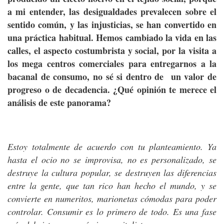
a mi entender, las desigualdades prevalecen sobre el
sentido común, y las injusticias, se han convertido en
una práctica habitual. Hemos cambiado la vida en las
calles, el aspecto costumbrista y social, por la visita a
los mega centros comerciales para entregarnos a la
bacanal de consumo, no sé si dentro de un valor de
progreso o de decadencia. ¿Qué opinión te merece el
análisis de este panorama?
Estoy totalmente de acuerdo con tu planteamiento. Ya
hasta el ocio no se improvisa, no es personalizado, se
destruye la cultura popular, se destruyen las diferencias
entre la gente, que tan rico han hecho el mundo, y se
convierte en numeritos, marionetas cómodas para poder
controlar. Consumir es lo primero de todo. Es una fase