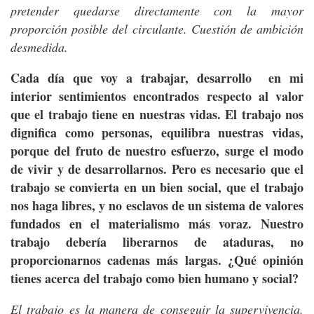
pretender quedarse directamente con la mayor
proporción posible del circulante. Cuestión de ambición
desmedida.
Cada día que voy a trabajar, desarrollo en mi
interior sentimientos encontrados respecto al valor
que el trabajo tiene en nuestras vidas. El trabajo nos
dignifica como personas, equilibra nuestras vidas,
porque del fruto de nuestro esfuerzo, surge el modo
de vivir y de desarrollarnos. Pero es necesario que el
trabajo se convierta en un bien social, que el trabajo
nos haga libres, y no esclavos de un sistema de valores
fundados en el materialismo más voraz. Nuestro
trabajo debería liberarnos de ataduras, no
proporcionarnos cadenas más largas. ¿Qué opinión
tienes acerca del trabajo como bien humano y social?
El trabajo es la manera de conseguir la supervivencia.