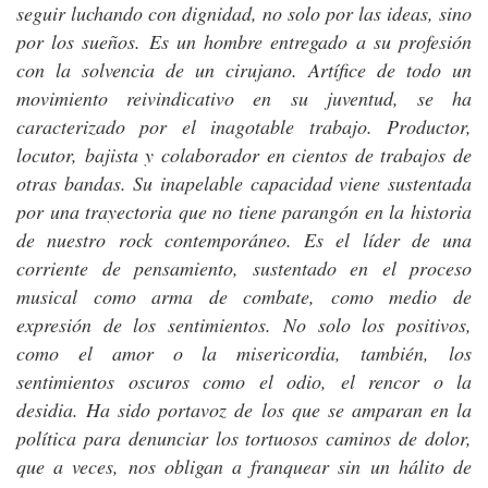
seguir luchando con dignidad, no solo por las ideas, sino
por los sueños. Es un hombre entregado a su profesión
con la solvencia de un cirujano. Artífice de todo un
movimiento reivindicativo en su juventud, se ha
caracterizado por el inagotable trabajo. Productor,
locutor, bajista y colaborador en cientos de trabajos de
otras bandas. Su inapelable capacidad viene sustentada
por una trayectoria que no tiene parangón en la historia
de nuestro rock contemporáneo. Es el líder de una
corriente de pensamiento, sustentado en el proceso
musical como arma de combate, como medio de
expresión de los sentimientos. No solo los positivos,
como el amor o la misericordia, también, los
sentimientos oscuros como el odio, el rencor o la
desidia. Ha sido portavoz de los que se amparan en la
política para denunciar los tortuosos caminos de dolor,
que a veces, nos obligan a franquear sin un hálito de