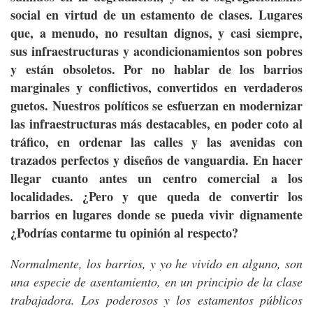
social en virtud de un estamento de clases. Lugares
que, a menudo, no resultan dignos, y casi siempre,
sus infraestructuras y acondicionamientos son pobres
y están obsoletos. Por no hablar de los barrios
marginales y conflictivos, convertidos en verdaderos
guetos. Nuestros políticos se esfuerzan en modernizar
las infraestructuras más destacables, en poder coto al
tráfico, en ordenar las calles y las avenidas con
trazados perfectos y diseños de vanguardia. En hacer
llegar cuanto antes un centro comercial a los
localidades. ¿Pero y que queda de convertir los
barrios en lugares donde se pueda vivir dignamente
¿Podrías contarme tu opinión al respecto?
Normalmente, los barrios, y yo he vivido en alguno, son
una especie de asentamiento, en un principio de la clase
trabajadora. Los poderosos y los estamentos públicos