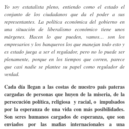
Yo soy estatalista pleno, entiendo como el estado el
conjunto de los ciudadanos que da el poder a sus
representantes. La política económica del gobierno en
una situación de liberalismo económico tiene unos
márgenes. Hacen lo que pueden, vamos… son los
empresarios y los banqueros los que manejan todo esto y
es estado juega a ser el regulador, pero no lo puede ser
plenamente, porque en los tiempos que corren, parece
que casi nadie se plantee su papel como regulador de
verdad.
Cada día llegan a las costas de nuestro país pateras
cargadas de personas que huyen de la miseria, de la
persecución política, religiosa y racial, o impulsados
por la esperanza de una vida con más posibilidades.
Son seres humanos cargados de esperanza, que son
enviados por las mafias internacionales a una