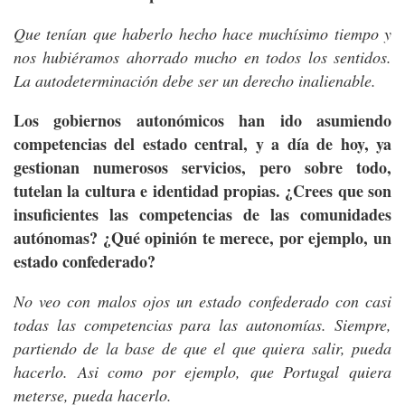
Que tenían que haberlo hecho hace muchísimo tiempo y
nos hubiéramos ahorrado mucho en todos los sentidos.
La autodeterminación debe ser un derecho inalienable.
Los gobiernos autonómicos han ido asumiendo
competencias del estado central, y a día de hoy, ya
gestionan numerosos servicios, pero sobre todo,
tutelan la cultura e identidad propias. ¿Crees que son
insuficientes las competencias de las comunidades
autónomas? ¿Qué opinión te merece, por ejemplo, un
estado confederado?
No veo con malos ojos un estado confederado con casi
todas las competencias para las autonomías. Siempre,
partiendo de la base de que el que quiera salir, pueda
hacerlo. Asi como por ejemplo, que Portugal quiera
meterse, pueda hacerlo.