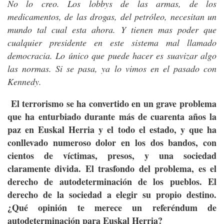
No lo creo. Los lobbys de las armas, de los
medicamentos, de las drogas, del petróleo, necesitan un
mundo tal cual esta ahora. Y tienen mas poder que
cualquier presidente en este sistema mal llamado
democracia. Lo único que puede hacer es suavizar algo
las normas. Si se pasa, ya lo vimos en el pasado con
Kennedy.
El terrorismo se ha convertido en un grave problema
que ha enturbiado durante más de cuarenta años la
paz en Euskal Herria y el todo el estado, y que ha
conllevado numeroso dolor en los dos bandos, con
cientos de víctimas, presos, y una sociedad
claramente divida. El trasfondo del problema, es el
derecho de autodeterminación de los pueblos. El
derecho de la sociedad a elegir su propio destino.
¿Qué opinión te merece un referéndum de
autodeterminación para Euskal Herria?