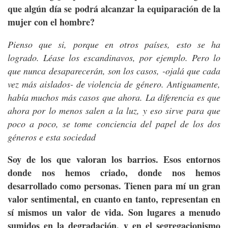
que algún día se podrá alcanzar la equiparación de la
mujer con el hombre?
Pienso que si, porque en otros países, esto se ha
logrado. Léase los escandinavos, por ejemplo. Pero lo
que nunca desaparecerán, son los casos, -ojalá que cada
vez más aislados- de violencia de género. Antiguamente,
había muchos más casos que ahora. La diferencia es que
ahora por lo menos salen a la luz, y eso sirve para que
poco a poco, se tome conciencia del papel de los dos
géneros e esta sociedad
Soy de los que valoran los barrios. Esos entornos
donde nos hemos criado, donde nos hemos
desarrollado como personas. Tienen para mí un gran
valor sentimental, en cuanto en tanto, representan en
sí mismos un valor de vida. Son lugares a menudo
sumidos en la degradación, y en el segregacionismo