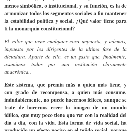
menos simbólica, o institucional, y su función, es la de
armonizar todos los segmentos sociales a fin mantener
la estabilidad política y social. ¿Qué valor tiene para
ti la monarquía constitucional?
El valor que tiene cualquier cosa impuesta, y además,
impuesta por los dirigentes de la ultima fase de la
dictadura. Aparte de ello, es un gasto que, finalmente,
asumimos todos par una institución claramente
anacrónica..
Este sistema, que premia más a quien más tiene, y
con grado de recompensa, a quien más consume,
indudablemente, no puede hacernos felices, aunque se
trate de hacernos creer la imagen de un mundo
idílico, que muy poco tiene que ver con la realidad del
día a día, con la vida. Esta forma de vida social, ha
producido un efecto nocivo en el tejido social, porque