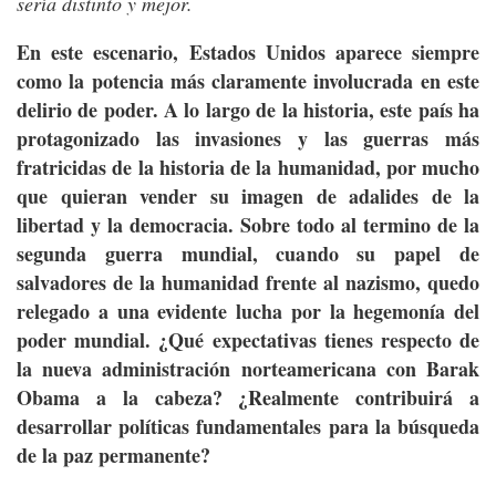
sería distinto y mejor.
En este escenario, Estados Unidos aparece siempre
como la potencia más claramente involucrada en este
delirio de poder. A lo largo de la historia, este país ha
protagonizado las invasiones y las guerras más
fratricidas de la historia de la humanidad, por mucho
que quieran vender su imagen de adalides de la
libertad y la democracia. Sobre todo al termino de la
segunda guerra mundial, cuando su papel de
salvadores de la humanidad frente al nazismo, quedo
relegado a una evidente lucha por la hegemonía del
poder mundial. ¿Qué expectativas tienes respecto de
la nueva administración norteamericana con Barak
Obama a la cabeza? ¿Realmente contribuirá a
desarrollar políticas fundamentales para la búsqueda
de la paz permanente?