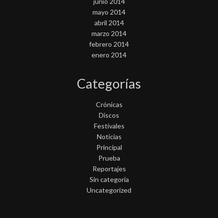
junio 2014
mayo 2014
abril 2014
marzo 2014
febrero 2014
enero 2014
Categorías
Crónicas
Discos
Festivales
Noticias
Principal
Prueba
Reportajes
Sin categoría
Uncategorized