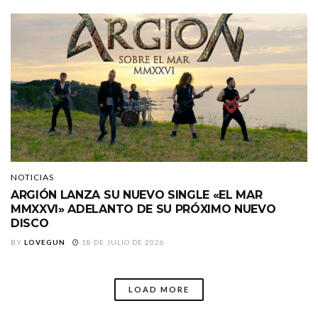
NOTICIAS
ARGIÓN LANZA SU NUEVO SINGLE «EL MAR
MMXXVI» ADELANTO DE SU PRÓXIMO NUEVO
DISCO
BY
LOVEGUN
18 DE JULIO DE 2026
LOAD MORE