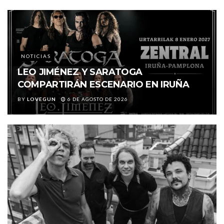
NOTICIAS
LEO JIMÉNEZ Y SARATOGA
COMPARTIRÁN ESCENARIO EN IRUÑA
BY
LOVEGUN
6 DE AGOSTO DE 2026