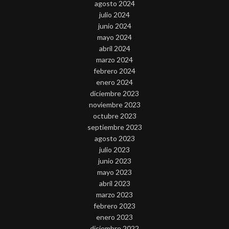
agosto 2024
julio 2024
junio 2024
mayo 2024
abril 2024
marzo 2024
febrero 2024
enero 2024
diciembre 2023
noviembre 2023
octubre 2023
septiembre 2023
agosto 2023
julio 2023
junio 2023
mayo 2023
abril 2023
marzo 2023
febrero 2023
enero 2023
diciembre 2022