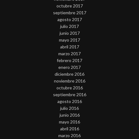
octubre 2017
septiembre 2017
agosto 2017
julio 2017
junio 2017
mayo 2017
abril 2017
marzo 2017
febrero 2017
enero 2017
diciembre 2016
noviembre 2016
octubre 2016
septiembre 2016
agosto 2016
julio 2016
junio 2016
mayo 2016
abril 2016
marzo 2016