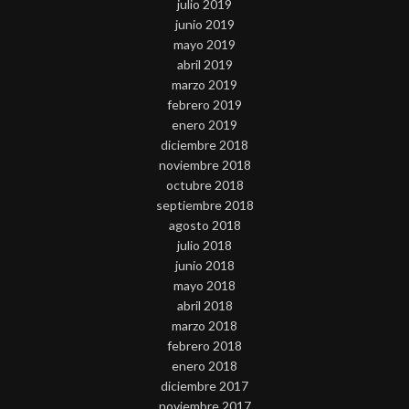
julio 2019
junio 2019
mayo 2019
abril 2019
marzo 2019
febrero 2019
enero 2019
diciembre 2018
noviembre 2018
octubre 2018
septiembre 2018
agosto 2018
julio 2018
junio 2018
mayo 2018
abril 2018
marzo 2018
febrero 2018
enero 2018
diciembre 2017
noviembre 2017