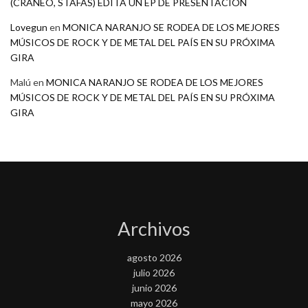
(CRANEO, STAFAS) EDITA UN EP DE PRESENTACION
Lovegun
en
MONICA NARANJO SE RODEA DE LOS MEJORES
MÚSICOS DE ROCK Y DE METAL DEL PAÍS EN SU PRÓXIMA
GIRA
Malú
en
MONICA NARANJO SE RODEA DE LOS MEJORES
MÚSICOS DE ROCK Y DE METAL DEL PAÍS EN SU PRÓXIMA
GIRA
Archivos
agosto 2026
julio 2026
junio 2026
mayo 2026