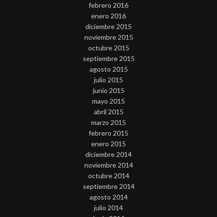
febrero 2016
enero 2016
diciembre 2015
noviembre 2015
octubre 2015
septiembre 2015
agosto 2015
julio 2015
junio 2015
mayo 2015
abril 2015
marzo 2015
febrero 2015
enero 2015
diciembre 2014
noviembre 2014
octubre 2014
septiembre 2014
agosto 2014
julio 2014