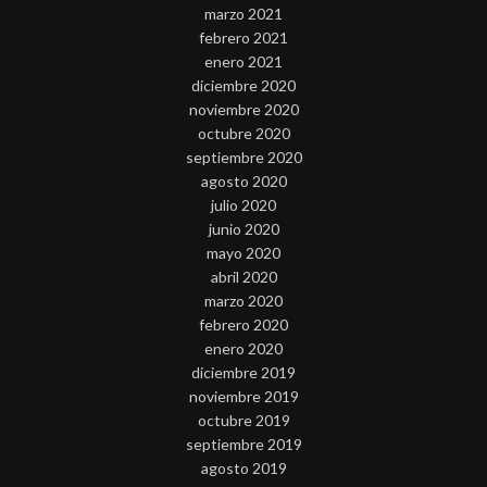
marzo 2021
febrero 2021
enero 2021
diciembre 2020
noviembre 2020
octubre 2020
septiembre 2020
agosto 2020
julio 2020
junio 2020
mayo 2020
abril 2020
marzo 2020
febrero 2020
enero 2020
diciembre 2019
noviembre 2019
octubre 2019
septiembre 2019
agosto 2019