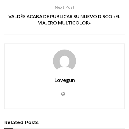
Next Post
VALDÉS ACABA DE PUBLICAR SU NUEVO DISCO «EL
VIAJERO MULTICOLOR»
Lovegun
Related
Posts