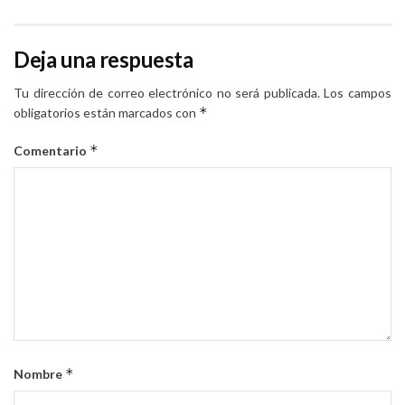
Deja una respuesta
Tu dirección de correo electrónico no será publicada.
Los campos
*
obligatorios están marcados con
*
Comentario
*
Nombre