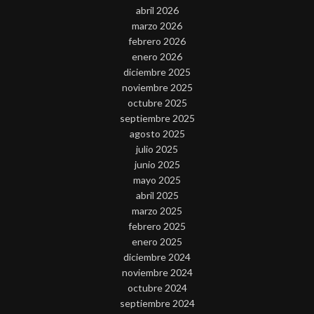
abril 2026
marzo 2026
febrero 2026
enero 2026
diciembre 2025
noviembre 2025
octubre 2025
septiembre 2025
agosto 2025
julio 2025
junio 2025
mayo 2025
abril 2025
marzo 2025
febrero 2025
enero 2025
diciembre 2024
noviembre 2024
octubre 2024
septiembre 2024