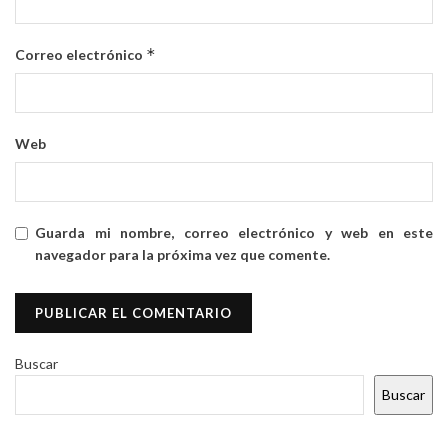
*
Correo electrónico
Web
Guarda mi nombre, correo electrónico y web en este
navegador para la próxima vez que comente.
Buscar
Buscar