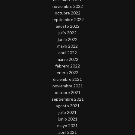
noviembre 2022
octubre 2022
septiembre 2022
agosto 2022
julio 2022
junio 2022
mayo 2022
abril 2022
marzo 2022
febrero 2022
enero 2022
diciembre 2021
noviembre 2021
octubre 2021
septiembre 2021
agosto 2021
julio 2021
junio 2021
mayo 2021
abril 2021