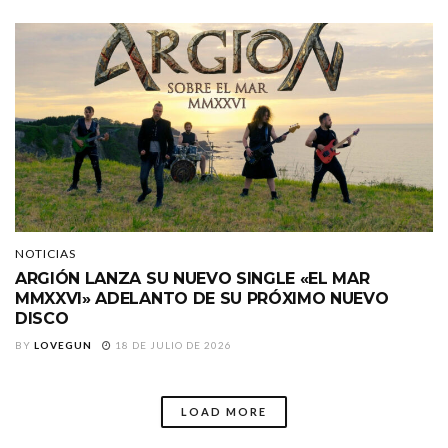
NOTICIAS
ARGIÓN LANZA SU NUEVO SINGLE «EL MAR
MMXXVI» ADELANTO DE SU PRÓXIMO NUEVO
DISCO
BY
LOVEGUN
18 DE JULIO DE 2026
LOAD MORE