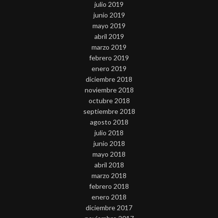
julio 2019
junio 2019
mayo 2019
abril 2019
marzo 2019
febrero 2019
enero 2019
diciembre 2018
noviembre 2018
octubre 2018
septiembre 2018
agosto 2018
julio 2018
junio 2018
mayo 2018
abril 2018
marzo 2018
febrero 2018
enero 2018
diciembre 2017