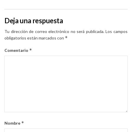
Deja una respuesta
Tu dirección de correo electrónico no será publicada.
Los campos
*
obligatorios están marcados con
*
Comentario
*
Nombre