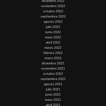
diciembre 2022
noviembre 2022
octubre 2022
septiembre 2022
agosto 2022
julio 2022
junio 2022
mayo 2022
abril 2022
marzo 2022
febrero 2022
enero 2022
diciembre 2021
noviembre 2021
octubre 2021
septiembre 2021
agosto 2021
julio 2021
junio 2021
mayo 2021
abril 2021