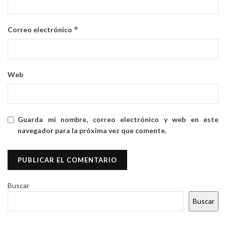
*
Correo electrónico
Web
Guarda mi nombre, correo electrónico y web en este
navegador para la próxima vez que comente.
Buscar
Buscar