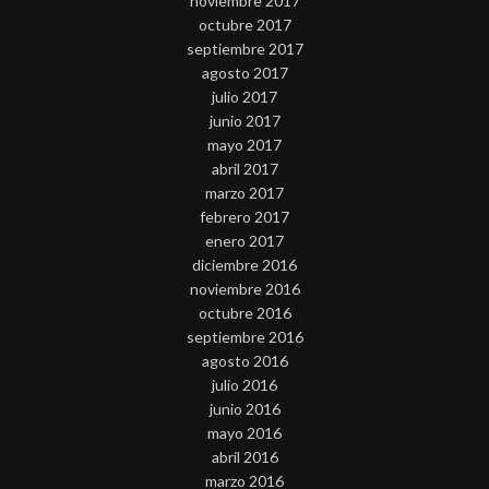
noviembre 2017
octubre 2017
septiembre 2017
agosto 2017
julio 2017
junio 2017
mayo 2017
abril 2017
marzo 2017
febrero 2017
enero 2017
diciembre 2016
noviembre 2016
octubre 2016
septiembre 2016
agosto 2016
julio 2016
junio 2016
mayo 2016
abril 2016
marzo 2016