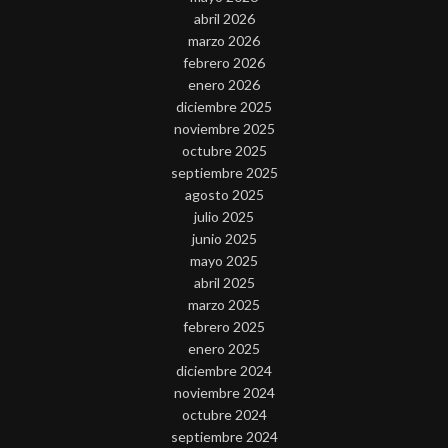
abril 2026
marzo 2026
febrero 2026
enero 2026
diciembre 2025
noviembre 2025
octubre 2025
septiembre 2025
agosto 2025
julio 2025
junio 2025
mayo 2025
abril 2025
marzo 2025
febrero 2025
enero 2025
diciembre 2024
noviembre 2024
octubre 2024
septiembre 2024