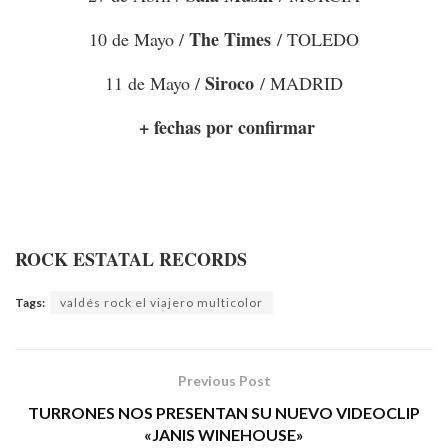
The Times
10 de Mayo /
/ TOLEDO
Siroco
11 de Mayo /
/ MADRID
+ fechas por confirmar
ROCK ESTATAL RECORDS
Tags:
valdés rock el viajero multicolor
Previous Post
TURRONES NOS PRESENTAN SU NUEVO VIDEOCLIP
«JANIS WINEHOUSE»