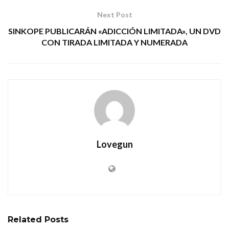
Next Post
SINKOPE PUBLICARÁN «ADICCIÓN LIMITADA», UN DVD
CON TIRADA LIMITADA Y NUMERADA
Lovegun
Related
Posts