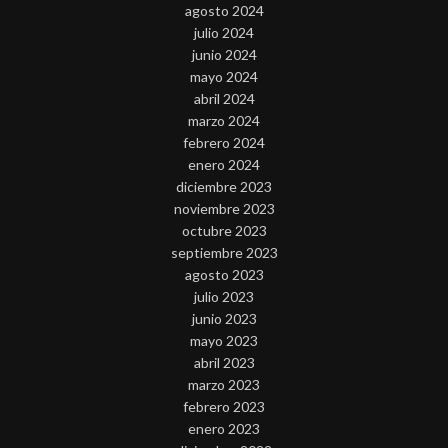
agosto 2024
julio 2024
junio 2024
mayo 2024
abril 2024
marzo 2024
febrero 2024
enero 2024
diciembre 2023
noviembre 2023
octubre 2023
septiembre 2023
agosto 2023
julio 2023
junio 2023
mayo 2023
abril 2023
marzo 2023
febrero 2023
enero 2023