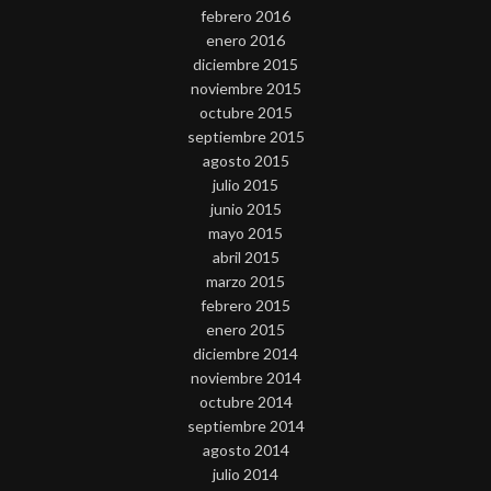
febrero 2016
enero 2016
diciembre 2015
noviembre 2015
octubre 2015
septiembre 2015
agosto 2015
julio 2015
junio 2015
mayo 2015
abril 2015
marzo 2015
febrero 2015
enero 2015
diciembre 2014
noviembre 2014
octubre 2014
septiembre 2014
agosto 2014
julio 2014