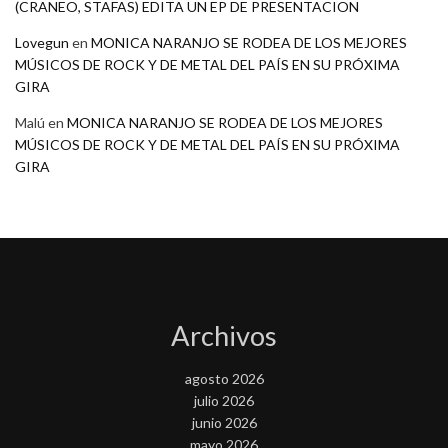
(CRANEO, STAFAS) EDITA UN EP DE PRESENTACION
Lovegun
en
MONICA NARANJO SE RODEA DE LOS MEJORES
MÚSICOS DE ROCK Y DE METAL DEL PAÍS EN SU PRÓXIMA
GIRA
Malú
en
MONICA NARANJO SE RODEA DE LOS MEJORES
MÚSICOS DE ROCK Y DE METAL DEL PAÍS EN SU PRÓXIMA
GIRA
Archivos
agosto 2026
julio 2026
junio 2026
mayo 2026