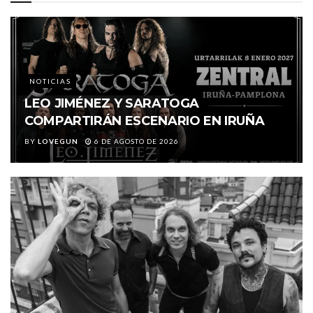
NOTICIAS
LEO JIMÉNEZ Y SARATOGA
COMPARTIRÁN ESCENARIO EN IRUÑA
BY
LOVEGUN
6 DE AGOSTO DE 2026