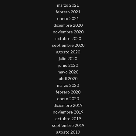
marzo 2021
febrero 2021
enero 2021
diciembre 2020
noviembre 2020
octubre 2020
septiembre 2020
agosto 2020
julio 2020
junio 2020
mayo 2020
abril 2020
marzo 2020
febrero 2020
enero 2020
diciembre 2019
noviembre 2019
octubre 2019
septiembre 2019
agosto 2019