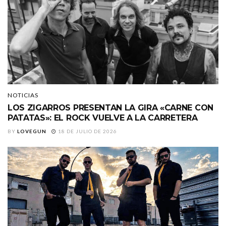
NOTICIAS
LOS ZIGARROS PRESENTAN LA GIRA «CARNE CON
PATATAS»: EL ROCK VUELVE A LA CARRETERA
BY
LOVEGUN
18 DE JULIO DE 2026