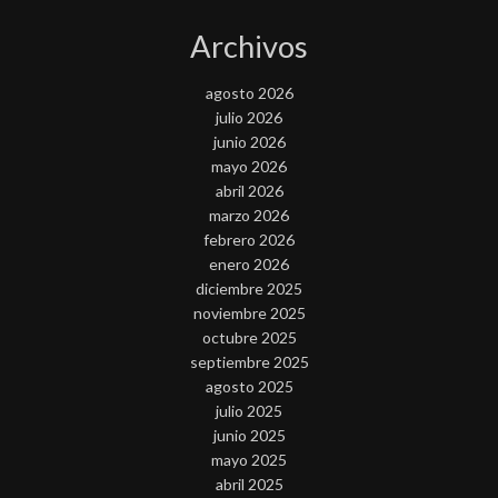
Archivos
agosto 2026
julio 2026
junio 2026
mayo 2026
abril 2026
marzo 2026
febrero 2026
enero 2026
diciembre 2025
noviembre 2025
octubre 2025
septiembre 2025
agosto 2025
julio 2025
junio 2025
mayo 2025
abril 2025