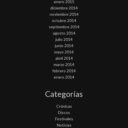
enero 2015
diciembre 2014
noviembre 2014
octubre 2014
septiembre 2014
agosto 2014
julio 2014
junio 2014
mayo 2014
abril 2014
marzo 2014
febrero 2014
enero 2014
Categorías
Crónicas
Discos
Festivales
Noticias