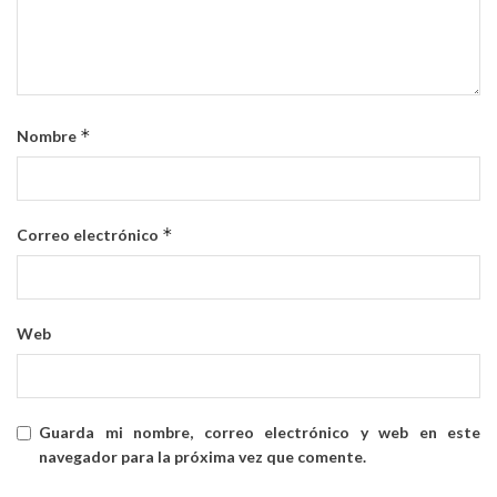
*
Nombre
*
Correo electrónico
Web
Guarda mi nombre, correo electrónico y web en este
navegador para la próxima vez que comente.