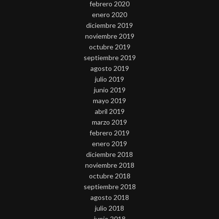
febrero 2020
enero 2020
diciembre 2019
noviembre 2019
octubre 2019
septiembre 2019
agosto 2019
julio 2019
junio 2019
mayo 2019
abril 2019
marzo 2019
febrero 2019
enero 2019
diciembre 2018
noviembre 2018
octubre 2018
septiembre 2018
agosto 2018
julio 2018
junio 2018