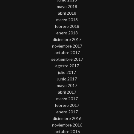
mayo 2018
abril 2018
marzo 2018
febrero 2018
enero 2018
diciembre 2017
noviembre 2017
octubre 2017
septiembre 2017
agosto 2017
julio 2017
junio 2017
mayo 2017
abril 2017
marzo 2017
febrero 2017
enero 2017
diciembre 2016
noviembre 2016
octubre 2016