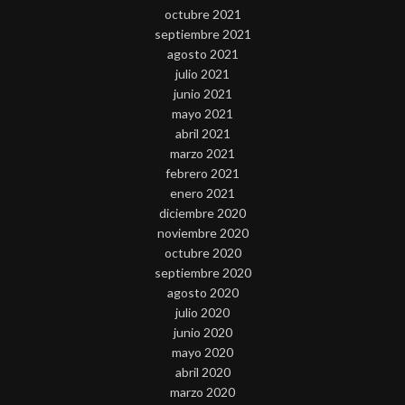
octubre 2021
septiembre 2021
agosto 2021
julio 2021
junio 2021
mayo 2021
abril 2021
marzo 2021
febrero 2021
enero 2021
diciembre 2020
noviembre 2020
octubre 2020
septiembre 2020
agosto 2020
julio 2020
junio 2020
mayo 2020
abril 2020
marzo 2020