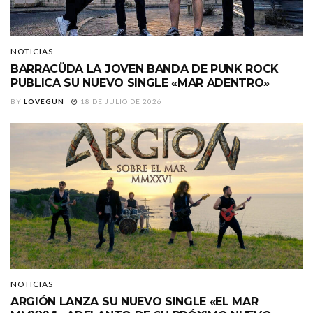
NOTICIAS
BARRACÜDA LA JOVEN BANDA DE PUNK ROCK
PUBLICA SU NUEVO SINGLE «MAR ADENTRO»
BY
LOVEGUN
18 DE JULIO DE 2026
NOTICIAS
ARGIÓN LANZA SU NUEVO SINGLE «EL MAR