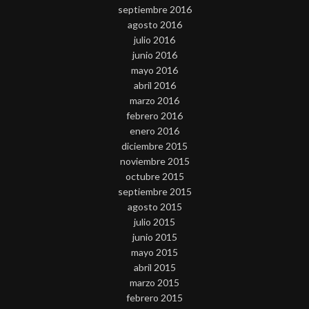
septiembre 2016
agosto 2016
julio 2016
junio 2016
mayo 2016
abril 2016
marzo 2016
febrero 2016
enero 2016
diciembre 2015
noviembre 2015
octubre 2015
septiembre 2015
agosto 2015
julio 2015
junio 2015
mayo 2015
abril 2015
marzo 2015
febrero 2015