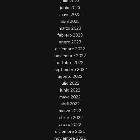
julio 2023
junio 2023
mayo 2023
abril 2023
marzo 2023
febrero 2023
enero 2023
diciembre 2022
noviembre 2022
octubre 2022
septiembre 2022
agosto 2022
julio 2022
junio 2022
mayo 2022
abril 2022
marzo 2022
febrero 2022
enero 2022
diciembre 2021
noviembre 2021