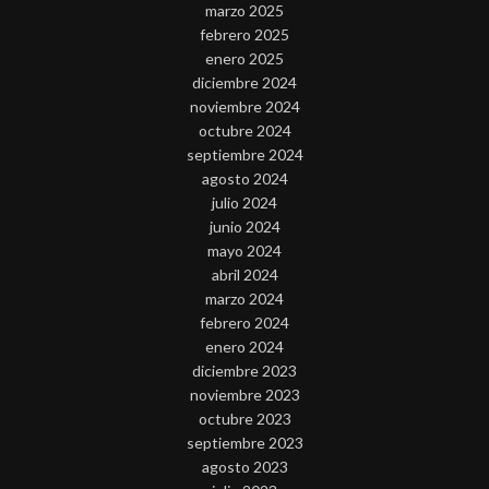
marzo 2025
febrero 2025
enero 2025
diciembre 2024
noviembre 2024
octubre 2024
septiembre 2024
agosto 2024
julio 2024
junio 2024
mayo 2024
abril 2024
marzo 2024
febrero 2024
enero 2024
diciembre 2023
noviembre 2023
octubre 2023
septiembre 2023
agosto 2023