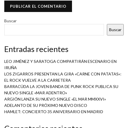
Buscar
Buscar
Entradas recientes
LEO JIMÉNEZ Y SARATOGA COMPARTIRÁN ESCENARIO EN
IRUÑA
LOS ZIGARROS PRESENTAN LA GIRA «CARNE CON PATATAS»:
EL ROCK VUELVE A LA CARRETERA
BARRACÜDA LA JOVEN BANDA DE PUNK ROCK PUBLICA SU
NUEVO SINGLE «MAR ADENTRO»
ARGIÓN LANZA SU NUEVO SINGLE «EL MAR MMXXVI»
ADELANTO DE SU PRÓXIMO NUEVO DISCO
HAMLET: CONCIERTO 35 ANIVERSARIO EN MADRID