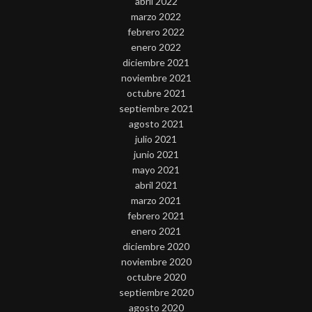
abril 2022
marzo 2022
febrero 2022
enero 2022
diciembre 2021
noviembre 2021
octubre 2021
septiembre 2021
agosto 2021
julio 2021
junio 2021
mayo 2021
abril 2021
marzo 2021
febrero 2021
enero 2021
diciembre 2020
noviembre 2020
octubre 2020
septiembre 2020
agosto 2020