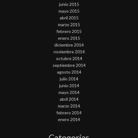
junio 2015
mayo 2015
abril 2015
marzo 2015
febrero 2015
enero 2015
diciembre 2014
noviembre 2014
octubre 2014
septiembre 2014
agosto 2014
julio 2014
junio 2014
mayo 2014
abril 2014
marzo 2014
febrero 2014
enero 2014
Categorías