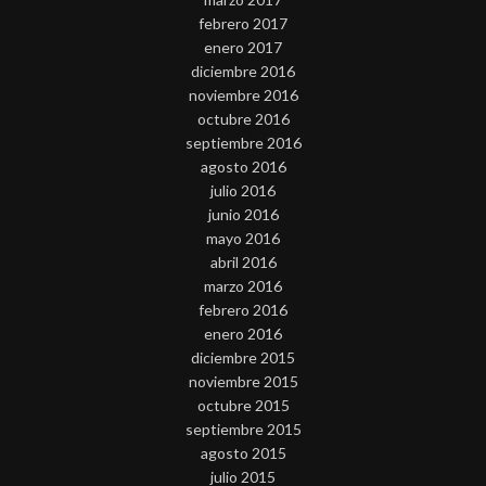
febrero 2017
enero 2017
diciembre 2016
noviembre 2016
octubre 2016
septiembre 2016
agosto 2016
julio 2016
junio 2016
mayo 2016
abril 2016
marzo 2016
febrero 2016
enero 2016
diciembre 2015
noviembre 2015
octubre 2015
septiembre 2015
agosto 2015
julio 2015