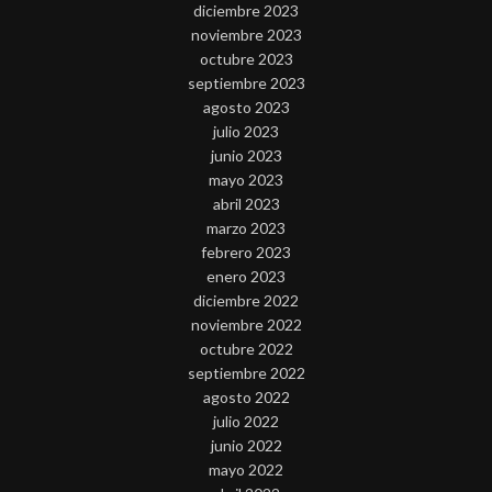
diciembre 2023
noviembre 2023
octubre 2023
septiembre 2023
agosto 2023
julio 2023
junio 2023
mayo 2023
abril 2023
marzo 2023
febrero 2023
enero 2023
diciembre 2022
noviembre 2022
octubre 2022
septiembre 2022
agosto 2022
julio 2022
junio 2022
mayo 2022