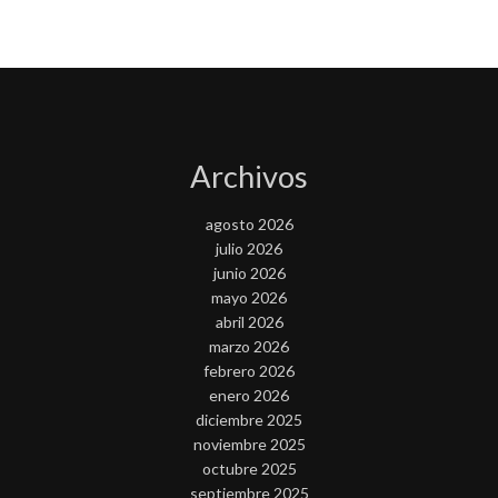
Archivos
agosto 2026
julio 2026
junio 2026
mayo 2026
abril 2026
marzo 2026
febrero 2026
enero 2026
diciembre 2025
noviembre 2025
octubre 2025
septiembre 2025