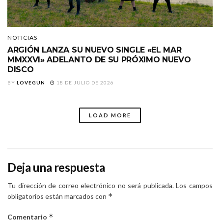
NOTICIAS
ARGIÓN LANZA SU NUEVO SINGLE «EL MAR
MMXXVI» ADELANTO DE SU PRÓXIMO NUEVO
DISCO
BY
LOVEGUN
18 DE JULIO DE 2026
LOAD MORE
Deja una respuesta
Tu dirección de correo electrónico no será publicada.
Los campos
*
obligatorios están marcados con
*
Comentario