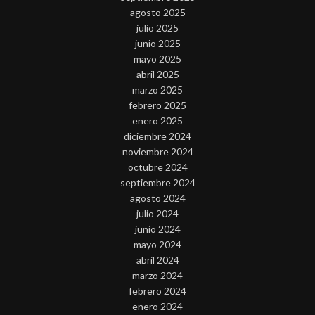
agosto 2025
julio 2025
junio 2025
mayo 2025
abril 2025
marzo 2025
febrero 2025
enero 2025
diciembre 2024
noviembre 2024
octubre 2024
septiembre 2024
agosto 2024
julio 2024
junio 2024
mayo 2024
abril 2024
marzo 2024
febrero 2024
enero 2024