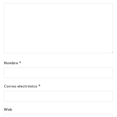
*
Nombre
*
Correo electrónico
Web