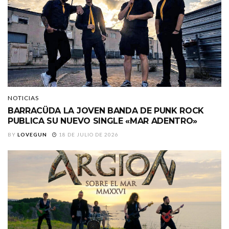
NOTICIAS
BARRACÜDA LA JOVEN BANDA DE PUNK ROCK
PUBLICA SU NUEVO SINGLE «MAR ADENTRO»
BY
LOVEGUN
18 DE JULIO DE 2026