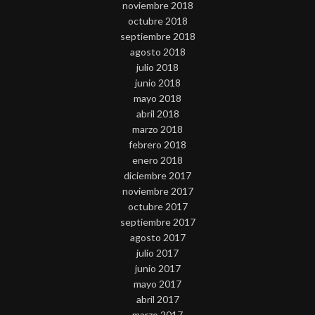
noviembre 2018
octubre 2018
septiembre 2018
agosto 2018
julio 2018
junio 2018
mayo 2018
abril 2018
marzo 2018
febrero 2018
enero 2018
diciembre 2017
noviembre 2017
octubre 2017
septiembre 2017
agosto 2017
julio 2017
junio 2017
mayo 2017
abril 2017
marzo 2017