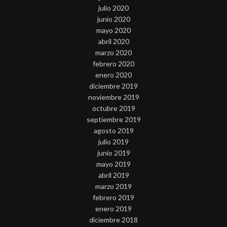
julio 2020
junio 2020
mayo 2020
abril 2020
marzo 2020
febrero 2020
enero 2020
diciembre 2019
noviembre 2019
octubre 2019
septiembre 2019
agosto 2019
julio 2019
junio 2019
mayo 2019
abril 2019
marzo 2019
febrero 2019
enero 2019
diciembre 2018