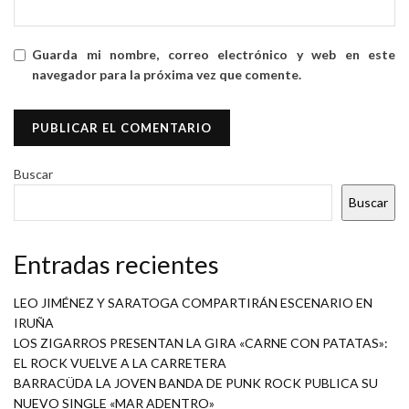
Guarda mi nombre, correo electrónico y web en este
navegador para la próxima vez que comente.
Buscar
Buscar
Entradas recientes
LEO JIMÉNEZ Y SARATOGA COMPARTIRÁN ESCENARIO EN
IRUÑA
LOS ZIGARROS PRESENTAN LA GIRA «CARNE CON PATATAS»:
EL ROCK VUELVE A LA CARRETERA
BARRACÜDA LA JOVEN BANDA DE PUNK ROCK PUBLICA SU
NUEVO SINGLE «MAR ADENTRO»