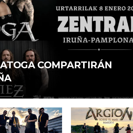
ARATOGA COMPARTIRÁN
ÑA