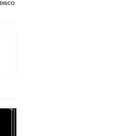
 DISCO