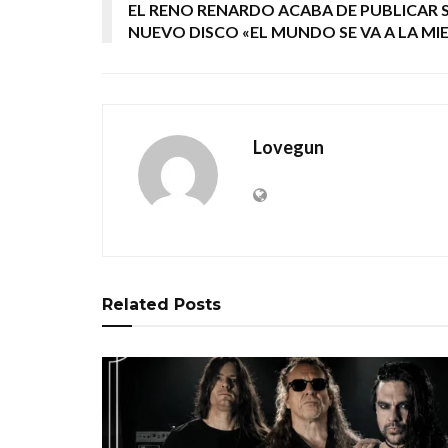
EL RENO RENARDO ACABA DE PUBLICAR 
NUEVO DISCO «EL MUNDO SE VA A LA MI
Lovegun
Related
Posts