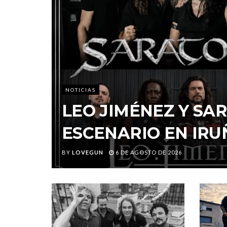
NOTICIAS
LEO JIMÉNEZ Y S
ESCENARIO EN IRU
BY
LOVEGUN
6 DE AGOSTO DE 2026