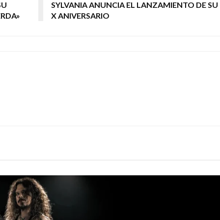
SU
SYLVANIA ANUNCIA EL LANZAMIENTO DE SU
ERDA»
X ANIVERSARIO