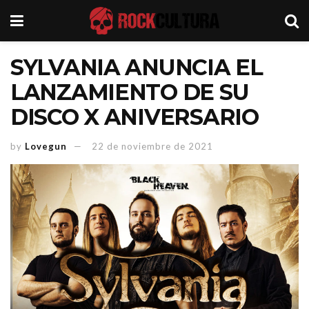
SYLVANIA ANUNCIA EL
LANZAMIENTO DE SU
DISCO X ANIVERSARIO
by
Lovegun
22 de noviembre de 2021