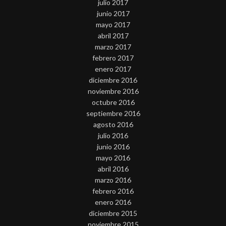
julio 2017
junio 2017
mayo 2017
abril 2017
marzo 2017
febrero 2017
enero 2017
diciembre 2016
noviembre 2016
octubre 2016
septiembre 2016
agosto 2016
julio 2016
junio 2016
mayo 2016
abril 2016
marzo 2016
febrero 2016
enero 2016
diciembre 2015
noviembre 2015