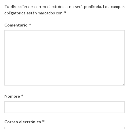
Tu dirección de correo electrónico no será publicada.
Los campos
*
obligatorios están marcados con
*
Comentario
*
Nombre
*
Correo electrónico