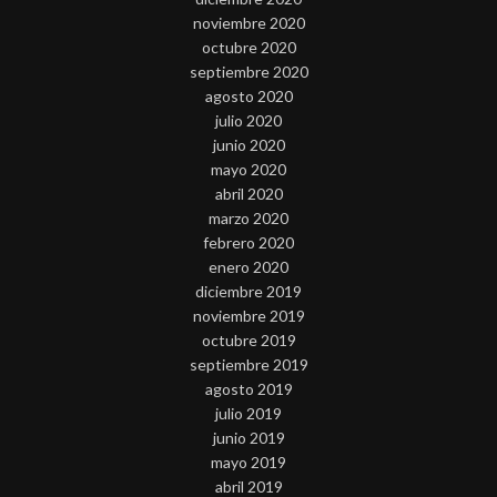
noviembre 2020
octubre 2020
septiembre 2020
agosto 2020
julio 2020
junio 2020
mayo 2020
abril 2020
marzo 2020
febrero 2020
enero 2020
diciembre 2019
noviembre 2019
octubre 2019
septiembre 2019
agosto 2019
julio 2019
junio 2019
mayo 2019
abril 2019