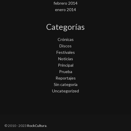
febrero 2014
enero 2014
Categorías
Crónicas
Discos
Festivales
Noticias
Principal
Prueba
Reportajes
Sin categoría
Uncategorized
© 2010 - 2023
RockCultura
.