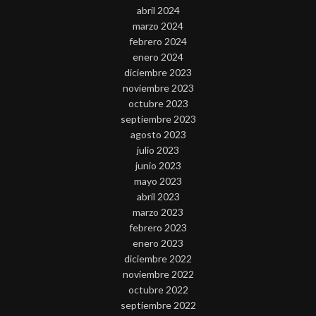
abril 2024
marzo 2024
febrero 2024
enero 2024
diciembre 2023
noviembre 2023
octubre 2023
septiembre 2023
agosto 2023
julio 2023
junio 2023
mayo 2023
abril 2023
marzo 2023
febrero 2023
enero 2023
diciembre 2022
noviembre 2022
octubre 2022
septiembre 2022