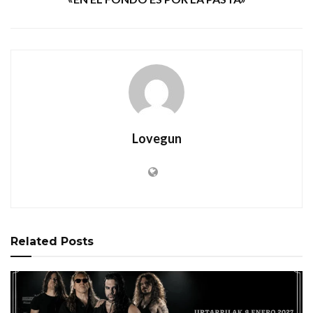
Lovegun
Related
Posts