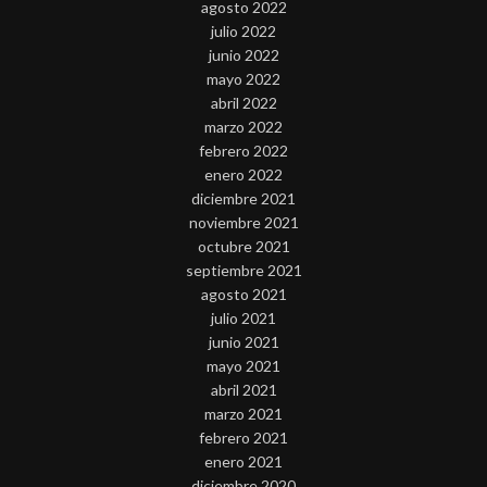
agosto 2022
julio 2022
junio 2022
mayo 2022
abril 2022
marzo 2022
febrero 2022
enero 2022
diciembre 2021
noviembre 2021
octubre 2021
septiembre 2021
agosto 2021
julio 2021
junio 2021
mayo 2021
abril 2021
marzo 2021
febrero 2021
enero 2021
diciembre 2020