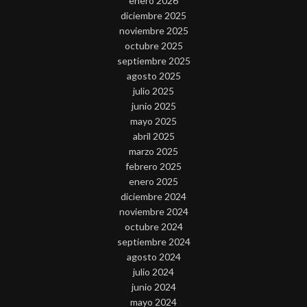
enero 2026
diciembre 2025
noviembre 2025
octubre 2025
septiembre 2025
agosto 2025
julio 2025
junio 2025
mayo 2025
abril 2025
marzo 2025
febrero 2025
enero 2025
diciembre 2024
noviembre 2024
octubre 2024
septiembre 2024
agosto 2024
julio 2024
junio 2024
mayo 2024