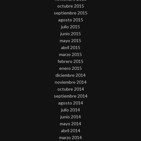
octubre 2015
septiembre 2015
agosto 2015
julio 2015
junio 2015
mayo 2015
abril 2015
marzo 2015
febrero 2015
enero 2015
diciembre 2014
noviembre 2014
octubre 2014
septiembre 2014
agosto 2014
julio 2014
junio 2014
mayo 2014
abril 2014
marzo 2014