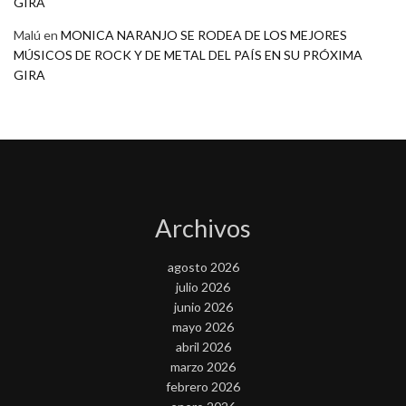
GIRA
Malú
en
MONICA NARANJO SE RODEA DE LOS MEJORES
MÚSICOS DE ROCK Y DE METAL DEL PAÍS EN SU PRÓXIMA
GIRA
Archivos
agosto 2026
julio 2026
junio 2026
mayo 2026
abril 2026
marzo 2026
febrero 2026