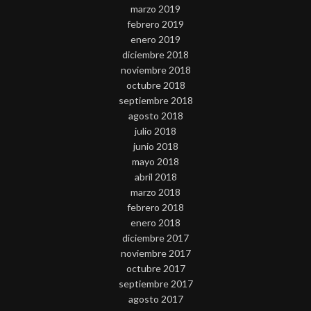
marzo 2019
febrero 2019
enero 2019
diciembre 2018
noviembre 2018
octubre 2018
septiembre 2018
agosto 2018
julio 2018
junio 2018
mayo 2018
abril 2018
marzo 2018
febrero 2018
enero 2018
diciembre 2017
noviembre 2017
octubre 2017
septiembre 2017
agosto 2017