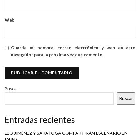
Web
Guarda mi nombre, correo electrónico y web en este
navegador para la próxima vez que comente.
Buscar
Buscar
Entradas recientes
LEO JIMÉNEZ Y SARATOGA COMPARTIRÁN ESCENARIO EN
IRUÑA