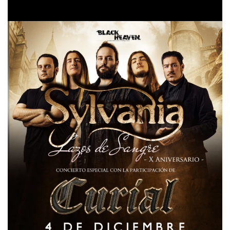
compra de entradas, la tenéis en el
evento oficial
.