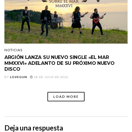
NOTICIAS
ARGIÓN LANZA SU NUEVO SINGLE «EL MAR
MMXXVI» ADELANTO DE SU PRÓXIMO NUEVO
DISCO
BY
LOVEGUN
18 DE JULIO DE 2026
LOAD MORE
Deja una respuesta