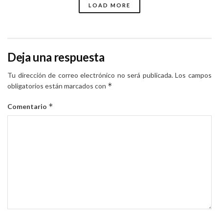
LOAD MORE
Deja una respuesta
Tu dirección de correo electrónico no será publicada.
Los campos
*
obligatorios están marcados con
*
Comentario