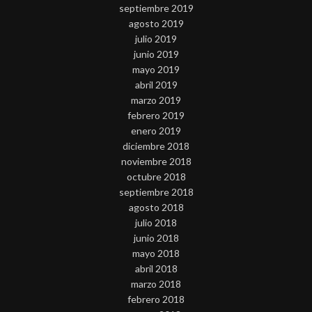
septiembre 2019
agosto 2019
julio 2019
junio 2019
mayo 2019
abril 2019
marzo 2019
febrero 2019
enero 2019
diciembre 2018
noviembre 2018
octubre 2018
septiembre 2018
agosto 2018
julio 2018
junio 2018
mayo 2018
abril 2018
marzo 2018
febrero 2018