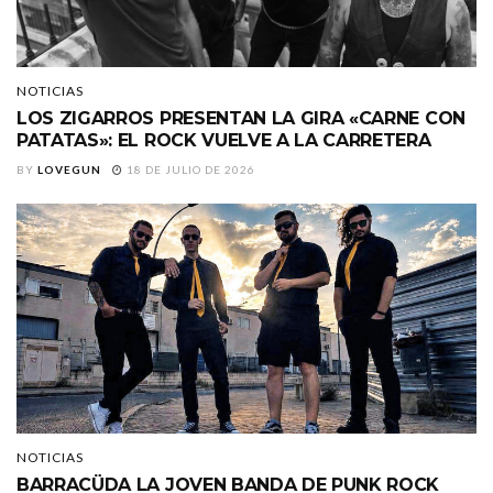
NOTICIAS
LOS ZIGARROS PRESENTAN LA GIRA «CARNE CON
PATATAS»: EL ROCK VUELVE A LA CARRETERA
BY
LOVEGUN
18 DE JULIO DE 2026
NOTICIAS
BARRACÜDA LA JOVEN BANDA DE PUNK ROCK