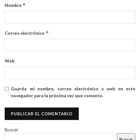
*
Nombre
*
Correo electrónico
Web
Guarda mi nombre, correo electrónico y web en este
navegador para la próxima vez que comente.
Buscar
Buscar