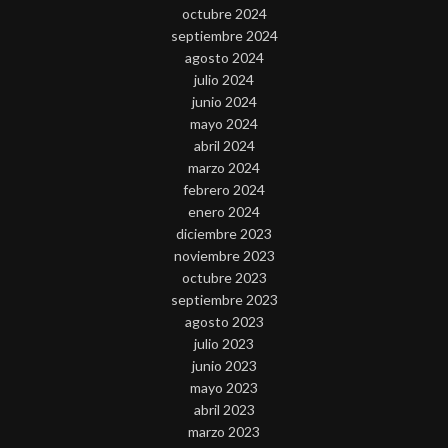
octubre 2024
septiembre 2024
agosto 2024
julio 2024
junio 2024
mayo 2024
abril 2024
marzo 2024
febrero 2024
enero 2024
diciembre 2023
noviembre 2023
octubre 2023
septiembre 2023
agosto 2023
julio 2023
junio 2023
mayo 2023
abril 2023
marzo 2023