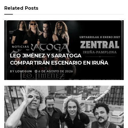
Related
Posts
NOTICIAS
LEO JIMÉNEZ Y SARATOGA
COMPARTIRÁN ESCENARIO EN IRUÑA
BY
LOVEGUN
6 DE AGOSTO DE 2026