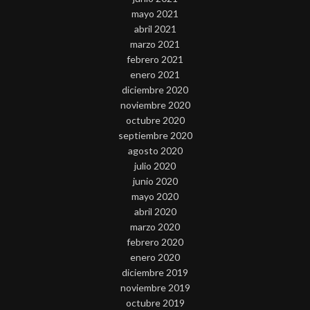
mayo 2021
abril 2021
marzo 2021
febrero 2021
enero 2021
diciembre 2020
noviembre 2020
octubre 2020
septiembre 2020
agosto 2020
julio 2020
junio 2020
mayo 2020
abril 2020
marzo 2020
febrero 2020
enero 2020
diciembre 2019
noviembre 2019
octubre 2019