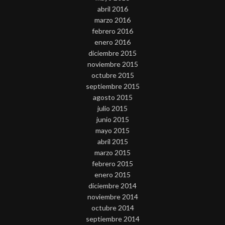
abril 2016
marzo 2016
febrero 2016
enero 2016
diciembre 2015
noviembre 2015
octubre 2015
septiembre 2015
agosto 2015
julio 2015
junio 2015
mayo 2015
abril 2015
marzo 2015
febrero 2015
enero 2015
diciembre 2014
noviembre 2014
octubre 2014
septiembre 2014