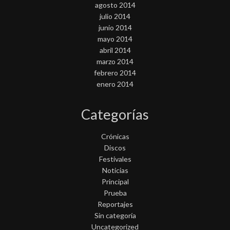
agosto 2014
julio 2014
junio 2014
mayo 2014
abril 2014
marzo 2014
febrero 2014
enero 2014
Categorías
Crónicas
Discos
Festivales
Noticias
Principal
Prueba
Reportajes
Sin categoría
Uncategorized