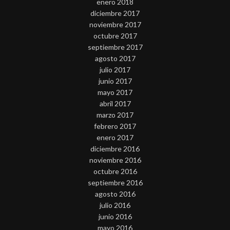
enero 2018
diciembre 2017
noviembre 2017
octubre 2017
septiembre 2017
agosto 2017
julio 2017
junio 2017
mayo 2017
abril 2017
marzo 2017
febrero 2017
enero 2017
diciembre 2016
noviembre 2016
octubre 2016
septiembre 2016
agosto 2016
julio 2016
junio 2016
mayo 2016