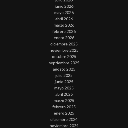
junio 2026
mayo 2026
abril 2026
marzo 2026
febrero 2026
enero 2026
diciembre 2025
noviembre 2025
octubre 2025
septiembre 2025
agosto 2025
julio 2025
junio 2025
mayo 2025
abril 2025
marzo 2025
febrero 2025
enero 2025
diciembre 2024
noviembre 2024