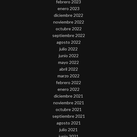
febrero 2023
enero 2023
diciembre 2022
noviembre 2022
octubre 2022
septiembre 2022
agosto 2022
julio 2022
junio 2022
mayo 2022
abril 2022
marzo 2022
febrero 2022
enero 2022
diciembre 2021
noviembre 2021
octubre 2021
septiembre 2021
agosto 2021
julio 2021
junio 2021