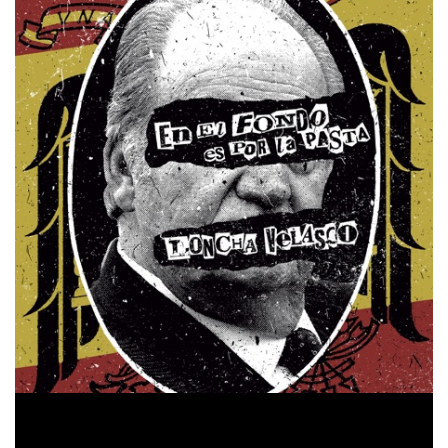
Por supuesto no vuelven con las manos vacías y
recientemente han sacado un nuevo singel, acompañado