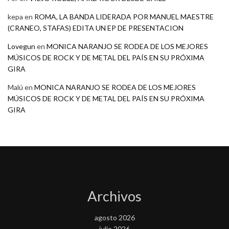
kepa
en
ROMA, LA BANDA LIDERADA POR MANUEL MAESTRE
(CRANEO, STAFAS) EDITA UN EP DE PRESENTACION
Lovegun
en
MONICA NARANJO SE RODEA DE LOS MEJORES
MÚSICOS DE ROCK Y DE METAL DEL PAÍS EN SU PRÓXIMA
GIRA
Malú
en
MONICA NARANJO SE RODEA DE LOS MEJORES
MÚSICOS DE ROCK Y DE METAL DEL PAÍS EN SU PRÓXIMA
GIRA
Archivos
agosto 2026
julio 2026