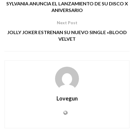
SYLVANIA ANUNCIA EL LANZAMIENTO DE SU DISCO X
ANIVERSARIO
Next Post
JOLLY JOKER ESTRENAN SU NUEVO SINGLE «BLOOD
VELVET
Lovegun