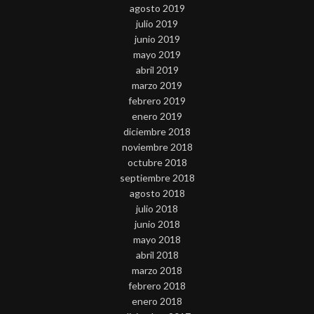
agosto 2019
julio 2019
junio 2019
mayo 2019
abril 2019
marzo 2019
febrero 2019
enero 2019
diciembre 2018
noviembre 2018
octubre 2018
septiembre 2018
agosto 2018
julio 2018
junio 2018
mayo 2018
abril 2018
marzo 2018
febrero 2018
enero 2018