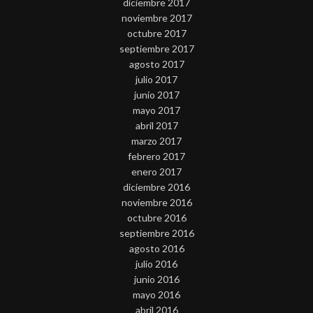
diciembre 2017
noviembre 2017
octubre 2017
septiembre 2017
agosto 2017
julio 2017
junio 2017
mayo 2017
abril 2017
marzo 2017
febrero 2017
enero 2017
diciembre 2016
noviembre 2016
octubre 2016
septiembre 2016
agosto 2016
julio 2016
junio 2016
mayo 2016
abril 2016