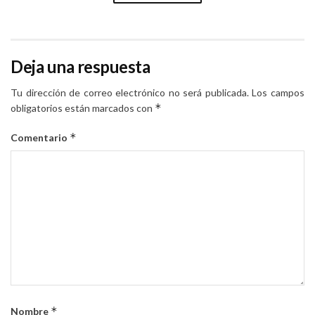
Deja una respuesta
Tu dirección de correo electrónico no será publicada.
Los campos
*
obligatorios están marcados con
*
Comentario
*
Nombre