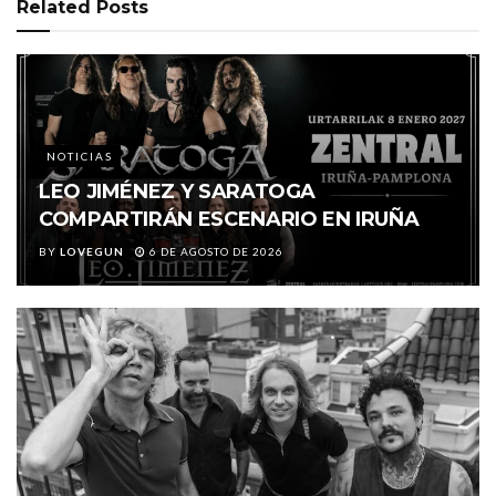
Related
Posts
NOTICIAS
LEO JIMÉNEZ Y SARATOGA
COMPARTIRÁN ESCENARIO EN IRUÑA
BY
LOVEGUN
6 DE AGOSTO DE 2026