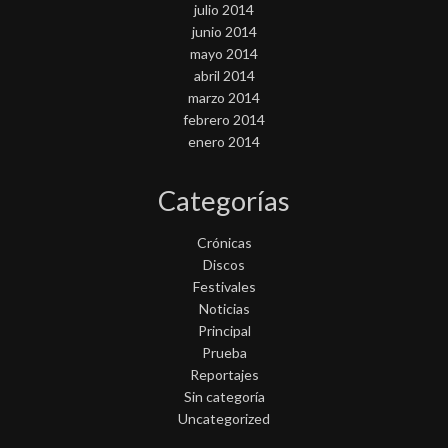
julio 2014
junio 2014
mayo 2014
abril 2014
marzo 2014
febrero 2014
enero 2014
Categorías
Crónicas
Discos
Festivales
Noticias
Principal
Prueba
Reportajes
Sin categoría
Uncategorized