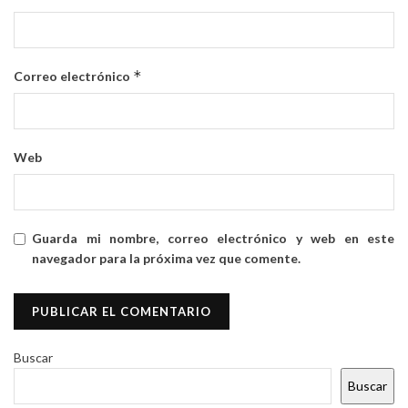
*
Correo electrónico
Web
Guarda mi nombre, correo electrónico y web en este
navegador para la próxima vez que comente.
Buscar
Buscar