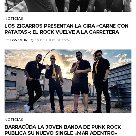
NOTICIAS
LOS ZIGARROS PRESENTAN LA GIRA «CARNE CON
PATATAS»: EL ROCK VUELVE A LA CARRETERA
BY
LOVEGUN
18 DE JULIO DE 2026
NOTICIAS
BARRACÜDA LA JOVEN BANDA DE PUNK ROCK
PUBLICA SU NUEVO SINGLE «MAR ADENTRO»