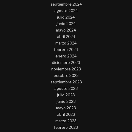
septiembre 2024
agosto 2024
julio 2024
junio 2024
mayo 2024
abril 2024
marzo 2024
febrero 2024
enero 2024
diciembre 2023
noviembre 2023
octubre 2023
septiembre 2023
agosto 2023
julio 2023
junio 2023
mayo 2023
abril 2023
marzo 2023
febrero 2023