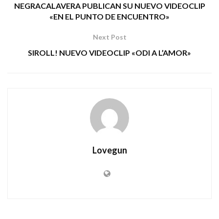
NEGRACALAVERA PUBLICAN SU NUEVO VIDEOCLIP
«EN EL PUNTO DE ENCUENTRO»
Next Post
SIROLL! NUEVO VIDEOCLIP «ODI A L’AMOR»
Lovegun