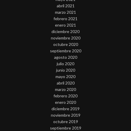
abril 2021
marzo 2021
febrero 2021
enero 2021
diciembre 2020
noviembre 2020
octubre 2020
septiembre 2020
agosto 2020
julio 2020
junio 2020
mayo 2020
abril 2020
marzo 2020
febrero 2020
enero 2020
diciembre 2019
noviembre 2019
octubre 2019
septiembre 2019