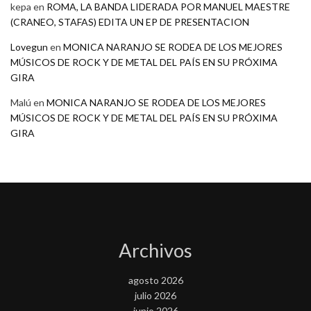
kepa
en
ROMA, LA BANDA LIDERADA POR MANUEL MAESTRE
(CRANEO, STAFAS) EDITA UN EP DE PRESENTACION
Lovegun
en
MONICA NARANJO SE RODEA DE LOS MEJORES
MÚSICOS DE ROCK Y DE METAL DEL PAÍS EN SU PRÓXIMA
GIRA
Malú
en
MONICA NARANJO SE RODEA DE LOS MEJORES
MÚSICOS DE ROCK Y DE METAL DEL PAÍS EN SU PRÓXIMA
GIRA
Archivos
agosto 2026
julio 2026
junio 2026