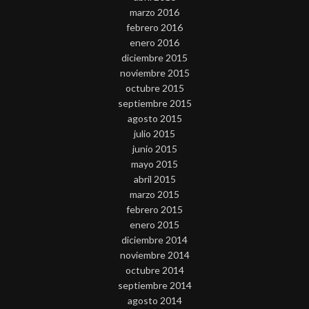
marzo 2016
febrero 2016
enero 2016
diciembre 2015
noviembre 2015
octubre 2015
septiembre 2015
agosto 2015
julio 2015
junio 2015
mayo 2015
abril 2015
marzo 2015
febrero 2015
enero 2015
diciembre 2014
noviembre 2014
octubre 2014
septiembre 2014
agosto 2014