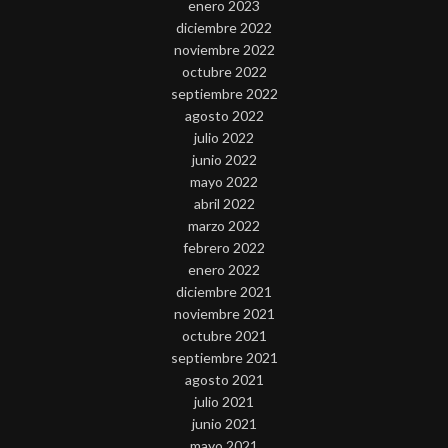
enero 2023
diciembre 2022
noviembre 2022
octubre 2022
septiembre 2022
agosto 2022
julio 2022
junio 2022
mayo 2022
abril 2022
marzo 2022
febrero 2022
enero 2022
diciembre 2021
noviembre 2021
octubre 2021
septiembre 2021
agosto 2021
julio 2021
junio 2021
mayo 2021