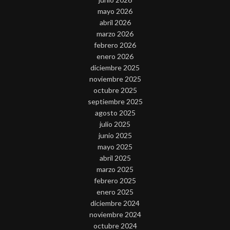
mayo 2026
abril 2026
marzo 2026
febrero 2026
enero 2026
diciembre 2025
noviembre 2025
octubre 2025
septiembre 2025
agosto 2025
julio 2025
junio 2025
mayo 2025
abril 2025
marzo 2025
febrero 2025
enero 2025
diciembre 2024
noviembre 2024
octubre 2024