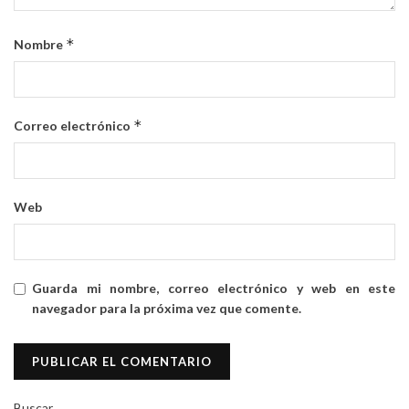
*
Nombre
*
Correo electrónico
Web
Guarda mi nombre, correo electrónico y web en este
navegador para la próxima vez que comente.
Buscar