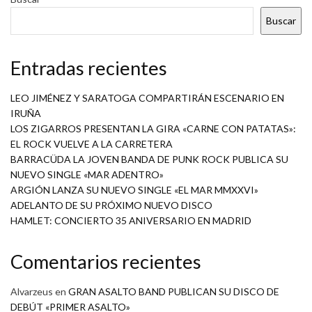
Buscar
Entradas recientes
LEO JIMÉNEZ Y SARATOGA COMPARTIRÁN ESCENARIO EN
IRUÑA
LOS ZIGARROS PRESENTAN LA GIRA «CARNE CON PATATAS»:
EL ROCK VUELVE A LA CARRETERA
BARRACÜDA LA JOVEN BANDA DE PUNK ROCK PUBLICA SU
NUEVO SINGLE «MAR ADENTRO»
ARGIÓN LANZA SU NUEVO SINGLE «EL MAR MMXXVI»
ADELANTO DE SU PRÓXIMO NUEVO DISCO
HAMLET: CONCIERTO 35 ANIVERSARIO EN MADRID
Comentarios recientes
Alvarzeus
en
GRAN ASALTO BAND PUBLICAN SU DISCO DE
DEBÚT «PRIMER ASALTO»