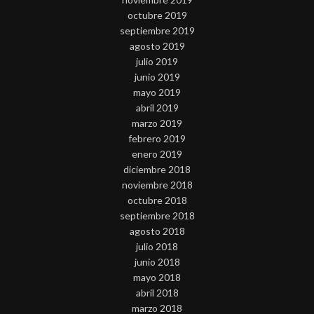
octubre 2019
septiembre 2019
agosto 2019
julio 2019
junio 2019
mayo 2019
abril 2019
marzo 2019
febrero 2019
enero 2019
diciembre 2018
noviembre 2018
octubre 2018
septiembre 2018
agosto 2018
julio 2018
junio 2018
mayo 2018
abril 2018
marzo 2018