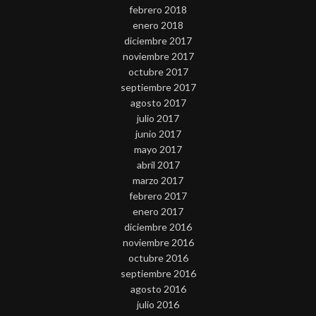
febrero 2018
enero 2018
diciembre 2017
noviembre 2017
octubre 2017
septiembre 2017
agosto 2017
julio 2017
junio 2017
mayo 2017
abril 2017
marzo 2017
febrero 2017
enero 2017
diciembre 2016
noviembre 2016
octubre 2016
septiembre 2016
agosto 2016
julio 2016