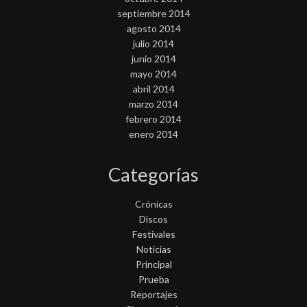
septiembre 2014
agosto 2014
julio 2014
junio 2014
mayo 2014
abril 2014
marzo 2014
febrero 2014
enero 2014
Categorías
Crónicas
Discos
Festivales
Noticias
Principal
Prueba
Reportajes