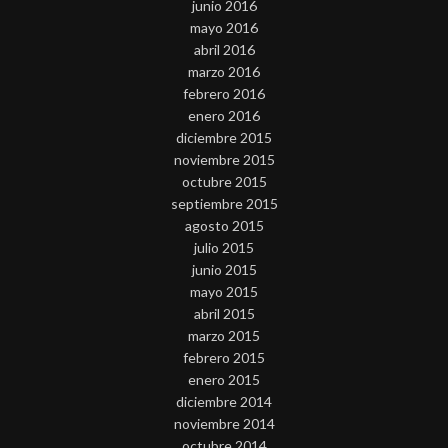
junio 2016
mayo 2016
abril 2016
marzo 2016
febrero 2016
enero 2016
diciembre 2015
noviembre 2015
octubre 2015
septiembre 2015
agosto 2015
julio 2015
junio 2015
mayo 2015
abril 2015
marzo 2015
febrero 2015
enero 2015
diciembre 2014
noviembre 2014
octubre 2014