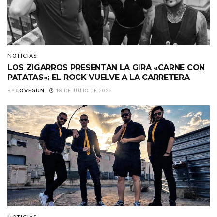
NOTICIAS
LOS ZIGARROS PRESENTAN LA GIRA «CARNE CON
PATATAS»: EL ROCK VUELVE A LA CARRETERA
BY
LOVEGUN
18 DE JULIO DE 2026
NOTICIAS