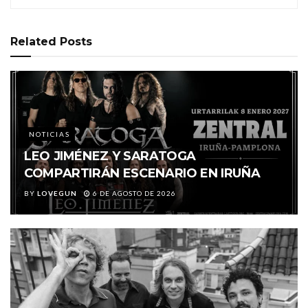
Related
Posts
NOTICIAS
LEO JIMÉNEZ Y SARATOGA
COMPARTIRÁN ESCENARIO EN IRUÑA
BY
LOVEGUN
6 DE AGOSTO DE 2026