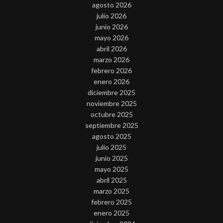
agosto 2026
julio 2026
junio 2026
mayo 2026
abril 2026
marzo 2026
febrero 2026
enero 2026
diciembre 2025
noviembre 2025
octubre 2025
septiembre 2025
agosto 2025
julio 2025
junio 2025
mayo 2025
abril 2025
marzo 2025
febrero 2025
enero 2025