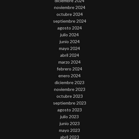
diciembre 2024
noviembre 2024
octubre 2024
septiembre 2024
agosto 2024
julio 2024
junio 2024
mayo 2024
abril 2024
marzo 2024
febrero 2024
enero 2024
diciembre 2023
noviembre 2023
octubre 2023
septiembre 2023
agosto 2023
julio 2023
junio 2023
mayo 2023
abril 2023