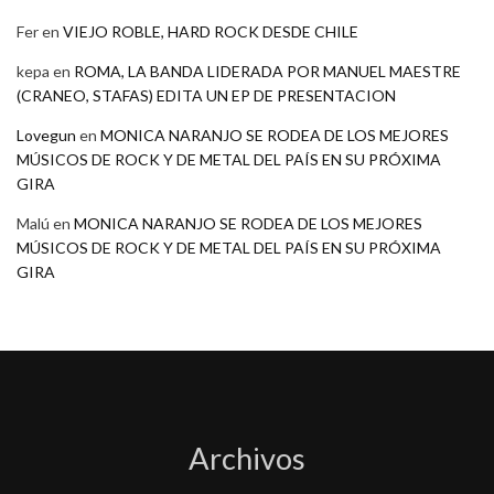
Fer
en
VIEJO ROBLE, HARD ROCK DESDE CHILE
kepa
en
ROMA, LA BANDA LIDERADA POR MANUEL MAESTRE
(CRANEO, STAFAS) EDITA UN EP DE PRESENTACION
Lovegun
en
MONICA NARANJO SE RODEA DE LOS MEJORES
MÚSICOS DE ROCK Y DE METAL DEL PAÍS EN SU PRÓXIMA
GIRA
Malú
en
MONICA NARANJO SE RODEA DE LOS MEJORES
MÚSICOS DE ROCK Y DE METAL DEL PAÍS EN SU PRÓXIMA
GIRA
Archivos