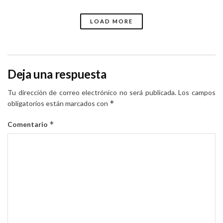
LOAD MORE
Deja una respuesta
Tu dirección de correo electrónico no será publicada.
Los campos
*
obligatorios están marcados con
*
Comentario