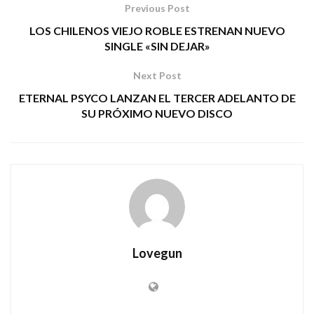
Previous Post
LOS CHILENOS VIEJO ROBLE ESTRENAN NUEVO
SINGLE «SIN DEJAR»
Next Post
ETERNAL PSYCO LANZAN EL TERCER ADELANTO DE
SU PRÓXIMO NUEVO DISCO
Lovegun