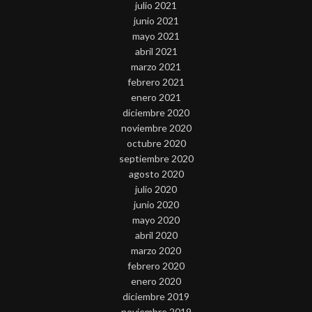
julio 2021
junio 2021
mayo 2021
abril 2021
marzo 2021
febrero 2021
enero 2021
diciembre 2020
noviembre 2020
octubre 2020
septiembre 2020
agosto 2020
julio 2020
junio 2020
mayo 2020
abril 2020
marzo 2020
febrero 2020
enero 2020
diciembre 2019
noviembre 2019