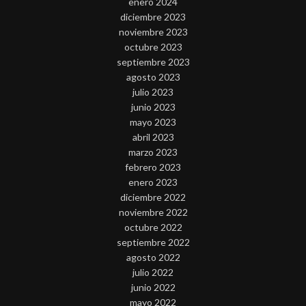
enero 2024
diciembre 2023
noviembre 2023
octubre 2023
septiembre 2023
agosto 2023
julio 2023
junio 2023
mayo 2023
abril 2023
marzo 2023
febrero 2023
enero 2023
diciembre 2022
noviembre 2022
octubre 2022
septiembre 2022
agosto 2022
julio 2022
junio 2022
mayo 2022