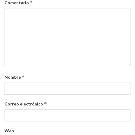
*
Comentario
*
Nombre
*
Correo electrónico
Web