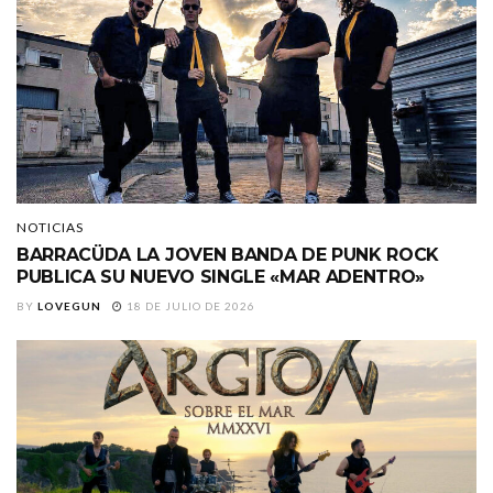
NOTICIAS
BARRACÜDA LA JOVEN BANDA DE PUNK ROCK
PUBLICA SU NUEVO SINGLE «MAR ADENTRO»
BY
LOVEGUN
18 DE JULIO DE 2026