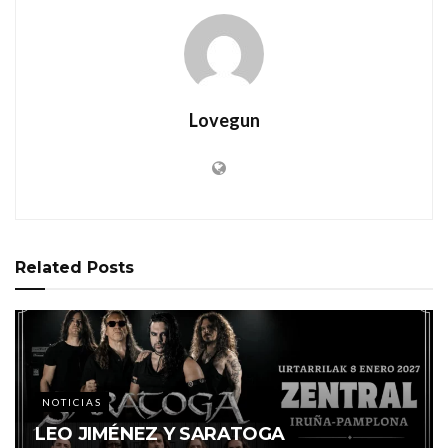
Lovegun
Related
Posts
NOTICIAS
LEO JIMÉNEZ Y SARATOGA