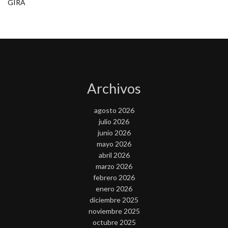
GIRA
Archivos
agosto 2026
julio 2026
junio 2026
mayo 2026
abril 2026
marzo 2026
febrero 2026
enero 2026
diciembre 2025
noviembre 2025
octubre 2025