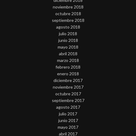
diciembre 2018
noviembre 2018
octubre 2018
septiembre 2018
agosto 2018
julio 2018
junio 2018
mayo 2018
abril 2018
marzo 2018
febrero 2018
enero 2018
diciembre 2017
noviembre 2017
octubre 2017
septiembre 2017
agosto 2017
julio 2017
junio 2017
mayo 2017
abril 2017