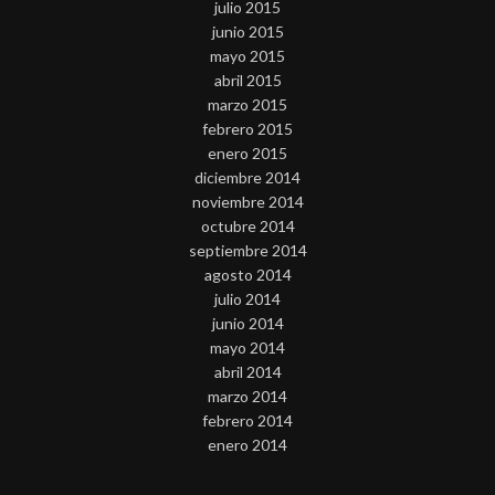
julio 2015
junio 2015
mayo 2015
abril 2015
marzo 2015
febrero 2015
enero 2015
diciembre 2014
noviembre 2014
octubre 2014
septiembre 2014
agosto 2014
julio 2014
junio 2014
mayo 2014
abril 2014
marzo 2014
febrero 2014
enero 2014