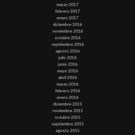
marzo 2017
febrero 2017
enero 2017
diciembre 2016
noviembre 2016
octubre 2016
septiembre 2016
agosto 2016
julio 2016
junio 2016
mayo 2016
abril 2016
marzo 2016
febrero 2016
enero 2016
diciembre 2015
noviembre 2015
octubre 2015
septiembre 2015
agosto 2015