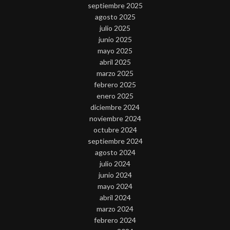
septiembre 2025
agosto 2025
julio 2025
junio 2025
mayo 2025
abril 2025
marzo 2025
febrero 2025
enero 2025
diciembre 2024
noviembre 2024
octubre 2024
septiembre 2024
agosto 2024
julio 2024
junio 2024
mayo 2024
abril 2024
marzo 2024
febrero 2024