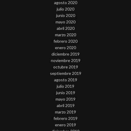
agosto 2020
julio 2020
junio 2020
mayo 2020
abril 2020
marzo 2020
febrero 2020
enero 2020
diciembre 2019
noviembre 2019
octubre 2019
septiembre 2019
agosto 2019
julio 2019
junio 2019
mayo 2019
abril 2019
marzo 2019
febrero 2019
enero 2019