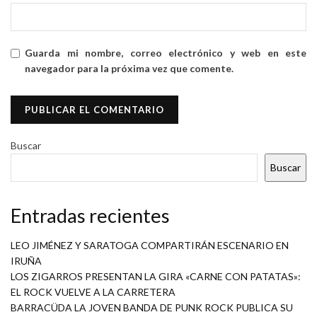
Guarda mi nombre, correo electrónico y web en este
navegador para la próxima vez que comente.
Buscar
Buscar
Entradas recientes
LEO JIMÉNEZ Y SARATOGA COMPARTIRÁN ESCENARIO EN
IRUÑA
LOS ZIGARROS PRESENTAN LA GIRA «CARNE CON PATATAS»:
EL ROCK VUELVE A LA CARRETERA
BARRACÜDA LA JOVEN BANDA DE PUNK ROCK PUBLICA SU