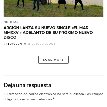
NOTICIAS
ARGIÓN LANZA SU NUEVO SINGLE «EL MAR
MMXXVI» ADELANTO DE SU PRÓXIMO NUEVO
DISCO
BY
LOVEGUN
18 DE JULIO DE 2026
LOAD MORE
Deja una respuesta
Tu dirección de correo electrónico no será publicada.
Los campos
*
obligatorios están marcados con