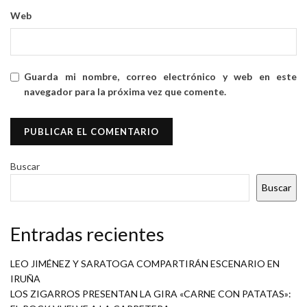
Web
Guarda mi nombre, correo electrónico y web en este
navegador para la próxima vez que comente.
Buscar
Buscar
Entradas recientes
LEO JIMÉNEZ Y SARATOGA COMPARTIRÁN ESCENARIO EN
IRUÑA
LOS ZIGARROS PRESENTAN LA GIRA «CARNE CON PATATAS»: