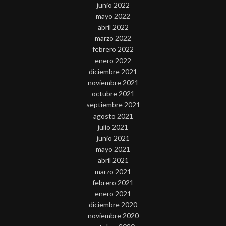
junio 2022
mayo 2022
abril 2022
marzo 2022
febrero 2022
enero 2022
diciembre 2021
noviembre 2021
octubre 2021
septiembre 2021
agosto 2021
julio 2021
junio 2021
mayo 2021
abril 2021
marzo 2021
febrero 2021
enero 2021
diciembre 2020
noviembre 2020