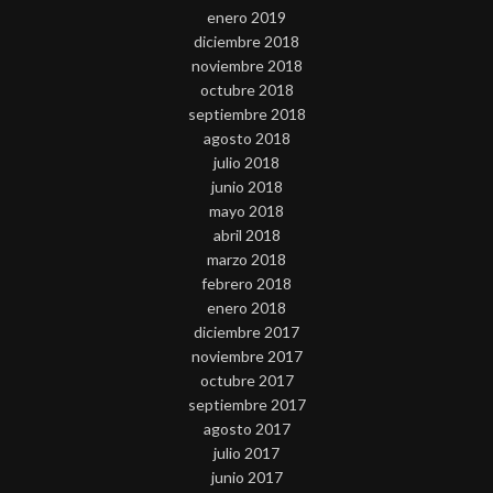
enero 2019
diciembre 2018
noviembre 2018
octubre 2018
septiembre 2018
agosto 2018
julio 2018
junio 2018
mayo 2018
abril 2018
marzo 2018
febrero 2018
enero 2018
diciembre 2017
noviembre 2017
octubre 2017
septiembre 2017
agosto 2017
julio 2017
junio 2017