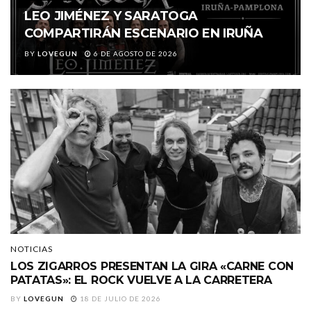
LEO JIMÉNEZ Y SARATOGA
COMPARTIRÁN ESCENARIO EN IRUÑA
BY
LOVEGUN
6 DE AGOSTO DE 2026
NOTICIAS
LOS ZIGARROS PRESENTAN LA GIRA «CARNE CON
PATATAS»: EL ROCK VUELVE A LA CARRETERA
BY
LOVEGUN
18 DE JULIO DE 2026