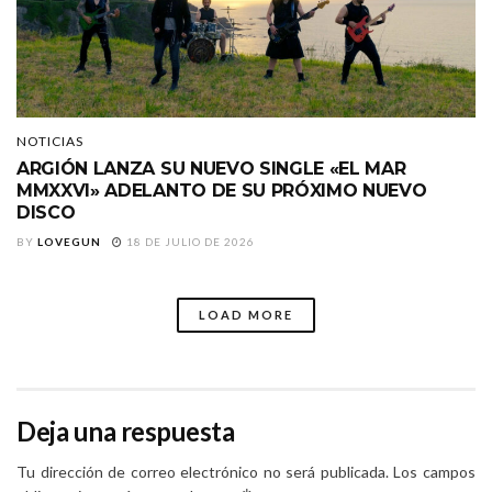
NOTICIAS
ARGIÓN LANZA SU NUEVO SINGLE «EL MAR
MMXXVI» ADELANTO DE SU PRÓXIMO NUEVO
DISCO
BY
LOVEGUN
18 DE JULIO DE 2026
LOAD MORE
Deja una respuesta
Tu dirección de correo electrónico no será publicada.
Los campos