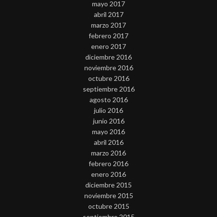
mayo 2017
abril 2017
marzo 2017
febrero 2017
enero 2017
diciembre 2016
noviembre 2016
octubre 2016
septiembre 2016
agosto 2016
julio 2016
junio 2016
mayo 2016
abril 2016
marzo 2016
febrero 2016
enero 2016
diciembre 2015
noviembre 2015
octubre 2015
septiembre 2015