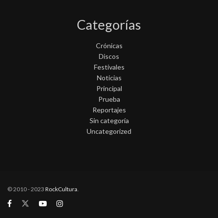
Categorías
Crónicas
Discos
Festivales
Noticias
Principal
Prueba
Reportajes
Sin categoría
Uncategorized
© 2010 - 2023
RockCultura
.