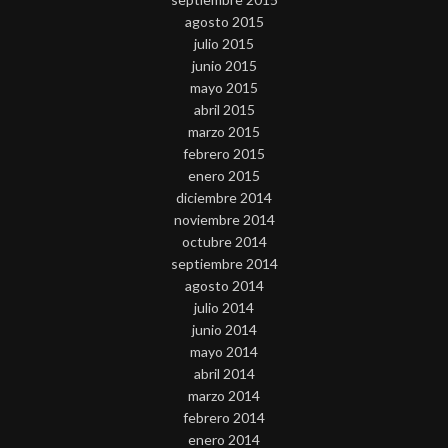
agosto 2015
julio 2015
junio 2015
mayo 2015
abril 2015
marzo 2015
febrero 2015
enero 2015
diciembre 2014
noviembre 2014
octubre 2014
septiembre 2014
agosto 2014
julio 2014
junio 2014
mayo 2014
abril 2014
marzo 2014
febrero 2014
enero 2014