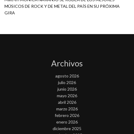
MÚSICOS DE ROCK Y DE METAL DEL PAÍS EN SU PRÓXIMA
GIRA
Archivos
agosto 2026
julio 2026
junio 2026
mayo 2026
abril 2026
marzo 2026
febrero 2026
enero 2026
diciembre 2025