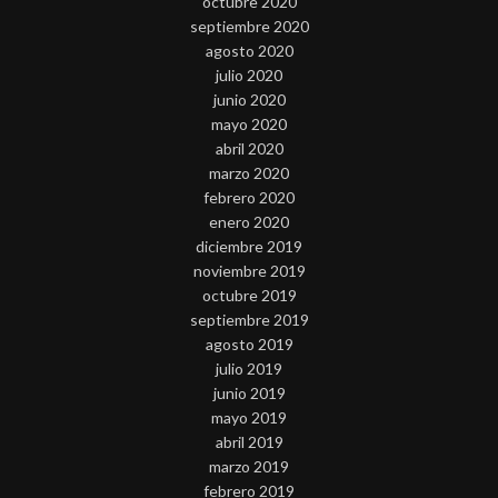
octubre 2020
septiembre 2020
agosto 2020
julio 2020
junio 2020
mayo 2020
abril 2020
marzo 2020
febrero 2020
enero 2020
diciembre 2019
noviembre 2019
octubre 2019
septiembre 2019
agosto 2019
julio 2019
junio 2019
mayo 2019
abril 2019
marzo 2019
febrero 2019