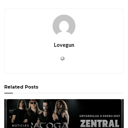
Lovegun
Related
Posts
NOTICIAS