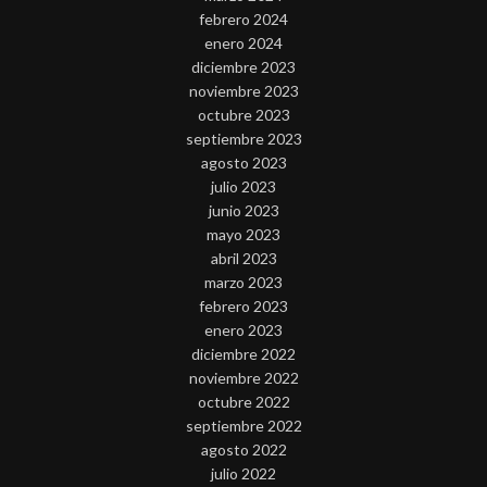
febrero 2024
enero 2024
diciembre 2023
noviembre 2023
octubre 2023
septiembre 2023
agosto 2023
julio 2023
junio 2023
mayo 2023
abril 2023
marzo 2023
febrero 2023
enero 2023
diciembre 2022
noviembre 2022
octubre 2022
septiembre 2022
agosto 2022
julio 2022