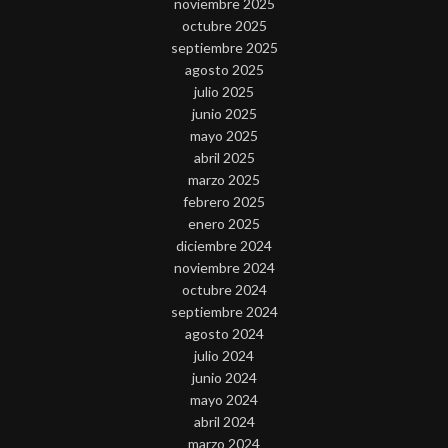
noviembre 2025
octubre 2025
septiembre 2025
agosto 2025
julio 2025
junio 2025
mayo 2025
abril 2025
marzo 2025
febrero 2025
enero 2025
diciembre 2024
noviembre 2024
octubre 2024
septiembre 2024
agosto 2024
julio 2024
junio 2024
mayo 2024
abril 2024
marzo 2024