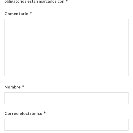
*
obligatorios están marcados con
*
Comentario
*
Nombre
*
Correo electrónico