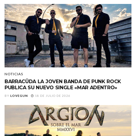
NOTICIAS
BARRACÜDA LA JOVEN BANDA DE PUNK ROCK
PUBLICA SU NUEVO SINGLE «MAR ADENTRO»
BY
LOVEGUN
18 DE JULIO DE 2026