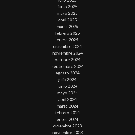
junio 2025
mayo 2025
abril 2025
marzo 2025
febrero 2025
enero 2025
diciembre 2024
noviembre 2024
octubre 2024
septiembre 2024
agosto 2024
julio 2024
junio 2024
mayo 2024
abril 2024
marzo 2024
febrero 2024
enero 2024
diciembre 2023
noviembre 2023