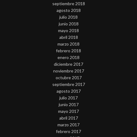
septiembre 2018
agosto 2018
julio 2018
junio 2018
mayo 2018
abril 2018
marzo 2018
febrero 2018
enero 2018
diciembre 2017
noviembre 2017
octubre 2017
septiembre 2017
agosto 2017
julio 2017
junio 2017
mayo 2017
abril 2017
marzo 2017
febrero 2017