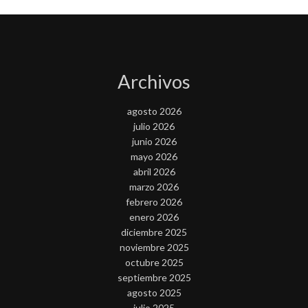
Archivos
agosto 2026
julio 2026
junio 2026
mayo 2026
abril 2026
marzo 2026
febrero 2026
enero 2026
diciembre 2025
noviembre 2025
octubre 2025
septiembre 2025
agosto 2025
julio 2025