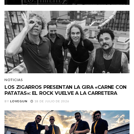
NOTICIAS
LOS ZIGARROS PRESENTAN LA GIRA «CARNE CON
PATATAS»: EL ROCK VUELVE A LA CARRETERA
BY
LOVEGUN
18 DE JULIO DE 2026