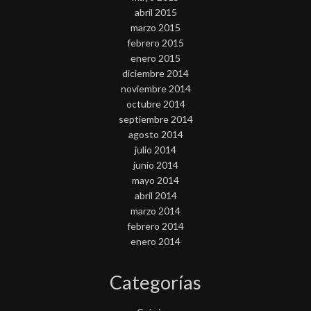
abril 2015
marzo 2015
febrero 2015
enero 2015
diciembre 2014
noviembre 2014
octubre 2014
septiembre 2014
agosto 2014
julio 2014
junio 2014
mayo 2014
abril 2014
marzo 2014
febrero 2014
enero 2014
Categorías