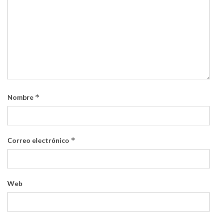
*
Nombre
*
Correo electrónico
Web