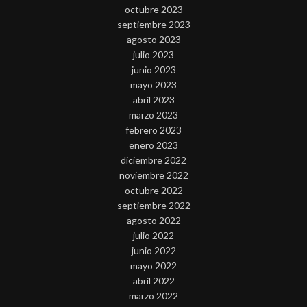
octubre 2023
septiembre 2023
agosto 2023
julio 2023
junio 2023
mayo 2023
abril 2023
marzo 2023
febrero 2023
enero 2023
diciembre 2022
noviembre 2022
octubre 2022
septiembre 2022
agosto 2022
julio 2022
junio 2022
mayo 2022
abril 2022
marzo 2022