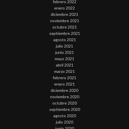
febrero 2022
enero 2022
diciembre 2021
noviembre 2021
octubre 2021
septiembre 2021
agosto 2021
julio 2021
junio 2021
mayo 2021
abril 2021
marzo 2021
febrero 2021
enero 2021
diciembre 2020
noviembre 2020
octubre 2020
septiembre 2020
agosto 2020
julio 2020
junio 2020