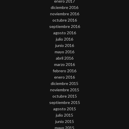
enero 2017
diciembre 2016
noviembre 2016
octubre 2016
septiembre 2016
agosto 2016
julio 2016
junio 2016
mayo 2016
abril 2016
marzo 2016
febrero 2016
enero 2016
diciembre 2015
noviembre 2015
octubre 2015
septiembre 2015
agosto 2015
julio 2015
junio 2015
mayo 2015