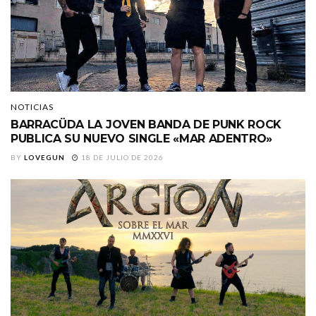
NOTICIAS
BARRACÜDA LA JOVEN BANDA DE PUNK ROCK
PUBLICA SU NUEVO SINGLE «MAR ADENTRO»
BY
LOVEGUN
18 DE JULIO DE 2026