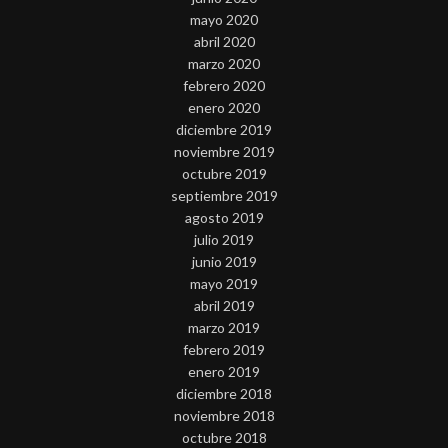
mayo 2020
abril 2020
marzo 2020
febrero 2020
enero 2020
diciembre 2019
noviembre 2019
octubre 2019
septiembre 2019
agosto 2019
julio 2019
junio 2019
mayo 2019
abril 2019
marzo 2019
febrero 2019
enero 2019
diciembre 2018
noviembre 2018
octubre 2018