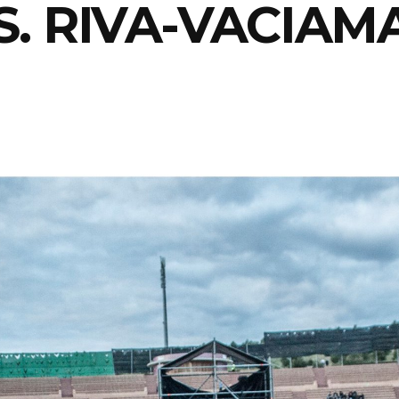
S. RIVA-VACIAM